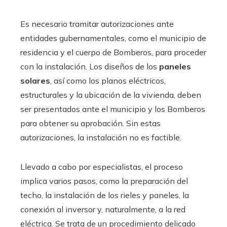
Es necesario tramitar autorizaciones ante
entidades gubernamentales, como el municipio de
residencia y el cuerpo de Bomberos, para proceder
con la instalación. Los diseños de los
paneles
solares
, así como los planos eléctricos,
estructurales y la ubicación de la vivienda, deben
ser presentados ante el municipio y los Bomberos
para obtener su aprobación. Sin estas
autorizaciones, la instalación no es factible.
Llevado a cabo por especialistas, el proceso
implica varios pasos, como la preparación del
techo, la instalación de los rieles y paneles, la
conexión al inversor y, naturalmente, a la red
eléctrica. Se trata de un procedimiento delicado