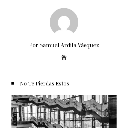
Por Samuel Ardila Vásquez
No Te Pierdas Estos