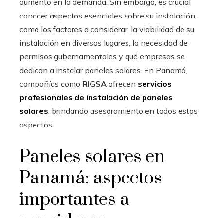
aumento en la demanda. Sin embargo, es crucial
conocer aspectos esenciales sobre su instalación,
como los factores a considerar, la viabilidad de su
instalación en diversos lugares, la necesidad de
permisos gubernamentales y qué empresas se
dedican a instalar paneles solares. En Panamá,
compañías como
RIGSA
ofrecen
servicios
profesionales de instalación de paneles
solares
, brindando asesoramiento en todos estos
aspectos.
Paneles solares en
Panamá: aspectos
importantes a