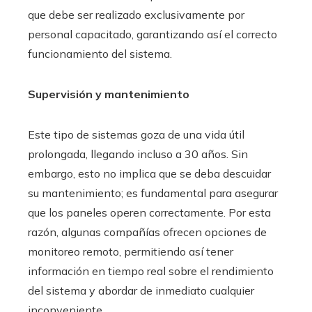
que debe ser realizado exclusivamente por
personal capacitado, garantizando así el correcto
funcionamiento del sistema.
Supervisión y mantenimiento
Este tipo de sistemas goza de una vida útil
prolongada, llegando incluso a 30 años. Sin
embargo, esto no implica que se deba descuidar
su mantenimiento; es fundamental para asegurar
que los paneles operen correctamente. Por esta
razón, algunas compañías ofrecen opciones de
monitoreo remoto, permitiendo así tener
información en tiempo real sobre el rendimiento
del sistema y abordar de inmediato cualquier
inconveniente.