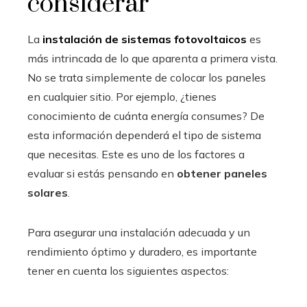
considerar
La
instalación de sistemas fotovoltaicos
es
más intrincada de lo que aparenta a primera vista.
No se trata simplemente de colocar los paneles
en cualquier sitio. Por ejemplo, ¿tienes
conocimiento de cuánta energía consumes? De
esta información dependerá el tipo de sistema
que necesitas. Este es uno de los factores a
evaluar si estás pensando en
obtener paneles
solares
.
Para asegurar una instalación adecuada y un
rendimiento óptimo y duradero, es importante
tener en cuenta los siguientes aspectos: