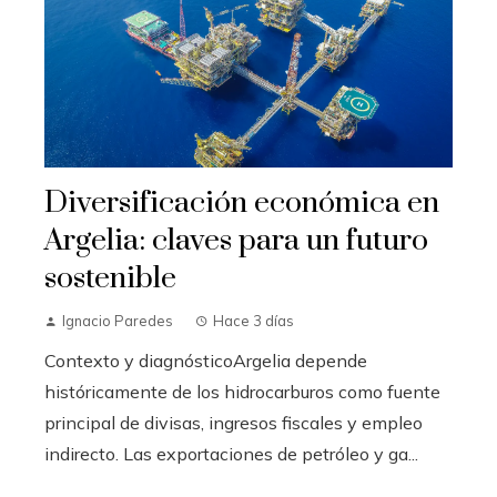
Diversificación económica en
Argelia: claves para un futuro
sostenible
Ignacio Paredes
Hace 3 días
Contexto y diagnósticoArgelia depende
históricamente de los hidrocarburos como fuente
principal de divisas, ingresos fiscales y empleo
indirecto. Las exportaciones de petróleo y ga...