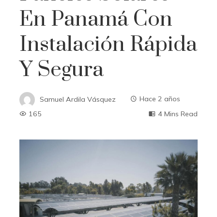
En Panamá Con
Instalación Rápida
Y Segura
Samuel Ardila Vásquez
Hace 2 años
165
4 Mins Read