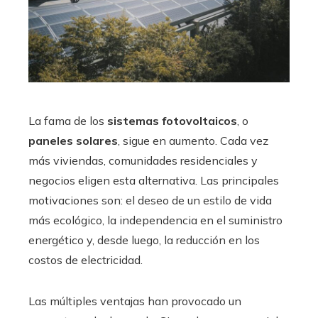
La fama de los
sistemas fotovoltaicos
, o
paneles solares
, sigue en aumento. Cada vez
más viviendas, comunidades residenciales y
negocios eligen esta alternativa. Las principales
motivaciones son: el deseo de un estilo de vida
más ecológico, la independencia en el suministro
energético y, desde luego, la reducción en los
costos de electricidad.
Las múltiples ventajas han provocado un