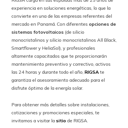
experiencia en soluciones energéticas, lo que la
convierte en una de las empresas referentes del
mercado en Panamá. Con diferentes
opciones de
sistemas fotovoltaicos
(de silicio
monocristalinos y silicio monocristalinos All Black,
Smartflower y HeliaSol), y profesionales
altamente capacitados que te proporcionarán
mantenimiento preventivo y correctivo, activos
las 24 horas y durante todo el año,
RIGSA
te
garantiza el asesoramiento adecuado para el
disfrute óptimo de la energía solar.
Para obtener más detalles sobre instalaciones,
cotizaciones y promociones especiales, te
invitamos a visitar la
sitio
de RIGSA.