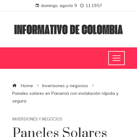
domingo, agosto 9
11:19:58
Home
Inversiones y negocios
Paneles solares en Panamá con instalación rápida y
segura
INVERSIONES Y NEGOCIOS
Paneles Solares