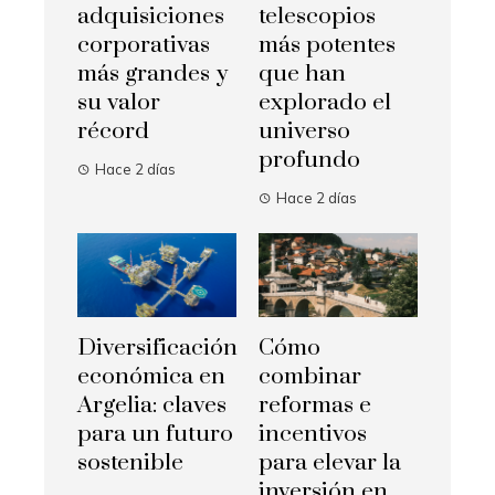
adquisiciones
telescopios
corporativas
más potentes
más grandes y
que han
su valor
explorado el
récord
universo
profundo
Hace 2 días
Hace 2 días
Diversificación
Cómo
económica en
combinar
Argelia: claves
reformas e
para un futuro
incentivos
sostenible
para elevar la
inversión en