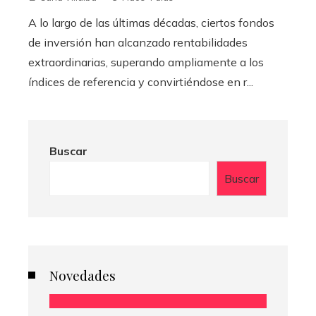
A lo largo de las últimas décadas, ciertos fondos
de inversión han alcanzado rentabilidades
extraordinarias, superando ampliamente a los
índices de referencia y convirtiéndose en r...
Buscar
Buscar
Novedades