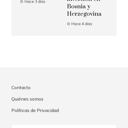
Hace 3 días
Bosnia y
Herzegovina
Hace 4 días
Contacto
Quiénes somos
Políticas de Privacidad