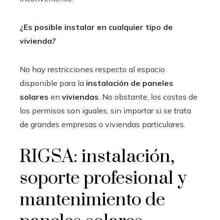
¿Es posible instalar en cualquier tipo de
vivienda?
No hay restricciones respecto al espacio
disponible para la
instalación de paneles
solares
en
viviendas
. No obstante, los costos de
los permisos son iguales, sin importar si se trata
de grandes empresas o viviendas particulares.
RIGSA: instalación,
soporte profesional y
mantenimiento de