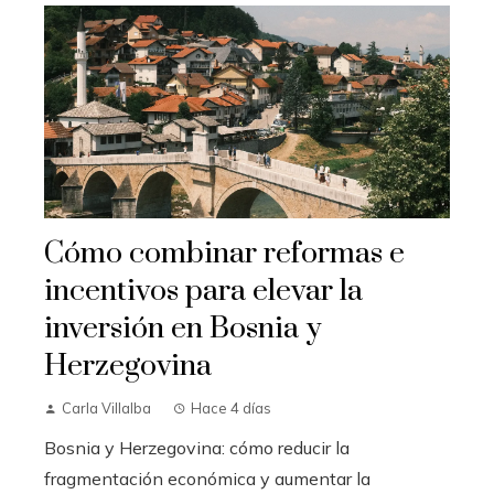
Cómo combinar reformas e
incentivos para elevar la
inversión en Bosnia y
Herzegovina
Carla Villalba
Hace 4 días
Bosnia y Herzegovina: cómo reducir la
fragmentación económica y aumentar la