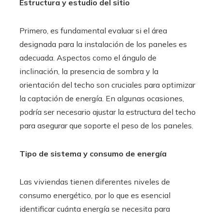
Estructura y estudio del sitio
Primero, es fundamental evaluar si el área
designada para la instalación de los paneles es
adecuada. Aspectos como el ángulo de
inclinación, la presencia de sombra y la
orientación del techo son cruciales para optimizar
la captación de energía. En algunas ocasiones,
podría ser necesario ajustar la estructura del techo
para asegurar que soporte el peso de los paneles.
Tipo de sistema y consumo de energía
Las viviendas tienen diferentes niveles de
consumo energético, por lo que es esencial
identificar cuánta energía se necesita para