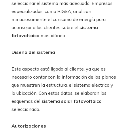
seleccionar el sistema más adecuado. Empresas
especializadas, como RIGSA, analizan
minuciosamente el consumo de energía para
aconsejar a los clientes sobre el
sistema
fotovoltaico
más idóneo.
Diseño del sistema
Este aspecto está ligado al cliente, ya que es
necesario contar con la información de los planos
que muestren la estructura, el sistema eléctrico y
la ubicación. Con estos datos, se elaboran los
esquemas del
sistema solar fotovoltaico
seleccionado.
Autorizaciones