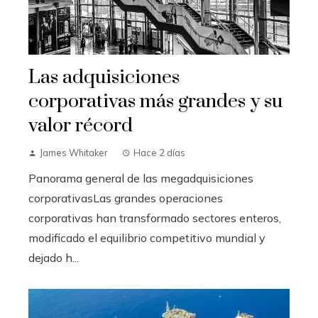
Las adquisiciones
corporativas más grandes y su
valor récord
James Whitaker
Hace 2 días
Panorama general de las megadquisiciones
corporativasLas grandes operaciones
corporativas han transformado sectores enteros,
modificado el equilibrio competitivo mundial y
dejado h...