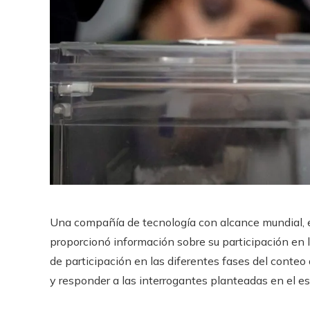
Una compañía de tecnología con alcance mundial, e
proporcionó información sobre su participación en 
de participación en las diferentes fases del conteo d
y responder a las interrogantes planteadas en el es