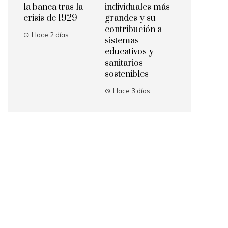
la banca tras la
individuales más
crisis de 1929
grandes y su
contribución a
Hace 2 días
sistemas
educativos y
sanitarios
sostenibles
Hace 3 días