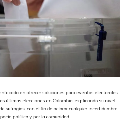
nfocada en ofrecer soluciones para eventos electorales,
las últimas elecciones en Colombia, explicando su nivel
e sufragios, con el fin de aclarar cualquier incertidumbre
pacio político y por la comunidad.