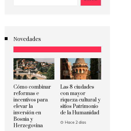
Novedades
Cómo combinar
Las 8 ciudades
reformas e
con mayor
incentivos para
riqueza cultural y
elevar la
sitios Patrimonio
inversión en
de la Humanidad
Bosnia y
Hace 2 días
Herzegovina