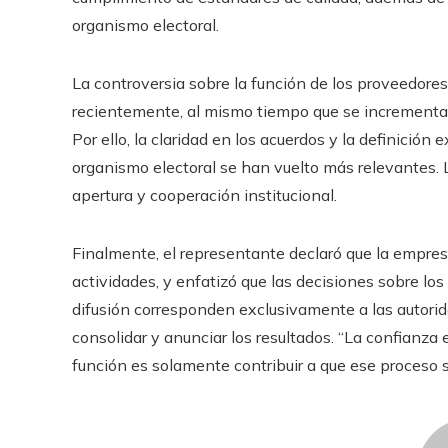
organismo electoral.
La controversia sobre la función de los proveedore
recientemente, al mismo tiempo que se incrementa la
Por ello, la claridad en los acuerdos y la definición
organismo electoral se han vuelto más relevantes. 
apertura y cooperación institucional.
Finalmente, el representante declaró que la empresa
actividades, y enfatizó que las decisiones sobre los 
difusión corresponden exclusivamente a las autorid
consolidar y anunciar los resultados. “La confianza 
función es solamente contribuir a que ese proceso se