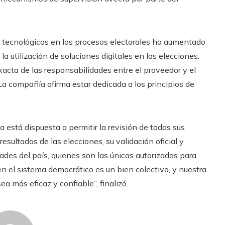
s tecnológicos en los procesos electorales ha aumentado
 utilización de soluciones digitales en las elecciones.
 exacta de las responsabilidades entre el proveedor y el
La compañía afirma estar dedicada a los principios de
 está dispuesta a permitir la revisión de todas sus
resultados de las elecciones, su validación oficial y
ades del país, quienes son las únicas autorizadas para
en el sistema democrático es un bien colectivo, y nuestra
a más eficaz y confiable”, finalizó.