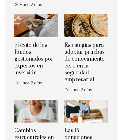
Hace 2 días
el éxito de los
Estrategias para
fondos
adoptar pruebas
gestionados por
de conocimiento
expertos en
cero en la
inversión
seguridad
empresarial
Hace 2 días
Hace 2 días
Cambios
Las 15
estructurales en
donaciones