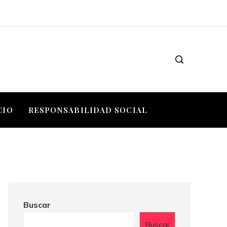
CIO
RESPONSABILIDAD SOCIAL
Buscar
Buscar