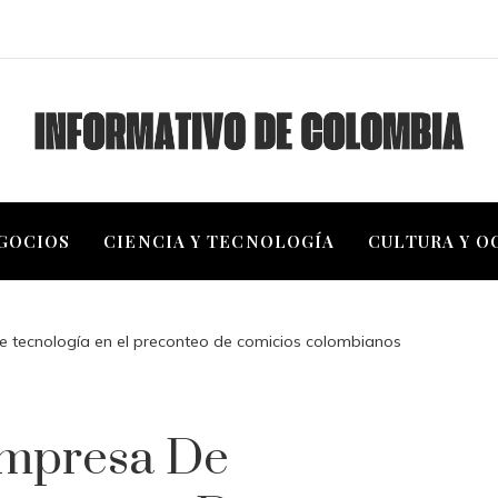
EGOCIOS
CIENCIA Y TECNOLOGÍA
CULTURA Y O
e tecnología en el preconteo de comicios colombianos
Empresa De