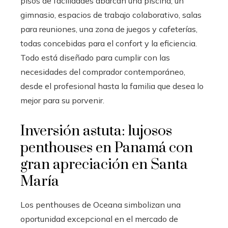
pisos de facilidades abarcan una piscina, un
gimnasio, espacios de trabajo colaborativo, salas
para reuniones, una zona de juegos y cafeterías,
todas concebidas para el confort y la eficiencia.
Todo está diseñado para cumplir con las
necesidades del comprador contemporáneo,
desde el profesional hasta la familia que desea lo
mejor para su porvenir.
Inversión astuta: lujosos
penthouses en Panamá con
gran apreciación en Santa
María
Los penthouses de Oceana simbolizan una
oportunidad excepcional en el mercado de