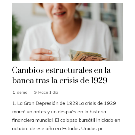
Cambios estructurales en la
banca tras la crisis de 1929
demo
Hace 1 día
1. La Gran Depresión de 1929La crisis de 1929
marcó un antes y un después en la historia
financiera mundial. El colapso bursátil iniciado en
octubre de ese año en Estados Unidos pr...