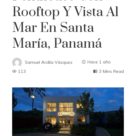
Rooftop Y Vista Al
Mar En Santa
María, Panamá
Samuel Ardila Vásquez
Hace 1 año
113
3 Mins Read