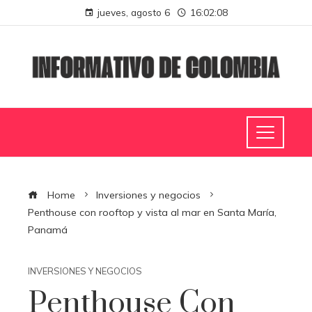
jueves, agosto 6
16:02:09
Home
Inversiones y negocios
Penthouse con rooftop y vista al mar en Santa María,
Panamá
INVERSIONES Y NEGOCIOS
Penthouse Con