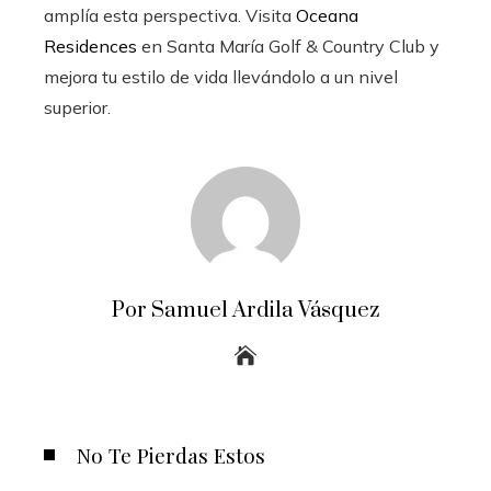
amplía esta perspectiva. Visita
Oceana
Residences
en Santa María Golf & Country Club y
mejora tu estilo de vida llevándolo a un nivel
superior.
Por Samuel Ardila Vásquez
No Te Pierdas Estos