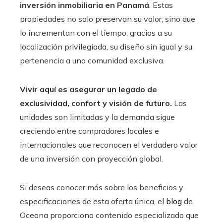
inversión inmobiliaria en Panamá
. Estas
propiedades no solo preservan su valor, sino que
lo incrementan con el tiempo, gracias a su
localización privilegiada, su diseño sin igual y su
pertenencia a una comunidad exclusiva.
Vivir aquí es asegurar un legado de
exclusividad, confort y visión de futuro.
Las
unidades son limitadas y la demanda sigue
creciendo entre compradores locales e
internacionales que reconocen el verdadero valor
de una inversión con proyección global.
Si deseas conocer más sobre los beneficios y
especificaciones de esta oferta única, el
blog
de
Oceana proporciona contenido especializado que