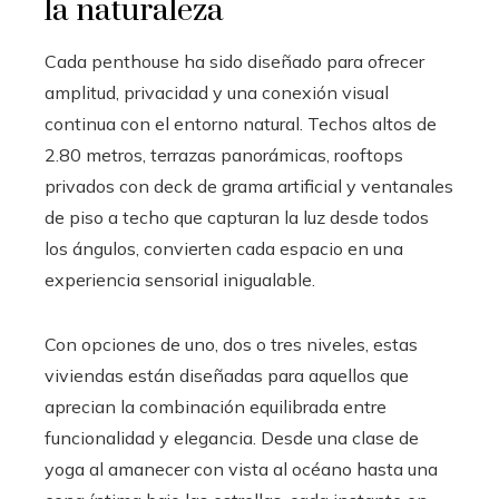
la naturaleza
Cada penthouse ha sido diseñado para ofrecer
amplitud, privacidad y una conexión visual
continua con el entorno natural. Techos altos de
2.80 metros, terrazas panorámicas, rooftops
privados con deck de grama artificial y ventanales
de piso a techo que capturan la luz desde todos
los ángulos, convierten cada espacio en una
experiencia sensorial inigualable.
Con opciones de uno, dos o tres niveles, estas
viviendas están diseñadas para aquellos que
aprecian la combinación equilibrada entre
funcionalidad y elegancia. Desde una clase de
yoga al amanecer con vista al océano hasta una