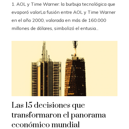
1. AOL y Time Warner: la burbuja tecnológica que
evaporó valorLa fusión entre AOL y Time Warner
en el año 2000, valorada en más de 160.000
millones de dólares, simbolizó el entusia...
Las 15 decisiones que
transformaron el panorama
económico mundial