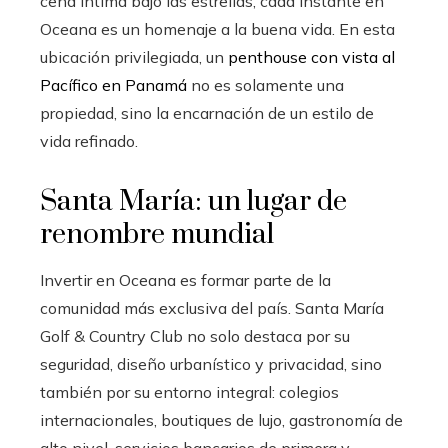
cena íntima bajo las estrellas, cada instante en
Oceana es un homenaje a la buena vida. En esta
ubicación privilegiada, un
penthouse con vista al
Pacífico en Panamá
no es solamente una
propiedad, sino la encarnación de un estilo de
vida refinado.
Santa María: un lugar de
renombre mundial
Invertir en Oceana es formar parte de la
comunidad más exclusiva del país. Santa María
Golf & Country Club no solo destaca por su
seguridad, diseño urbanístico y privacidad, sino
también por su entorno integral: colegios
internacionales, boutiques de lujo, gastronomía de