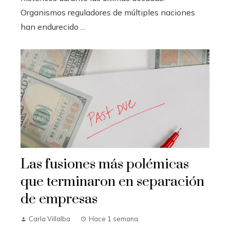
Organismos reguladores de múltiples naciones
han endurecido ...
Las fusiones más polémicas
que terminaron en separación
de empresas
Carla Villalba
Hace 1 semana