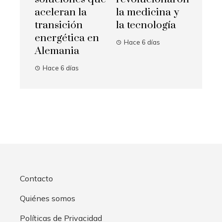
aceleran la
la medicina y
transición
la tecnología
energética en
Hace 6 días
Alemania
Hace 6 días
Contacto
Quiénes somos
Políticas de Privacidad