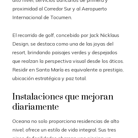
alto nivel, servicios bancarios de primera y
proximidad al Corredor Sur y al Aeropuerto
Internacional de Tocumen.
El recorrido de golf, concebido por Jack Nicklaus
Design, se destaca como una de las joyas del
resort, brindando paisajes verdes y despejados
que realzan la perspectiva visual desde los áticos.
Residir en Santa María es equivalente a prestigio,
ubicación estratégica y paz total.
Instalaciones que mejoran
diariamente
Oceana no solo proporciona residencias de alto
nivel; ofrece un estilo de vida integral. Sus tres