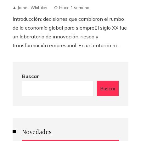
James Whitaker
Hace 1 semana
Introducción: decisiones que cambiaron el rumbo
de la economía global para siempreEl siglo XX fue
un laboratorio de innovación, riesgo y
transformación empresarial. En un entorno m...
Buscar
Buscar
Novedades