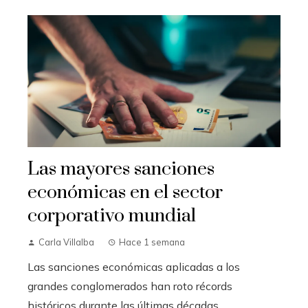
Las mayores sanciones
económicas en el sector
corporativo mundial
Carla Villalba
Hace 1 semana
Las sanciones económicas aplicadas a los
grandes conglomerados han roto récords
históricos durante las últimas décadas.