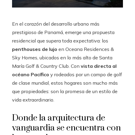
En el corazón del desarrollo urbano más
prestigioso de Panamá, emerge una propuesta
residencial que supera toda expectativa: los
penthouses de lujo
en Oceana Residences &
Sky Homes, ubicados en lo más alto de Santa
María Golf & Country Club. Con
vista directa al
océano Pacífico
y rodeados por un campo de golf
de clase mundial, estos hogares son mucho más
que propiedades: son la promesa de un estilo de
vida extraordinario.
Donde la arquitectura de
vanguardia se encuentra con