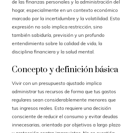
de las finanzas personales y la administración del
hogar, especialmente en un contexto económico
marcado por la incertidumbre y la volatilidad. Esta
expresión no solo implica restricción, sino
también sabiduría, previsión y un profundo
entendimiento sobre la calidad de vida, la
disciplina financiera y la salud mental.
Concepto y definición básica
Vivir con un presupuesto ajustado implica
administrar tus recursos de forma que tus gastos
regulares sean considerablemente menores que
tus ingresos reales. Esto requiere una decisión
consciente de reducir el consumo y evitar deudas
innecesarias, orientado por objetivos a largo plazo
y protección contra imprevistos. No es cuestión