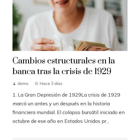
Cambios estructurales en la
banca tras la crisis de 1929
demo
Hace 3 días
1. La Gran Depresión de 1929La crisis de 1929
marcó un antes y un después en la historia
financiera mundial. El colapso bursátil iniciado en
octubre de ese año en Estados Unidos pr...