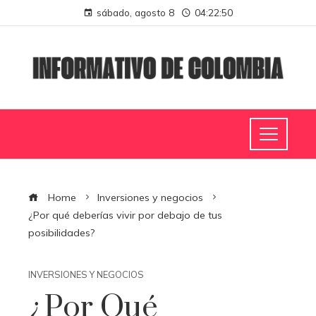
sábado, agosto 8
04:22:51
Home
Inversiones y negocios
¿Por qué deberías vivir por debajo de tus
posibilidades?
INVERSIONES Y NEGOCIOS
¿Por Qué