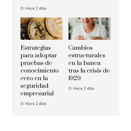
Hace 2 días
Estrategias
Cambios
para adoptar
estructurales
pruebas de
en la banca
conocimiento
tras la crisis de
cero en la
1929
seguridad
Hace 3 días
empresarial
Hace 2 días