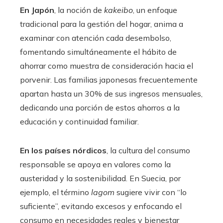
En Japón
, la noción de
kakeibo
, un enfoque
tradicional para la gestión del hogar, anima a
examinar con atención cada desembolso,
fomentando simultáneamente el hábito de
ahorrar como muestra de consideración hacia el
porvenir. Las familias japonesas frecuentemente
apartan hasta un 30% de sus ingresos mensuales,
dedicando una porción de estos ahorros a la
educación y continuidad familiar.
En los países nórdicos
, la cultura del consumo
responsable se apoya en valores como la
austeridad y la sostenibilidad. En Suecia, por
ejemplo, el término
lagom
sugiere vivir con “lo
suficiente”, evitando excesos y enfocando el
consumo en necesidades reales y bienestar