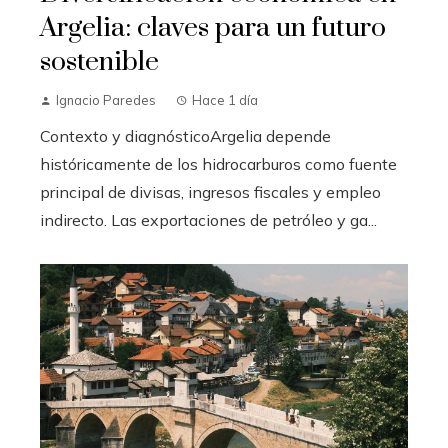
Argelia: claves para un futuro
sostenible
Ignacio Paredes
Hace 1 día
Contexto y diagnósticoArgelia depende
históricamente de los hidrocarburos como fuente
principal de divisas, ingresos fiscales y empleo
indirecto. Las exportaciones de petróleo y ga...