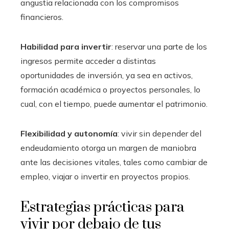
angustia relacionada con los compromisos
financieros.
Habilidad para invertir
: reservar una parte de los
ingresos permite acceder a distintas
oportunidades de inversión, ya sea en activos,
formación académica o proyectos personales, lo
cual, con el tiempo, puede aumentar el patrimonio.
Flexibilidad y autonomía
: vivir sin depender del
endeudamiento otorga un margen de maniobra
ante las decisiones vitales, tales como cambiar de
empleo, viajar o invertir en proyectos propios.
Estrategias prácticas para
vivir por debajo de tus