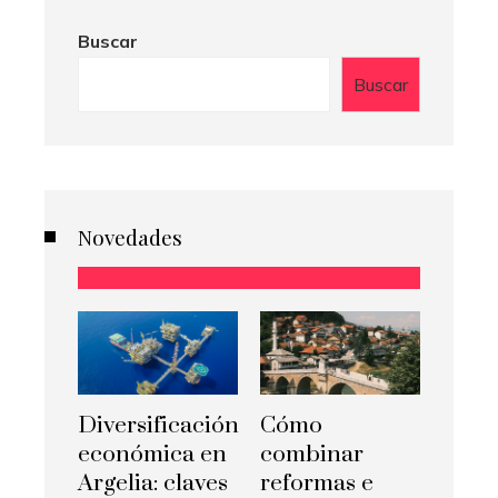
Buscar
Buscar
Novedades
Diversificación
Cómo
económica en
combinar
Argelia: claves
reformas e