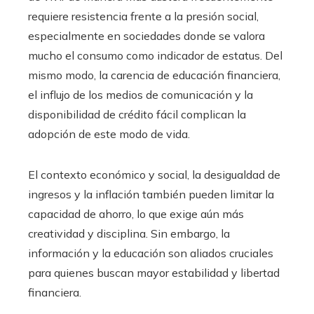
requiere resistencia frente a la presión social,
especialmente en sociedades donde se valora
mucho el consumo como indicador de estatus. Del
mismo modo, la carencia de educación financiera,
el influjo de los medios de comunicación y la
disponibilidad de crédito fácil complican la
adopción de este modo de vida.
El contexto económico y social, la desigualdad de
ingresos y la inflación también pueden limitar la
capacidad de ahorro, lo que exige aún más
creatividad y disciplina. Sin embargo, la
información y la educación son aliados cruciales
para quienes buscan mayor estabilidad y libertad
financiera.