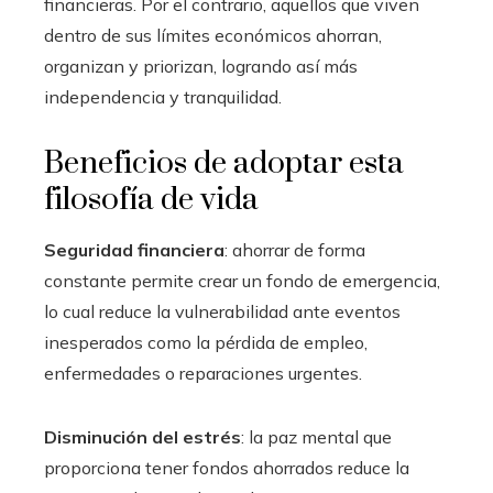
financieras. Por el contrario, aquellos que viven
dentro de sus límites económicos ahorran,
organizan y priorizan, logrando así más
independencia y tranquilidad.
Beneficios de adoptar esta
filosofía de vida
Seguridad financiera
: ahorrar de forma
constante permite crear un fondo de emergencia,
lo cual reduce la vulnerabilidad ante eventos
inesperados como la pérdida de empleo,
enfermedades o reparaciones urgentes.
Disminución del estrés
: la paz mental que
proporciona tener fondos ahorrados reduce la