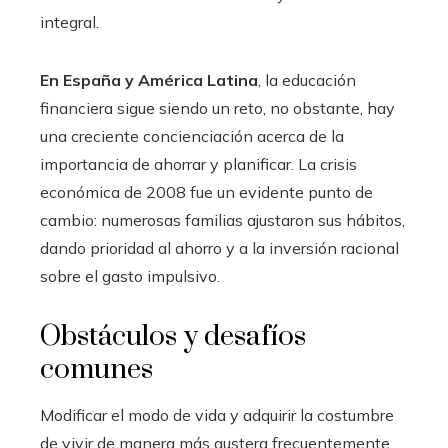
integral.
En España y América Latina
, la educación
financiera sigue siendo un reto, no obstante, hay
una creciente concienciación acerca de la
importancia de ahorrar y planificar. La crisis
económica de 2008 fue un evidente punto de
cambio: numerosas familias ajustaron sus hábitos,
dando prioridad al ahorro y a la inversión racional
sobre el gasto impulsivo.
Obstáculos y desafíos
comunes
Modificar el modo de vida y adquirir la costumbre
de vivir de manera más austera frecuentemente