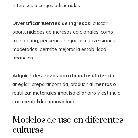
intereses o cargos adicionales.
Diversificar fuentes de ingresos
: buscar
oportunidades de ingresos adicionales, como
freelancing, pequeños negocios o inversiones
moderadas, permite mejorar la estabilidad
financiera.
Adquirir destrezas para la autosuficiencia
:
arreglar, preparar comida, producir alimentos o
reutilizar materiales impulsa el ahorro y estimula
una mentalidad innovadora.
Modelos de uso en diferentes
culturas