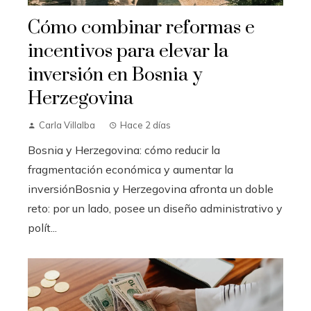
Cómo combinar reformas e
incentivos para elevar la
inversión en Bosnia y
Herzegovina
Carla Villalba
Hace 2 días
Bosnia y Herzegovina: cómo reducir la
fragmentación económica y aumentar la
inversiónBosnia y Herzegovina afronta un doble
reto: por un lado, posee un diseño administrativo y
polít...