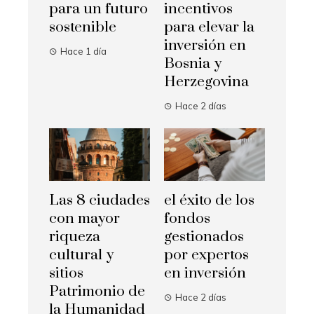
para un futuro
incentivos
sostenible
para elevar la
inversión en
Hace 1 día
Bosnia y
Herzegovina
Hace 2 días
Las 8 ciudades
el éxito de los
con mayor
fondos
riqueza
gestionados
cultural y
por expertos
sitios
en inversión
Patrimonio de
Hace 2 días
la Humanidad