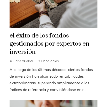
el éxito de los fondos
gestionados por expertos en
inversión
Carla Villalba
Hace 2 días
A lo largo de las últimas décadas, ciertos fondos
de inversión han alcanzado rentabilidades
extraordinarias, superando ampliamente a los
índices de referencia y convirtiéndose en r...