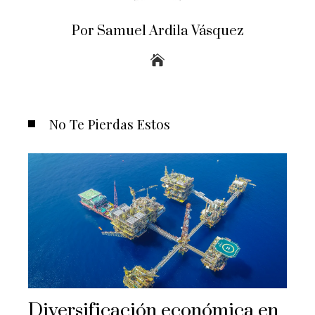
Por Samuel Ardila Vásquez
No Te Pierdas Estos
Diversificación económica en