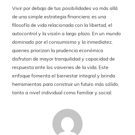
Vivir por debajo de tus posibilidades va más allá
de una simple estrategia financiera; es una
filosofía de vida relacionada con la libertad, el
autocontrol y la visión a largo plazo. En un mundo
dominado por el consumismo y la inmediatez,
quienes priorizan la prudencia económica
disfrutan de mayor tranquilidad y capacidad de
respuesta ante los vaivenes de la vida. Este
enfoque fomenta el bienestar integral y brinda
herramientas para construir un futuro más sólido,
tanto a nivel individual como familiar y social.