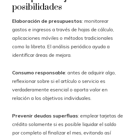
posibilidades
Elaboración de presupuestos
: monitorear
gastos e ingresos a través de hojas de cálculo,
aplicaciones móviles o métodos tradicionales
como la libreta. El análisis periódico ayuda a
identificar áreas de mejora.
Consumo responsable
: antes de adquirir algo,
reflexionar sobre si el artículo o servicio es
verdaderamente esencial o aporta valor en
relación a los objetivos individuales.
Prevenir deudas superfluas
: emplear tarjetas de
crédito solamente si es posible liquidar el saldo
por completo al finalizar el mes, evitando así