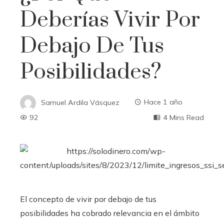
Deberías Vivir Por
Debajo De Tus
Posibilidades?
Samuel Ardila Vásquez
Hace 1 año
92
4 Mins Read
El concepto de vivir por debajo de tus
posibilidades ha cobrado relevancia en el ámbito