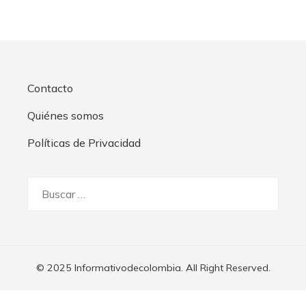
Contacto
Quiénes somos
Políticas de Privacidad
Buscar:
© 2025 Informativodecolombia. All Right Reserved.