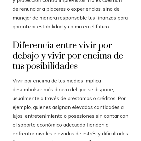
de renunciar a placeres o experiencias, sino de
manejar de manera responsable tus finanzas para
garantizar estabilidad y calma en el futuro.
Diferencia entre vivir por
debajo y vivir por encima de
tus posibilidades
Vivir por encima de tus medios implica
desembolsar más dinero del que se dispone,
usualmente a través de préstamos o créditos. Por
ejemplo, quienes asignan elevadas cantidades a
lujos, entretenimiento o posesiones sin contar con
el soporte económico adecuado tienden a
enfrentar niveles elevados de estrés y dificultades