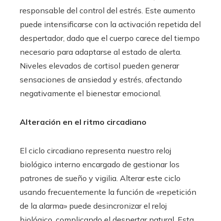
responsable del control del estrés. Este aumento
puede intensificarse con la activación repetida del
despertador, dado que el cuerpo carece del tiempo
necesario para adaptarse al estado de alerta.
Niveles elevados de cortisol pueden generar
sensaciones de ansiedad y estrés, afectando
negativamente el bienestar emocional.
Alteración en el ritmo circadiano
El ciclo circadiano representa nuestro reloj
biológico interno encargado de gestionar los
patrones de sueño y vigilia. Alterar este ciclo
usando frecuentemente la función de «repetición
de la alarma» puede desincronizar el reloj
biológico, complicando el despertar natural. Esta