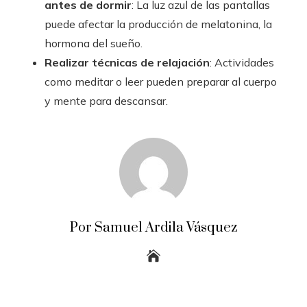
antes de dormir
: La luz azul de las pantallas
puede afectar la producción de melatonina, la
hormona del sueño.
Realizar técnicas de relajación
: Actividades
como meditar o leer pueden preparar al cuerpo
y mente para descansar.
Por Samuel Ardila Vásquez