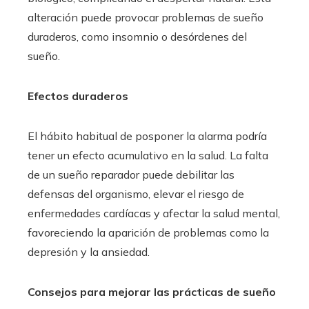
alteración puede provocar problemas de sueño
duraderos, como insomnio o desórdenes del
sueño.
Efectos duraderos
El hábito habitual de posponer la alarma podría
tener un efecto acumulativo en la salud. La falta
de un sueño reparador puede debilitar las
defensas del organismo, elevar el riesgo de
enfermedades cardíacas y afectar la salud mental,
favoreciendo la aparición de problemas como la
depresión y la ansiedad.
Consejos para mejorar las prácticas de sueño