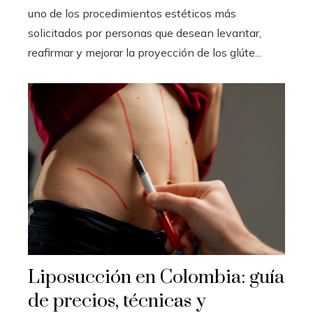
uno de los procedimientos estéticos más
solicitados por personas que desean levantar,
reafirmar y mejorar la proyección de los glúte...
Liposucción en Colombia: guía
de precios, técnicas y