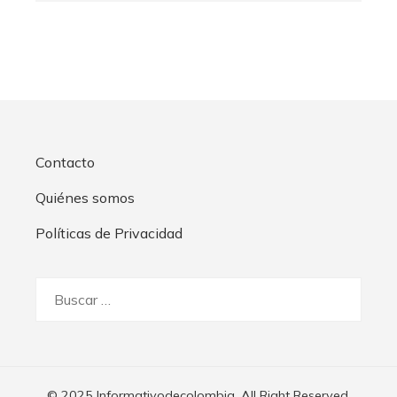
Contacto
Quiénes somos
Políticas de Privacidad
Buscar:
© 2025 Informativodecolombia. All Right Reserved.