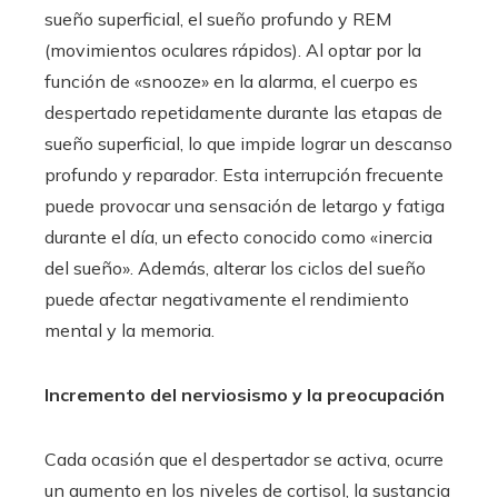
sueño superficial, el sueño profundo y REM
(movimientos oculares rápidos). Al optar por la
función de «snooze» en la alarma, el cuerpo es
despertado repetidamente durante las etapas de
sueño superficial, lo que impide lograr un descanso
profundo y reparador. Esta interrupción frecuente
puede provocar una sensación de letargo y fatiga
durante el día, un efecto conocido como «inercia
del sueño». Además, alterar los ciclos del sueño
puede afectar negativamente el rendimiento
mental y la memoria.
Incremento del nerviosismo y la preocupación
Cada ocasión que el despertador se activa, ocurre
un aumento en los niveles de cortisol, la sustancia