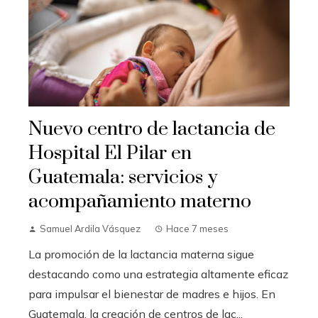
Nuevo centro de lactancia de
Hospital El Pilar en
Guatemala: servicios y
acompañamiento materno
Samuel Ardila Vásquez
Hace 7 meses
La promoción de la lactancia materna sigue
destacando como una estrategia altamente eficaz
para impulsar el bienestar de madres e hijos. En
Guatemala, la creación de centros de lac...