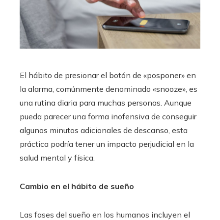
El hábito de presionar el botón de «posponer» en
la alarma, comúnmente denominado «snooze», es
una rutina diaria para muchas personas. Aunque
pueda parecer una forma inofensiva de conseguir
algunos minutos adicionales de descanso, esta
práctica podría tener un impacto perjudicial en la
salud mental y física.
Cambio en el hábito de sueño
Las fases del sueño en los humanos incluyen el