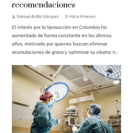
recomendaciones
Samuel Ardila Vásquez
Hace 6 meses
El interés por la liposucción en Colombia ha
aumentado de forma constante en los últimos
años, motivado por quienes buscan eliminar
acumulaciones de grasa y optimizar su silueta; n...