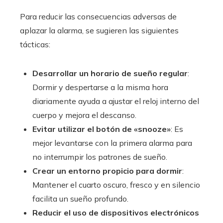
Para reducir las consecuencias adversas de
aplazar la alarma, se sugieren las siguientes
tácticas:
Desarrollar un horario de sueño regular
:
Dormir y despertarse a la misma hora
diariamente ayuda a ajustar el reloj interno del
cuerpo y mejora el descanso.
Evitar utilizar el botón de «snooze»
: Es
mejor levantarse con la primera alarma para
no interrumpir los patrones de sueño.
Crear un entorno propicio para dormir
:
Mantener el cuarto oscuro, fresco y en silencio
facilita un sueño profundo.
Reducir el uso de dispositivos electrónicos