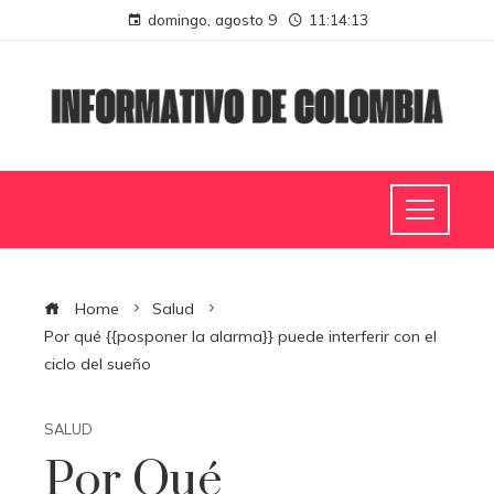
domingo, agosto 9
11:14:13
Home
Salud
Por qué {{posponer la alarma}} puede interferir con el
ciclo del sueño
SALUD
Por Qué