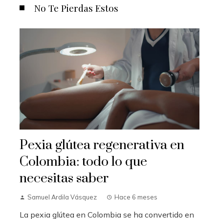
No Te Pierdas Estos
Pexia glútea regenerativa en
Colombia: todo lo que
necesitas saber
Samuel Ardila Vásquez
Hace 6 meses
La pexia glútea en Colombia se ha convertido en