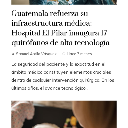
Guatemala refuerza su
infraestructura médica:
Hospital El Pilar inaugura 17
quirófanos de alta tecnología
Samuel Ardila Vásquez
Hace 7 meses
La seguridad del paciente y la exactitud en el
ámbito médico constituyen elementos cruciales
dentro de cualquier intervención quirúrgica. En los
últimos años, el avance tecnológico...