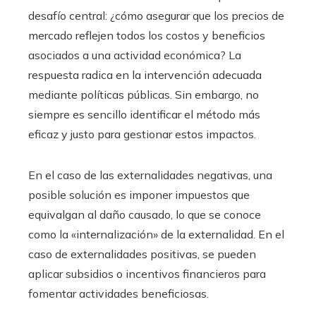
desafío central: ¿cómo asegurar que los precios de
mercado reflejen todos los costos y beneficios
asociados a una actividad económica? La
respuesta radica en la intervención adecuada
mediante políticas públicas. Sin embargo, no
siempre es sencillo identificar el método más
eficaz y justo para gestionar estos impactos.
En el caso de las externalidades negativas, una
posible solución es imponer impuestos que
equivalgan al daño causado, lo que se conoce
como la «internalización» de la externalidad. En el
caso de externalidades positivas, se pueden
aplicar subsidios o incentivos financieros para
fomentar actividades beneficiosas.