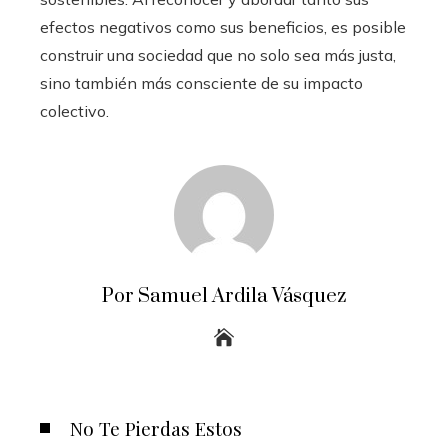
efectos negativos como sus beneficios, es posible
construir una sociedad que no solo sea más justa,
sino también más consciente de su impacto
colectivo.
Por Samuel Ardila Vásquez
No Te Pierdas Estos