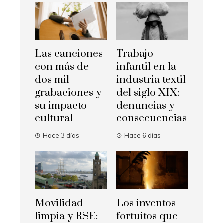
Las canciones
Trabajo
con más de
infantil en la
dos mil
industria textil
grabaciones y
del siglo XIX:
su impacto
denuncias y
cultural
consecuencias
Hace 3 días
Hace 6 días
Movilidad
Los inventos
limpia y RSE:
fortuitos que