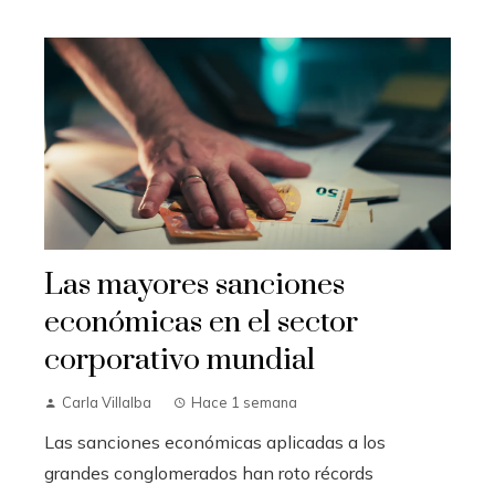
Las mayores sanciones
económicas en el sector
corporativo mundial
Carla Villalba
Hace 1 semana
Las sanciones económicas aplicadas a los
grandes conglomerados han roto récords