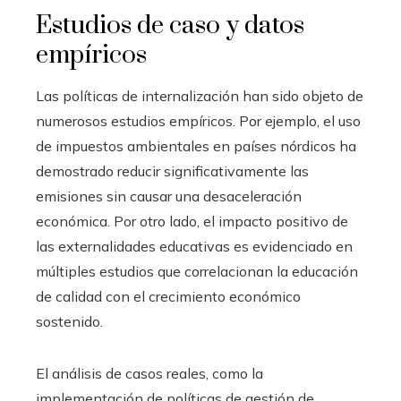
Estudios de caso y datos
empíricos
Las políticas de internalización han sido objeto de
numerosos estudios empíricos. Por ejemplo, el uso
de impuestos ambientales en países nórdicos ha
demostrado reducir significativamente las
emisiones sin causar una desaceleración
económica. Por otro lado, el impacto positivo de
las externalidades educativas es evidenciado en
múltiples estudios que correlacionan la educación
de calidad con el crecimiento económico
sostenido.
El análisis de casos reales, como la
implementación de políticas de gestión de