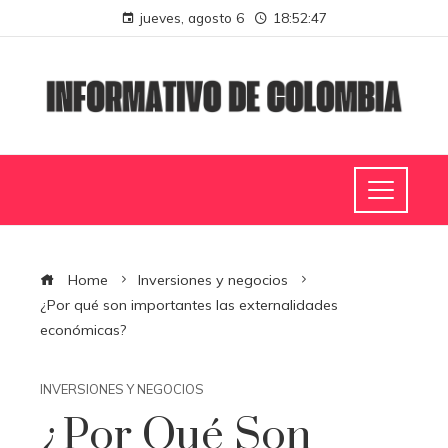
jueves, agosto 6
18:52:47
Home
Inversiones y negocios
¿Por qué son importantes las externalidades
económicas?
INVERSIONES Y NEGOCIOS
¿Por Qué Son