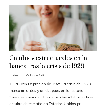
Cambios estructurales en la
banca tras la crisis de 1929
demo
Hace 1 día
1. La Gran Depresión de 1929La crisis de 1929
marcó un antes y un después en la historia
financiera mundial. El colapso bursátil iniciado en
octubre de ese año en Estados Unidos pr...