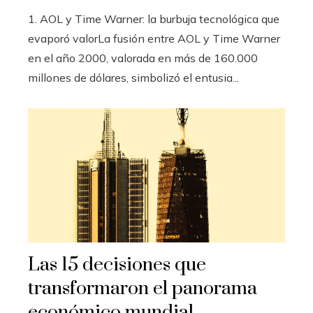
1. AOL y Time Warner: la burbuja tecnológica que
evaporó valorLa fusión entre AOL y Time Warner
en el año 2000, valorada en más de 160.000
millones de dólares, simbolizó el entusia...
Las 15 decisiones que
transformaron el panorama
económico mundial