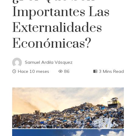
Importantes Las
Externalidades
Económicas?
Samuel Ardila Vásquez
Hace 10 meses
86
3 Mins Read