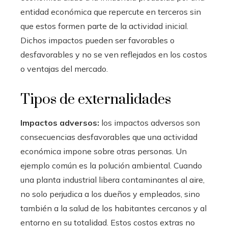
entidad económica que repercute en terceros sin
que estos formen parte de la actividad inicial.
Dichos impactos pueden ser favorables o
desfavorables y no se ven reflejados en los costos
o ventajas del mercado.
Tipos de externalidades
Impactos adversos:
los impactos adversos son
consecuencias desfavorables que una actividad
económica impone sobre otras personas. Un
ejemplo común es la polución ambiental. Cuando
una planta industrial libera contaminantes al aire,
no solo perjudica a los dueños y empleados, sino
también a la salud de los habitantes cercanos y al
entorno en su totalidad. Estos costos extras no