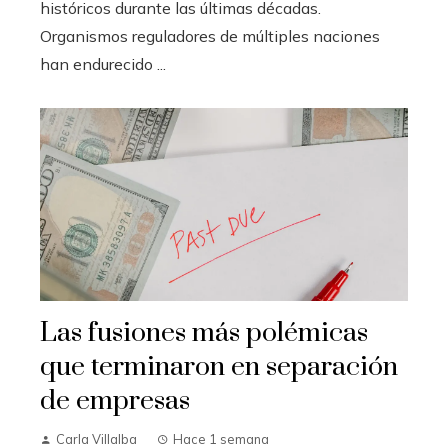
históricos durante las últimas décadas.
Organismos reguladores de múltiples naciones
han endurecido ...
Las fusiones más polémicas
que terminaron en separación
de empresas
Carla Villalba
Hace 1 semana