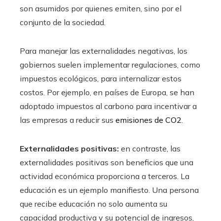
son asumidos por quienes emiten, sino por el
conjunto de la sociedad.
Para manejar las externalidades negativas, los
gobiernos suelen implementar regulaciones, como
impuestos ecológicos, para internalizar estos
costos. Por ejemplo, en países de Europa, se han
adoptado impuestos al carbono para incentivar a
las empresas a reducir sus
emisiones de CO2
.
Externalidades positivas:
en contraste, las
externalidades positivas son beneficios que una
actividad económica proporciona a terceros. La
educación es un ejemplo manifiesto. Una persona
que recibe educación no solo aumenta su
capacidad productiva y su potencial de ingresos,