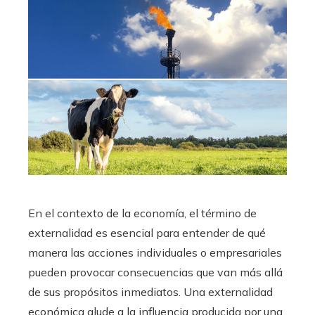
En el contexto de la economía, el término de
externalidad es esencial para entender de qué
manera las acciones individuales o empresariales
pueden provocar consecuencias que van más allá
de sus propósitos inmediatos. Una externalidad
económica alude a la influencia producida por una