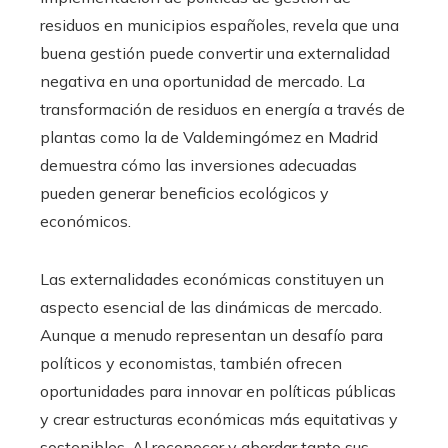
residuos en municipios españoles, revela que una
buena gestión puede convertir una externalidad
negativa en una oportunidad de mercado. La
transformación de residuos en energía a través de
plantas como la de Valdemingómez en Madrid
demuestra cómo las inversiones adecuadas
pueden generar beneficios ecológicos y
económicos.
Las externalidades económicas constituyen un
aspecto esencial de las dinámicas de mercado.
Aunque a menudo representan un desafío para
políticos y economistas, también ofrecen
oportunidades para innovar en políticas públicas
y crear estructuras económicas más equitativas y
sostenibles. Al reconocer y abordar tanto sus