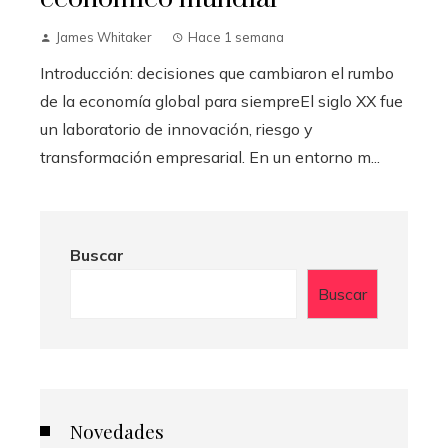
James Whitaker
Hace 1 semana
Introducción: decisiones que cambiaron el rumbo
de la economía global para siempreEl siglo XX fue
un laboratorio de innovación, riesgo y
transformación empresarial. En un entorno m...
Buscar
Buscar
Novedades