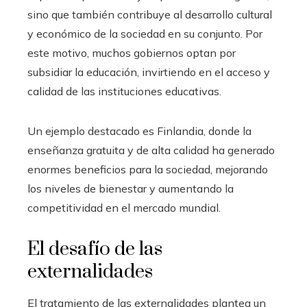
sino que también contribuye al desarrollo cultural
y económico de la sociedad en su conjunto. Por
este motivo, muchos gobiernos optan por
subsidiar la educación, invirtiendo en el acceso y
calidad de las instituciones educativas.
Un ejemplo destacado es Finlandia, donde la
enseñanza gratuita y de alta calidad ha generado
enormes beneficios para la sociedad, mejorando
los niveles de bienestar y aumentando la
competitividad en el mercado mundial.
El desafío de las
externalidades
El tratamiento de las externalidades plantea un