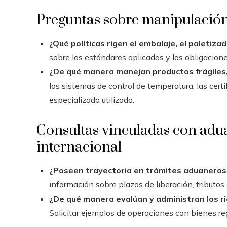
Preguntas sobre manipulación
¿Qué políticas rigen el embalaje, el paletiza
sobre los estándares aplicados y las obligacione
¿De qué manera manejan productos frágiles,
los sistemas de control de temperatura, las cert
especializado utilizado.
Consultas vinculadas con adua
internacional
¿Poseen trayectoria en trámites aduaneros
información sobre plazos de liberación, tributo
¿De qué manera evalúan y administran los ri
Solicitar ejemplos de operaciones con bienes reg