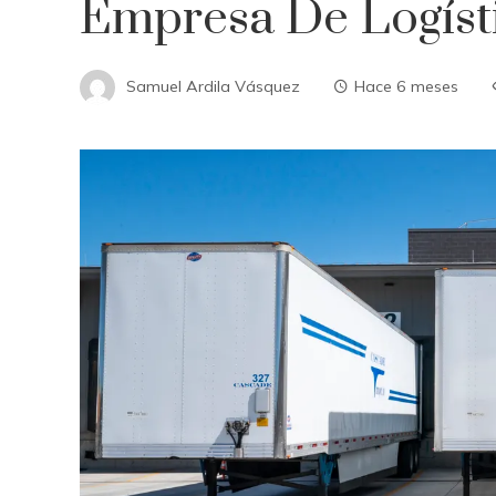
Empresa De Logísti
Samuel Ardila Vásquez
Hace 6 meses