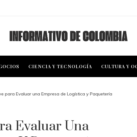
EGOCIOS
CIENCIA Y TECNOLOGÍA
CULTURA Y O
ve para Evaluar una Empresa de Logística y Paquetería
ra Evaluar Una