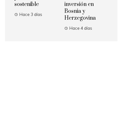
sostenible
inversión en
Bosnia y
Hace 3 días
Herzegovina
Hace 4 días