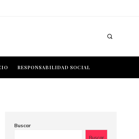
CIO
RESPONSABILIDAD SOCIAL
Buscar
Buscar