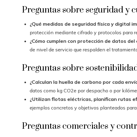
Preguntas sobre seguridad y 
¿Qué medidas de seguridad física y digital 
protección mediante cifrado y protocolos para r
¿Cómo cumplen con protección de datos del c
de nivel de servicio que respalden el tratamient
Preguntas sobre sostenibilida
¿Calculan la huella de carbono por cada env
datos como kg CO2e por despacho o por kilómet
¿Utilizan flotas eléctricas, planifican rutas
ejemplos concretos y objetivos planteados para 
Preguntas comerciales y contr