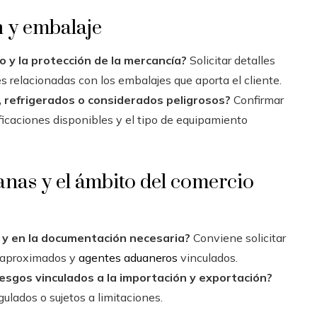
 y embalaje
do y la protección de la mercancía?
Solicitar detalles
s relacionadas con los embalajes que aporta el cliente.
 refrigerados o considerados peligrosos?
Confirmar
ificaciones disponibles y el tipo de equipamiento
nas y el ámbito del comercio
 y en la documentación necesaria?
Conviene solicitar
s aproximados y
agentes aduaneros
vinculados.
esgos vinculados a la importación y exportación?
ulados o sujetos a limitaciones.