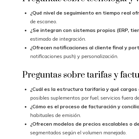
¿Qué nivel de seguimiento en tiempo real of
de escaneo.
¿Se integran con sistemas propios (ERP, tie
estimado de integración.
¿Ofrecen notificaciones al cliente final y por
notificaciones push) y personalización.
Preguntas sobre tarifas y fact
¿Cuál es la estructura tarifaria y qué cargos
posibles suplementos por fuel, servicios fuera de
¿Cómo es el proceso de facturación y concili
habituales de emisión.
¿Ofrecen modelos de precios escalables o 
segmentados según el volumen manejado.