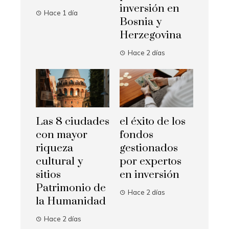
inversión en
Hace 1 día
Bosnia y
Herzegovina
Hace 2 días
Las 8 ciudades
el éxito de los
con mayor
fondos
riqueza
gestionados
cultural y
por expertos
sitios
en inversión
Patrimonio de
Hace 2 días
la Humanidad
Hace 2 días