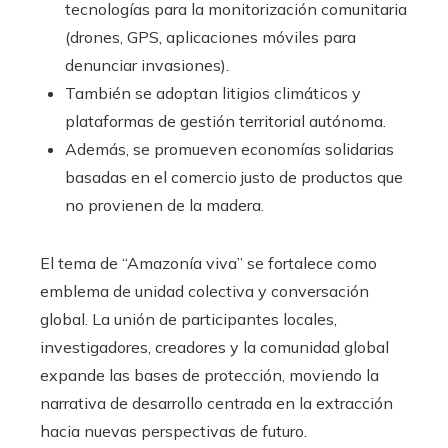
tecnologías para la monitorización comunitaria
(drones, GPS, aplicaciones móviles para
denunciar invasiones).
También se adoptan litigios climáticos y
plataformas de gestión territorial autónoma.
Además, se promueven economías solidarias
basadas en el comercio justo de productos que
no provienen de la madera.
El tema de “Amazonía viva” se fortalece como
emblema de unidad colectiva y conversación
global. La unión de participantes locales,
investigadores, creadores y la comunidad global
expande las bases de protección, moviendo la
narrativa de desarrollo centrada en la extracción
hacia nuevas perspectivas de futuro.