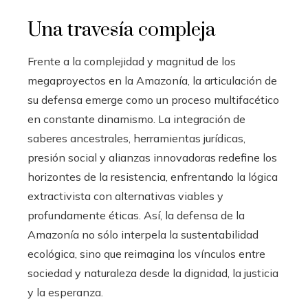
Una travesía compleja
Frente a la complejidad y magnitud de los
megaproyectos en la Amazonía, la articulación de
su defensa emerge como un proceso multifacético
en constante dinamismo. La integración de
saberes ancestrales, herramientas jurídicas,
presión social y alianzas innovadoras redefine los
horizontes de la resistencia, enfrentando la lógica
extractivista con alternativas viables y
profundamente éticas. Así, la defensa de la
Amazonía no sólo interpela la sustentabilidad
ecológica, sino que reimagina los vínculos entre
sociedad y naturaleza desde la dignidad, la justicia
y la esperanza.