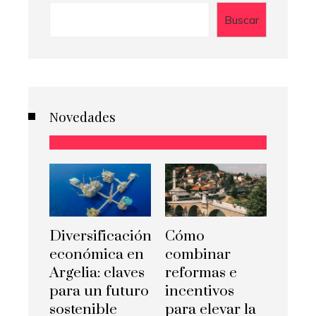
Buscar
Novedades
Diversificación
Cómo
económica en
combinar
Argelia: claves
reformas e
para un futuro
incentivos
sostenible
para elevar la