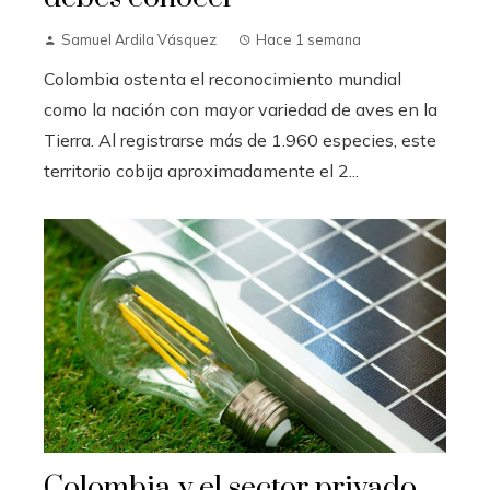
Samuel Ardila Vásquez
Hace 1 semana
Colombia ostenta el reconocimiento mundial
como la nación con mayor variedad de aves en la
Tierra. Al registrarse más de 1.960 especies, este
territorio cobija aproximadamente el 2...
Colombia y el sector privado