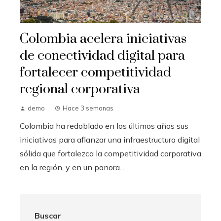
Colombia acelera iniciativas
de conectividad digital para
fortalecer competitividad
regional corporativa
demo
Hace 3 semanas
Colombia ha redoblado en los últimos años sus
iniciativas para afianzar una infraestructura digital
sólida que fortalezca la competitividad corporativa
en la región, y en un panora...
Buscar