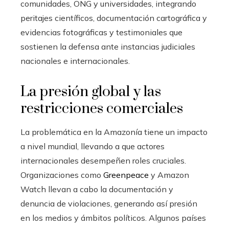
comunidades, ONG y universidades, integrando
peritajes científicos, documentación cartográfica y
evidencias fotográficas y testimoniales que
sostienen la defensa ante instancias judiciales
nacionales e internacionales.
La presión global y las
restricciones comerciales
La problemática en la Amazonía tiene un impacto
a nivel mundial, llevando a que actores
internacionales desempeñen roles cruciales.
Organizaciones como
Greenpeace
y Amazon
Watch llevan a cabo la documentación y
denuncia de violaciones, generando así presión
en los medios y ámbitos políticos. Algunos países