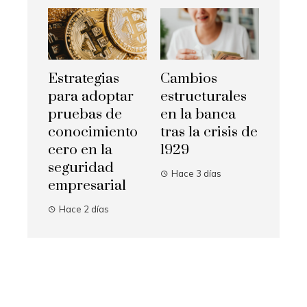
Estrategias
Cambios
para adoptar
estructurales
pruebas de
en la banca
conocimiento
tras la crisis de
cero en la
1929
seguridad
Hace 3 días
empresarial
Hace 2 días