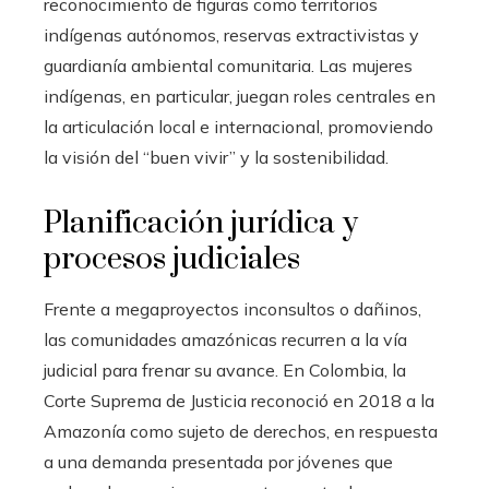
reconocimiento de figuras como territorios
indígenas autónomos, reservas extractivistas y
guardianía ambiental comunitaria. Las mujeres
indígenas, en particular, juegan roles centrales en
la articulación local e internacional, promoviendo
la visión del “buen vivir” y la sostenibilidad.
Planificación jurídica y
procesos judiciales
Frente a megaproyectos inconsultos o dañinos,
las comunidades amazónicas recurren a la vía
judicial para frenar su avance. En Colombia, la
Corte Suprema de Justicia reconoció en 2018 a la
Amazonía como sujeto de derechos, en respuesta
a una demanda presentada por jóvenes que