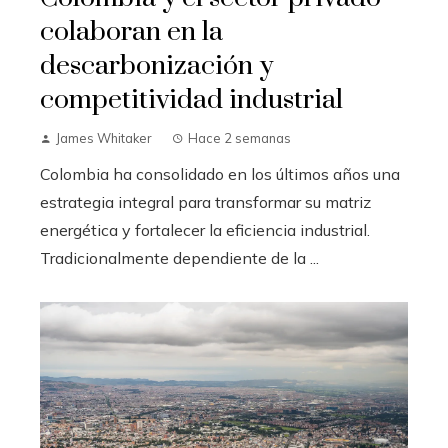
colaboran en la
descarbonización y
competitividad industrial
James Whitaker
Hace 2 semanas
Colombia ha consolidado en los últimos años una
estrategia integral para transformar su matriz
energética y fortalecer la eficiencia industrial.
Tradicionalmente dependiente de la ...