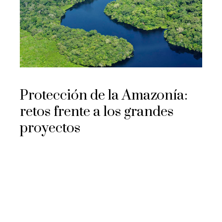
Protección de la Amazonía:
retos frente a los grandes
proyectos