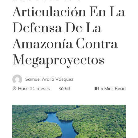
Articulación En La
Defensa De La
Amazonía Contra
Megaproyectos
Samuel Ardila Vásquez
Hace 11 meses
63
5 Mins Read