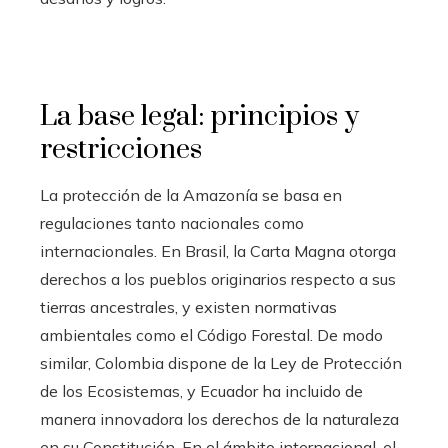
La base legal: principios y
restricciones
La protección de la Amazonía se basa en
regulaciones tanto nacionales como
internacionales. En Brasil, la Carta Magna otorga
derechos a los pueblos originarios respecto a sus
tierras ancestrales, y existen normativas
ambientales como el Código Forestal. De modo
similar, Colombia dispone de la Ley de Protección
de los Ecosistemas, y Ecuador ha incluido de
manera innovadora los derechos de la naturaleza
en su Constitución. En el ámbito internacional, el