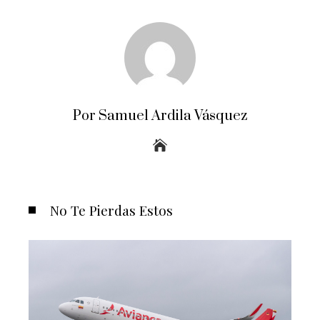
Por Samuel Ardila Vásquez
No Te Pierdas Estos