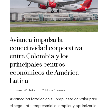
Avianca impulsa la
conectividad corporativa
entre Colombia y los
principales centros
económicos de América
Latina
James Whitaker
Hace 1 semana
Avianca ha fortalecido su propuesta de valor para
el segmento empresarial al ampliar y optimizar la