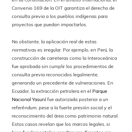
Convenio 169 de la OIT garantiza el derecho de
consulta previa a los pueblos indígenas para
proyectos que puedan impactarlos.
No obstante, la aplicación real de estas
normativas es irregular. Por ejemplo, en Perú, la
construcción de carreteras como la Interoceánica
fue aprobada sin cumplir los procedimientos de
consulta previa reconocidos legalmente,
generando un precedente de vulneraciones. En
Ecuador, la extracción petrolera en el
Parque
Nacional Yasuní
fue autorizada posterior a un
referéndum, pese a la fuerte presión social y el
reconocimiento del área como patrimonio natural.
Estos casos revelan que los marcos legales, si