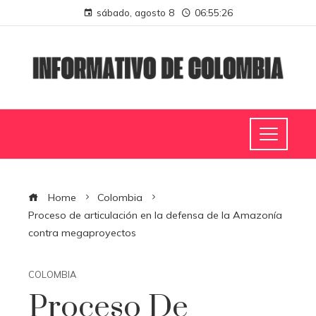
sábado, agosto 8
06:55:26
Home
Colombia
Proceso de articulación en la defensa de la Amazonía
contra megaproyectos
COLOMBIA
Proceso De