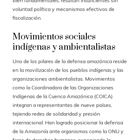
bien fundamentales, resultan insuficientes sin
voluntad política y mecanismos efectivos de
fiscalización.
Movimientos sociales
indígenas y ambientalistas
Uno de los pilares de la defensa amazónica reside
en la movilización de los pueblos indígenas y las
organizaciones ambientalistas. Movimientos
como la Coordinadora de las Organizaciones
Indígenas de la Cuenca Amazónica (COICA)
integran a representantes de nueve países,
tejiendo redes de solidaridad y presión
internacional. Han logrado posicionar la defensa
de la Amazonía ante organismos como la ONU y