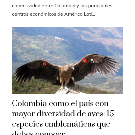
conectividad entre Colombia y los principales
centros económicos de América Lati...
Colombia como el país con
mayor diversidad de aves: 15
especies emblemáticas que
debes conocer