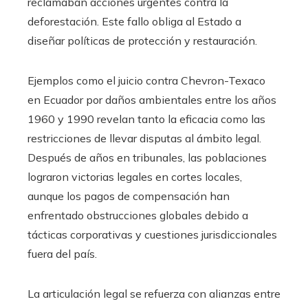
reclamaban acciones urgentes contra la
deforestación. Este fallo obliga al Estado a
diseñar políticas de protección y restauración.
Ejemplos como el juicio contra Chevron-Texaco
en Ecuador por daños ambientales entre los años
1960 y 1990 revelan tanto la eficacia como las
restricciones de llevar disputas al ámbito legal.
Después de años en tribunales, las poblaciones
lograron victorias legales en cortes locales,
aunque los pagos de compensación han
enfrentado obstrucciones globales debido a
tácticas corporativas y cuestiones jurisdiccionales
fuera del país.
La articulación legal se refuerza con alianzas entre