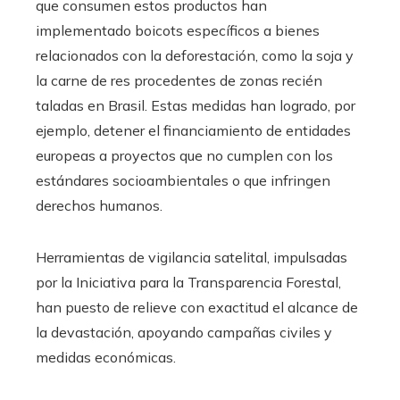
que consumen estos productos han
implementado boicots específicos a bienes
relacionados con la deforestación, como la soja y
la carne de res procedentes de zonas recién
taladas en Brasil. Estas medidas han logrado, por
ejemplo, detener el financiamiento de entidades
europeas a proyectos que no cumplen con los
estándares socioambientales o que infringen
derechos humanos.
Herramientas de vigilancia satelital, impulsadas
por la Iniciativa para la Transparencia Forestal,
han puesto de relieve con exactitud el alcance de
la devastación, apoyando campañas civiles y
medidas económicas.