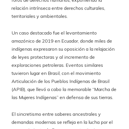
foros de derechos humanos, exponiendo la
relación intrínseca entre derechos culturales,
territoriales y ambientales.
Un caso destacado fue el levantamiento
amazónico de 2019 en Ecuador, donde miles de
indígenas expresaron su oposición a la relajación
de leyes protectoras y al incremento de
exploraciones petroleras. Eventos similares
tuvieron lugar en Brasil, con el movimiento
Articulación de los Pueblos Indígenas de Brasil
(APIB), que llevó a cabo la memorable “Marcha de
las Mujeres Indígenas” en defensa de sus tierras.
El sincretismo entre saberes ancestrales y
demandas modernas se refleja en la lucha por el