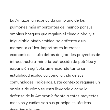
La Amazonía, reconocida como uno de los
pulmones más importantes del mundo por sus
amplios bosques que regulan el clima global y su
inigualable biodiversidad, se enfrenta a un
momento crítico. Importantes intereses
económicos están detrás de grandes proyectos de
infraestructura, minería, extracción de petróleo y
expansión agrícola, amenazando tanto su
estabilidad ecológica como la vida de sus
comunidades indígenas. Este contexto requiere un
análisis de cómo se está llevando a cabo la
defensa de la Amazonía frente a estos proyectos
masivos y cuáles son sus principales tácticas,
desafíos y logros.