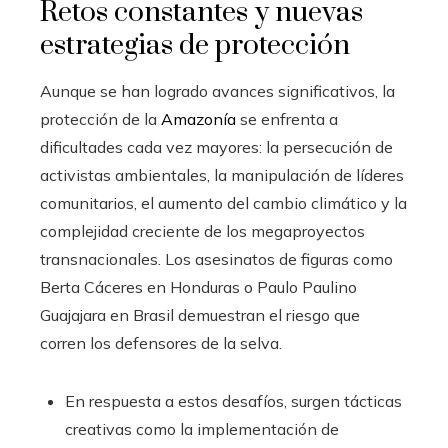
Retos constantes y nuevas
estrategias de protección
Aunque se han logrado avances significativos, la
protección de la
Amazonía
se enfrenta a
dificultades cada vez mayores: la persecución de
activistas ambientales, la manipulación de líderes
comunitarios, el aumento del cambio climático y la
complejidad creciente de los megaproyectos
transnacionales. Los asesinatos de figuras como
Berta Cáceres en Honduras o Paulo Paulino
Guajajara en Brasil demuestran el riesgo que
corren los defensores de la selva.
En respuesta a estos desafíos, surgen tácticas
creativas como la implementación de