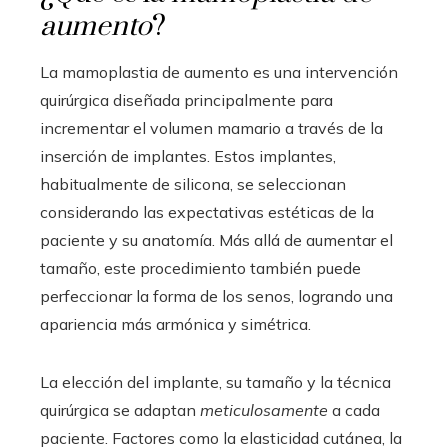
aumento
?
La mamoplastia de aumento es una intervención
quirúrgica diseñada principalmente para
incrementar el volumen mamario a través de la
inserción de implantes. Estos implantes,
habitualmente de silicona, se seleccionan
considerando las expectativas estéticas de la
paciente y su anatomía. Más allá de aumentar el
tamaño, este procedimiento también puede
perfeccionar la forma de los senos, logrando una
apariencia más armónica y simétrica.
La elección del implante, su tamaño y la técnica
quirúrgica se adaptan
meticulosamente
a cada
paciente. Factores como la elasticidad cutánea, la