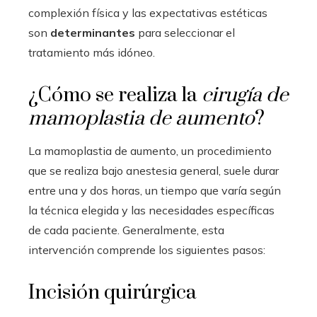
complexión física y las expectativas estéticas
son
determinantes
para seleccionar el
tratamiento más idóneo.
¿Cómo se realiza la
cirugía de
mamoplastia de aumento
?
La mamoplastia de aumento, un procedimiento
que se realiza bajo anestesia general, suele durar
entre una y dos horas, un tiempo que varía según
la técnica elegida y las necesidades específicas
de cada paciente. Generalmente, esta
intervención comprende los siguientes pasos:
Incisión quirúrgica