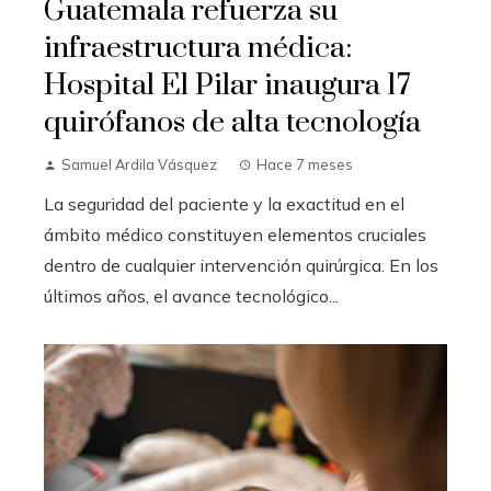
Guatemala refuerza su
infraestructura médica:
Hospital El Pilar inaugura 17
quirófanos de alta tecnología
Samuel Ardila Vásquez
Hace 7 meses
La seguridad del paciente y la exactitud en el
ámbito médico constituyen elementos cruciales
dentro de cualquier intervención quirúrgica. En los
últimos años, el avance tecnológico...