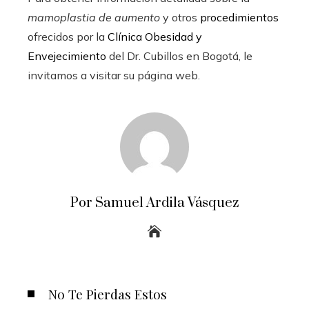
mamoplastia de aumento
y otros
procedimientos
ofrecidos por la
Clínica Obesidad y
Envejecimiento
del Dr. Cubillos en Bogotá, le
invitamos a visitar su página web.
Por Samuel Ardila Vásquez
No Te Pierdas Estos