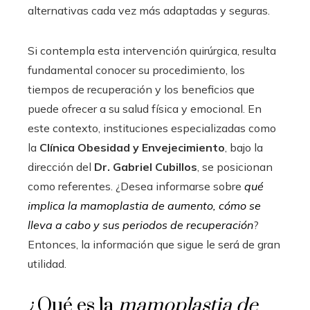
alternativas cada vez más adaptadas y seguras.
Si contempla esta intervención quirúrgica, resulta
fundamental conocer su procedimiento, los
tiempos de recuperación y los beneficios que
puede ofrecer a su salud física y emocional. En
este contexto, instituciones especializadas como
la
Clínica Obesidad y Envejecimiento
, bajo la
dirección del
Dr. Gabriel Cubillos
, se posicionan
como referentes. ¿Desea informarse sobre
qué
implica la mamoplastia de aumento, cómo se
lleva a cabo y sus periodos de recuperación
?
Entonces, la información que sigue le será de gran
utilidad.
¿Qué es la
mamoplastia de