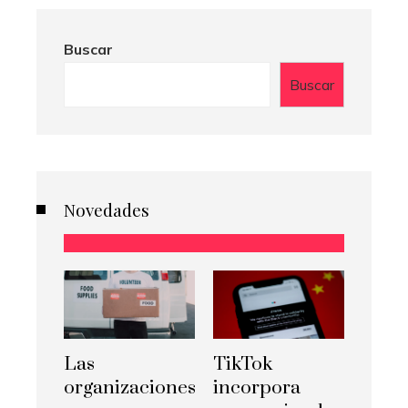
Buscar
Buscar
Novedades
Las
TikTok
organizaciones
incorpora