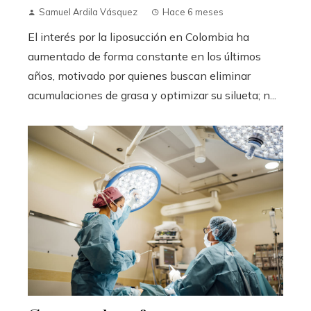
Samuel Ardila Vásquez
Hace 6 meses
El interés por la liposucción en Colombia ha
aumentado de forma constante en los últimos
años, motivado por quienes buscan eliminar
acumulaciones de grasa y optimizar su silueta; n...