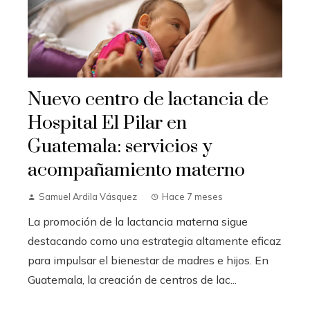
Nuevo centro de lactancia de
Hospital El Pilar en
Guatemala: servicios y
acompañamiento materno
Samuel Ardila Vásquez
Hace 7 meses
La promoción de la lactancia materna sigue
destacando como una estrategia altamente eficaz
para impulsar el bienestar de madres e hijos. En
Guatemala, la creación de centros de lac...