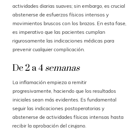
actividades diarias suaves; sin embargo, es crucial
abstenerse de esfuerzos físicos intensos y
movimientos bruscos con los brazos. En esta fase,
es imperativo que las pacientes cumplan
rigurosamente las indicaciones médicas para
prevenir cualquier complicación.
De 2 a 4
semanas
La inflamación empieza a remitir
progresivamente, haciendo que los resultados
iniciales sean más evidentes. Es fundamental
seguir las indicaciones postoperatorias y
abstenerse de actividades físicas intensas hasta
recibir la aprobación del cirujano.