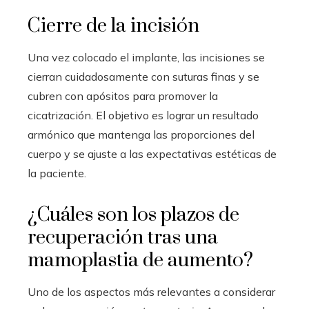
Cierre de la incisión
Una vez colocado el implante, las incisiones se
cierran cuidadosamente con suturas finas y se
cubren con apósitos para promover la
cicatrización. El objetivo es lograr un resultado
armónico que mantenga las proporciones del
cuerpo y se ajuste a las expectativas estéticas de
la paciente.
¿Cuáles son los plazos de
recuperación tras una
mamoplastia de aumento?
Uno de los aspectos más relevantes a considerar