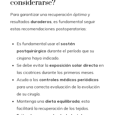
considerarse?
Para garantizar una recuperación
óptima
y
resultados
duraderos
, es fundamental seguir
estas recomendaciones postoperatorias:
Es fundamental usar el
sostén
postquirúrgico
durante el período que su
cirujano haya indicado.
Se debe evitar la
exposición solar directa
en
las cicatrices durante los primeros meses.
Acuda a los
controles médicos periódicos
para una correcta evaluación de la evolución
de su cirugía.
Mantenga una
dieta equilibrada
; esta
facilitará la recuperación de los tejidos.