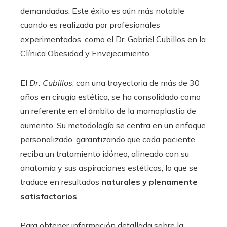
demandadas. Este éxito es aún más notable
cuando es realizada por profesionales
experimentados, como el Dr. Gabriel Cubillos en la
Clínica Obesidad y Envejecimiento.
El
Dr. Cubillos
, con una trayectoria de más de 30
años en cirugía estética, se ha consolidado como
un referente en el ámbito de la mamoplastia de
aumento. Su metodología se centra en un enfoque
personalizado, garantizando que cada paciente
reciba un tratamiento idóneo, alineado con su
anatomía y sus aspiraciones estéticas, lo que se
traduce en resultados
naturales y plenamente
satisfactorios
.
Para obtener información detallada sobre la