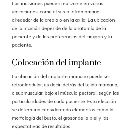
Las incisiones pueden realizarse en varias
ubicaciones, como el surco inframamario,
alrededor de la areola o en la axila. La ubicación
de la incisión depende de la anatomía de la
paciente y de las preferencias del cirujano y la
paciente.
Colocación del implante
La ubicación del implante mamario puede ser
retroglandular, es decir, detrás del tejido mamario,
o submuscular, bajo el músculo pectoral, según las
particularidades de cada paciente. Esta elección
se determina considerando elementos como la
morfología del busto, el grosor de la piel y las
expectativas de resultados.