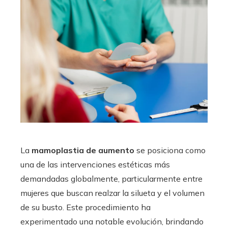
La
mamoplastia de aumento
se posiciona como
una de las intervenciones estéticas más
demandadas globalmente, particularmente entre
mujeres que buscan realzar la silueta y el volumen
de su busto. Este procedimiento ha
experimentado una notable evolución, brindando