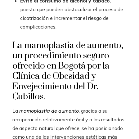
Evite el consumo de alcohol y tabaco
,
puesto que pueden obstaculizar el proceso de
cicatrización e incrementar el riesgo de
complicaciones.
La
mamoplastia de aumento
,
un procedimiento seguro
ofrecido en Bogotá por la
Clínica de Obesidad y
Envejecimiento del Dr.
Cubillos.
La
mamoplastia de aumento
, gracias a su
recuperación relativamente ágil y a los resultados
de aspecto natural que ofrece, se ha posicionado
como una de las intervenciones estéticas más