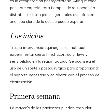
es la
recuperación postoperatoria
. Aunque cada
paciente experimenta tiempos de recuperación
distintos, existen plazos generales que ofrecen
una idea clara de lo que se puede esperar:
Los inicios
Tras la intervención quirúrgica, es habitual
experimentar cierta hinchazón, dolor leve y
sensibilidad en la región tratada. Se aconseja el
uso de un sostén postquirúrgico para proporcionar
el soporte necesario y colaborar con el proceso de
cicatrización.
Primera semana
La mayoría de las pacientes pueden reanudar