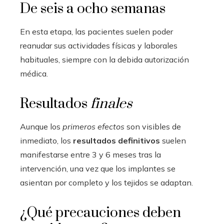
De seis a ocho semanas
En esta etapa, las pacientes suelen poder
reanudar sus actividades físicas y laborales
habituales, siempre con la debida autorización
médica.
Resultados
finales
Aunque los
primeros efectos
son visibles de
inmediato, los
resultados definitivos
suelen
manifestarse entre 3 y 6 meses tras la
intervención, una vez que los implantes se
asientan por completo y los tejidos se adaptan.
¿Qué precauciones deben