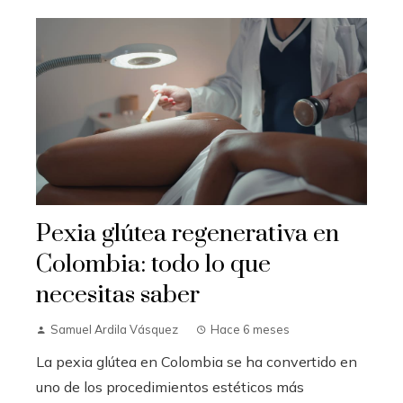
Pexia glútea regenerativa en
Colombia: todo lo que
necesitas saber
Samuel Ardila Vásquez
Hace 6 meses
La pexia glútea en Colombia se ha convertido en
uno de los procedimientos estéticos más