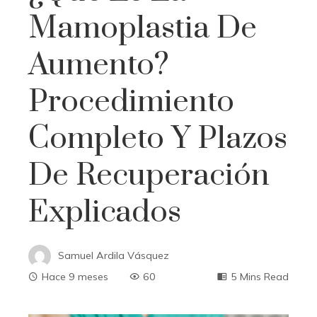
Mamoplastia De
Aumento?
Procedimiento
Completo Y Plazos
De Recuperación
Explicados
Samuel Ardila Vásquez
Hace 9 meses
60
5 Mins Read