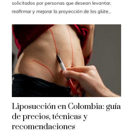
solicitados por personas que desean levantar,
reafirmar y mejorar la proyección de los glúte...
Liposucción en Colombia: guía
de precios, técnicas y
recomendaciones