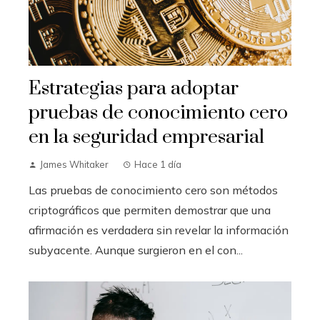
Estrategias para adoptar
pruebas de conocimiento cero
en la seguridad empresarial
James Whitaker
Hace 1 día
Las pruebas de conocimiento cero son métodos
criptográficos que permiten demostrar que una
afirmación es verdadera sin revelar la información
subyacente. Aunque surgieron en el con...