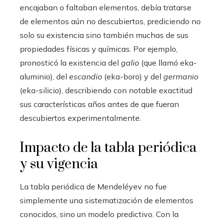
encajaban o faltaban elementos, debía tratarse
de elementos aún no descubiertos, prediciendo no
solo su existencia sino también muchas de sus
propiedades físicas y químicas. Por ejemplo,
pronosticó la existencia del
galio
(que llamó eka-
aluminio), del
escandio
(eka-boro) y del
germanio
(eka-silicio), describiendo con notable exactitud
sus características años antes de que fueran
descubiertos experimentalmente.
Impacto de la tabla periódica
y su vigencia
La tabla periódica de Mendeléyev no fue
simplemente una sistematización de elementos
conocidos, sino un modelo predictivo. Con la