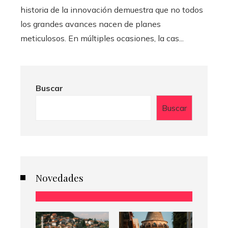
historia de la innovación demuestra que no todos
los grandes avances nacen de planes
meticulosos. En múltiples ocasiones, la cas...
Buscar
Buscar
Novedades