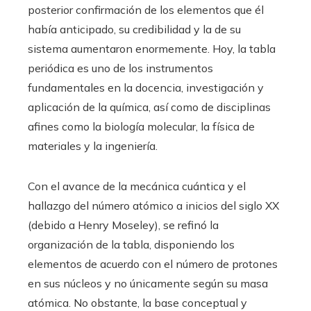
posterior confirmación de los elementos que él
había anticipado, su credibilidad y la de su
sistema aumentaron enormemente. Hoy, la tabla
periódica es uno de los instrumentos
fundamentales en la docencia, investigación y
aplicación de la química, así como de disciplinas
afines como la biología molecular, la física de
materiales y la ingeniería.
Con el avance de la mecánica cuántica y el
hallazgo del número atómico a inicios del siglo XX
(debido a Henry Moseley), se refinó la
organización de la tabla, disponiendo los
elementos de acuerdo con el número de protones
en sus núcleos y no únicamente según su masa
atómica. No obstante, la base conceptual y