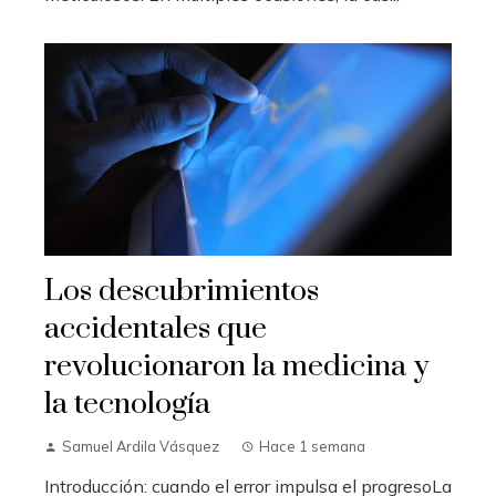
Los descubrimientos
accidentales que
revolucionaron la medicina y
la tecnología
Samuel Ardila Vásquez
Hace 1 semana
Introducción: cuando el error impulsa el progresoLa