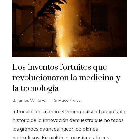
Los inventos fortuitos que
revolucionaron la medicina y
la tecnología
James Whitaker
Hace 7 días
Introducción: cuando el error impulsa el progresoLa
historia de la innovación demuestra que no todos
los grandes avances nacen de planes
meticulosos. En múltiples ocasiones, la cas...