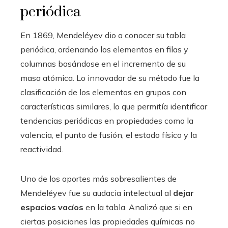
periódica
En 1869, Mendeléyev dio a conocer su tabla
periódica, ordenando los elementos en filas y
columnas basándose en el incremento de su
masa atómica. Lo innovador de su método fue la
clasificación de los elementos en grupos con
características similares, lo que permitía identificar
tendencias periódicas en propiedades como la
valencia, el punto de fusión, el estado físico y la
reactividad.
Uno de los aportes más sobresalientes de
Mendeléyev fue su audacia intelectual al
dejar
espacios vacíos
en la tabla. Analizó que si en
ciertas posiciones las propiedades químicas no