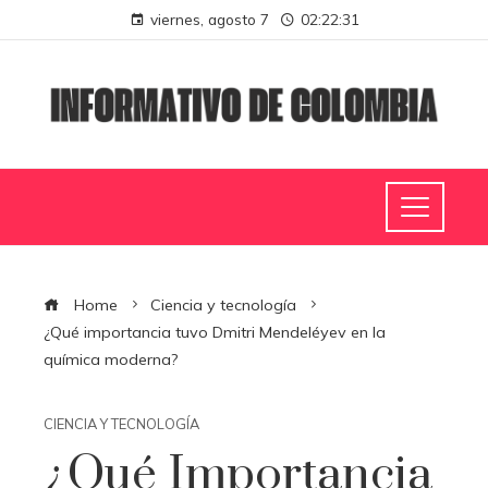
viernes, agosto 7
02:22:32
Home
Ciencia y tecnología
¿Qué importancia tuvo Dmitri Mendeléyev en la
química moderna?
CIENCIA Y TECNOLOGÍA
¿Qué Importancia