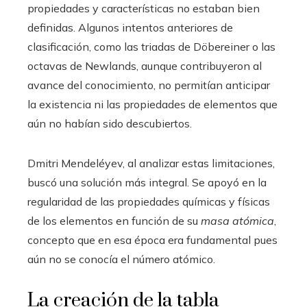
propiedades y características no estaban bien
definidas. Algunos intentos anteriores de
clasificación, como las triadas de Döbereiner o las
octavas de Newlands, aunque contribuyeron al
avance del conocimiento, no permitían anticipar
la existencia ni las propiedades de elementos que
aún no habían sido descubiertos.
Dmitri Mendeléyev, al analizar estas limitaciones,
buscó una solución más integral. Se apoyó en la
regularidad de las propiedades químicas y físicas
de los elementos en función de su
masa atómica
,
concepto que en esa época era fundamental pues
aún no se conocía el número atómico.
La creación de la tabla