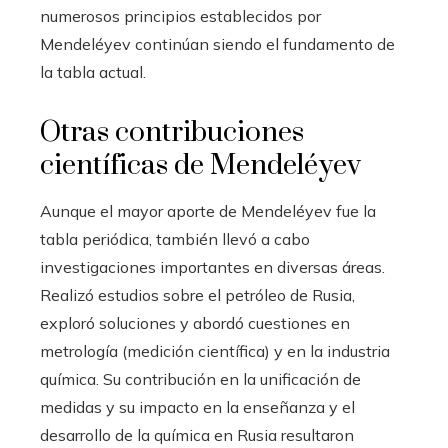
numerosos principios establecidos por
Mendeléyev continúan siendo el fundamento de
la tabla actual.
Otras contribuciones
científicas de Mendeléyev
Aunque el mayor aporte de Mendeléyev fue la
tabla periódica, también llevó a cabo
investigaciones importantes en diversas áreas.
Realizó estudios sobre el petróleo de Rusia,
exploró soluciones y abordó cuestiones en
metrología (medición científica) y en la industria
química. Su contribución en la unificación de
medidas y su impacto en la enseñanza y el
desarrollo de la química en Rusia resultaron