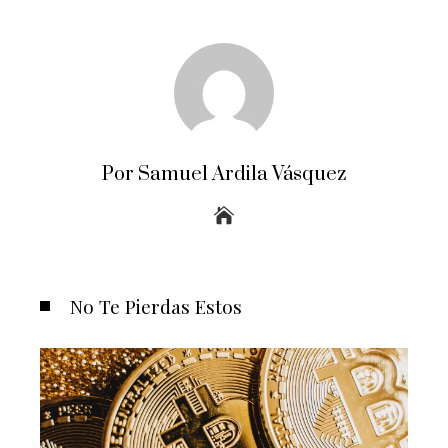
Por Samuel Ardila Vásquez
No Te Pierdas Estos