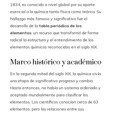
1834, es conocido a nivel global por su aporte
esencial a la química tanto física como teórica. Su
hallazgo más famoso y significativo fue el
desarrollo de la
tabla periódica de los
elementos
, un recurso que transformó de forma
radical la estructura y el entendimiento de los
elementos químicos reconocidos en el siglo XIX.
Marco histórico y académico
En la segunda mitad del siglo XIX, la química vivía
una etapa de significativo progreso y cambio.
Hasta entonces, no había un sistema ordenado y
aceptado mundialmente para clasificar los
elementos. Los científicos conocían cerca de 63
elementos, pero las relaciones entre sus