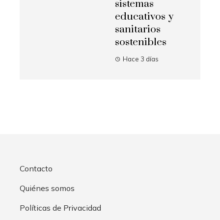
sistemas
educativos y
sanitarios
sostenibles
Hace 3 días
Contacto
Quiénes somos
Políticas de Privacidad