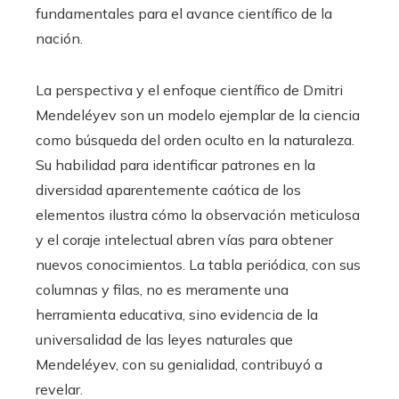
fundamentales para el avance científico de la
nación.
La perspectiva y el enfoque científico de Dmitri
Mendeléyev son un modelo ejemplar de la ciencia
como búsqueda del orden oculto en la naturaleza.
Su habilidad para identificar patrones en la
diversidad aparentemente caótica de los
elementos ilustra cómo la observación meticulosa
y el coraje intelectual abren vías para obtener
nuevos conocimientos. La tabla periódica, con sus
columnas y filas, no es meramente una
herramienta educativa, sino evidencia de la
universalidad de las leyes naturales que
Mendeléyev, con su genialidad, contribuyó a
revelar.