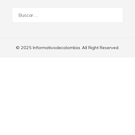
Buscar:
© 2025 Informativodecolombia. All Right Reserved.