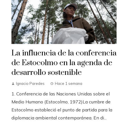
La influencia de la conferencia
de Estocolmo en la agenda de
desarrollo sostenible
Ignacio Paredes
Hace 1 semana
1. Conferencia de las Naciones Unidas sobre el
Medio Humano (Estocolmo, 1972)La cumbre de
Estocolmo estableció el punto de partida para la
diplomacia ambiental contemporánea. En di...