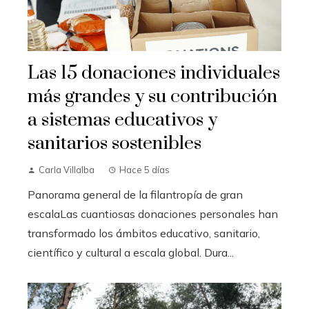
Las 15 donaciones individuales
más grandes y su contribución
a sistemas educativos y
sanitarios sostenibles
Carla Villalba
Hace 5 días
Panorama general de la filantropía de gran
escalaLas cuantiosas donaciones personales han
transformado los ámbitos educativo, sanitario,
científico y cultural a escala global. Dura...