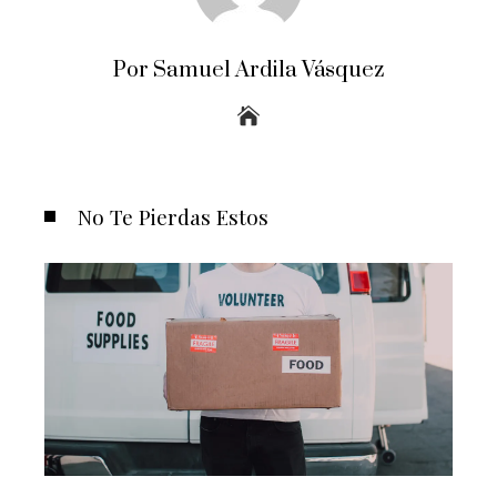
Por Samuel Ardila Vásquez
No Te Pierdas Estos