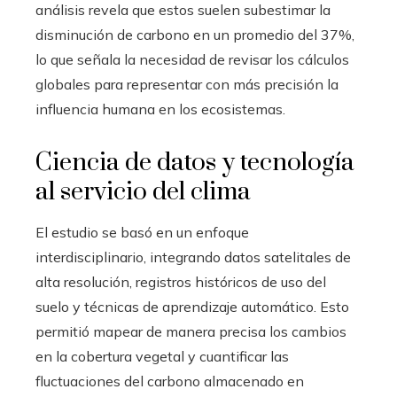
análisis revela que estos suelen subestimar la
disminución de carbono en un promedio del 37%,
lo que señala la necesidad de revisar los cálculos
globales para representar con más precisión la
influencia humana en los ecosistemas.
Ciencia de datos y tecnología
al servicio del clima
El estudio se basó en un enfoque
interdisciplinario, integrando datos satelitales de
alta resolución, registros históricos de uso del
suelo y técnicas de aprendizaje automático. Esto
permitió mapear de manera precisa los cambios
en la cobertura vegetal y cuantificar las
fluctuaciones del carbono almacenado en