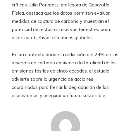
críticos. Julia Pongratz, profesora de Geografía
Física, destaca que los datos permiten evaluar
medidas de captura de carbono y muestran el
potencial de restaurar reservas terrestres para
alcanzar objetivos climáticos globales.
En un contexto donde la reducción del 24% de las
reservas de carbono equivale a la totalidad de las
emisiones fósiles de cinco décadas, el estudio
advierte sobre la urgencia de acciones
coordinadas para frenar la degradación de los
ecosistemas y asegurar un futuro sostenible.