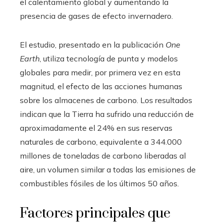
el calentamiento global y aumentando la
presencia de gases de efecto invernadero.
El estudio, presentado en la publicación
One
Earth
, utiliza tecnología de punta y modelos
globales para medir, por primera vez en esta
magnitud, el efecto de las acciones humanas
sobre los almacenes de carbono. Los resultados
indican que la Tierra ha sufrido una reducción de
aproximadamente el 24% en sus reservas
naturales de carbono, equivalente a 344.000
millones de toneladas de carbono liberadas al
aire, un volumen similar a todas las emisiones de
combustibles fósiles de los últimos 50 años.
Factores principales que