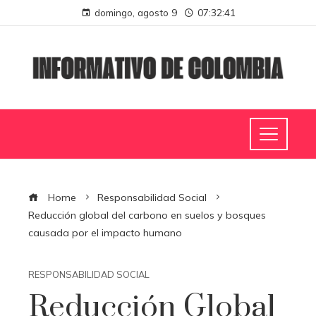
domingo, agosto 9
07:32:41
Home
Responsabilidad Social
Reducción global del carbono en suelos y bosques
causada por el impacto humano
RESPONSABILIDAD SOCIAL
Reducción Global