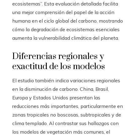
ecosistemas”. Esta evaluación detallada facilita
una mejor comprensión del papel de la acción
humana en el ciclo global del carbono, mostrando
cómo la degradación de ecosistemas esenciales
aumenta la vulnerabilidad climática del planeta.
Diferencias regionales y
exactitud de los modelos
El estudio también indica variaciones regionales
en la disminución de carbono. China, Brasil,
Europa y Estados Unidos presentan las
reducciones más importantes, particularmente en
zonas tropicales no boscosas, subtropicales y de
clima templado. Al contrastar sus hallazgos con
los modelos de vegetación más comunes, el