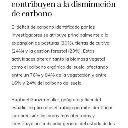
contribuyen a la disminución
de carbono
El déficit de carbono identificado por los
investigadores se atribuye principalmente a la
expansión de pasturas (30%), tierras de cultivo
(24%) y la gestión forestal (23%). Estas
actividades alteran tanto la biomasa vegetal
como el carbono orgánico del suelo, afectando
entre un 76% y 84% de la vegetación y entre
16% y 24% del carbono del suelo.
Raphael Ganzenmüller, geógrafo y líder del
estudio, explica que el trabajo permite identificar
con precisión las áreas más afectadas y
constituye un “indicador general del estado de los