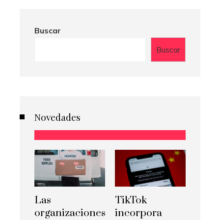
Buscar
Buscar
Novedades
Las
TikTok
organizaciones
incorpora