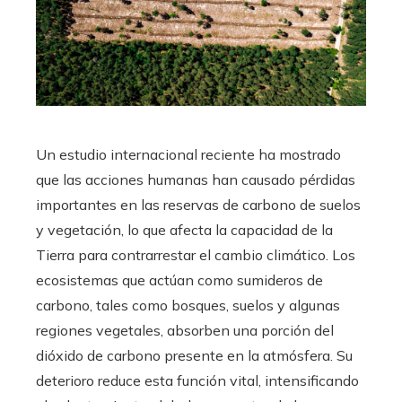
Un estudio internacional reciente ha mostrado
que las acciones humanas han causado pérdidas
importantes en las reservas de carbono de suelos
y vegetación, lo que afecta la capacidad de la
Tierra para contrarrestar el cambio climático. Los
ecosistemas que actúan como sumideros de
carbono, tales como bosques, suelos y algunas
regiones vegetales, absorben una porción del
dióxido de carbono presente en la atmósfera. Su
deterioro reduce esta función vital, intensificando