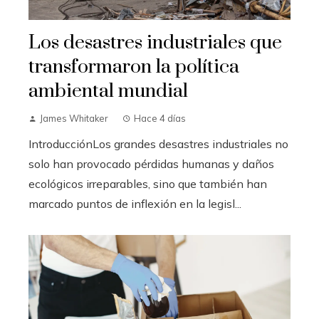
Los desastres industriales que
transformaron la política
ambiental mundial
James Whitaker
Hace 4 días
IntroducciónLos grandes desastres industriales no
solo han provocado pérdidas humanas y daños
ecológicos irreparables, sino que también han
marcado puntos de inflexión en la legisl...