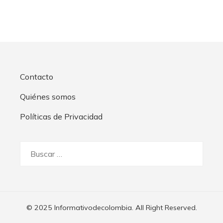
Contacto
Quiénes somos
Políticas de Privacidad
Buscar:
© 2025 Informativodecolombia. All Right Reserved.