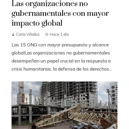
Las organizaciones no
gubernamentales con mayor
impacto global
Carla Villalba
Hace 1 día
Las 15 ONG con mayor presupuesto y alcance
globalLas organizaciones no gubernamentales
desempeñan un papel crucial en la respuesta a
crisis humanitarias, la defensa de los derechos...