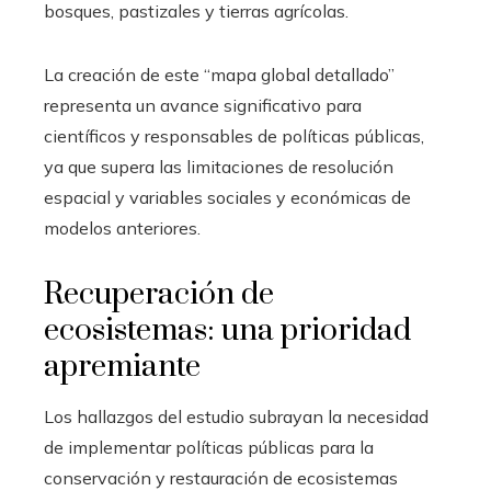
bosques, pastizales y tierras agrícolas.
La creación de este “mapa global detallado”
representa un avance significativo para
científicos y responsables de políticas públicas,
ya que supera las limitaciones de resolución
espacial y variables sociales y económicas de
modelos anteriores.
Recuperación de
ecosistemas: una prioridad
apremiante
Los hallazgos del estudio subrayan la necesidad
de implementar políticas públicas para la
conservación y restauración de ecosistemas