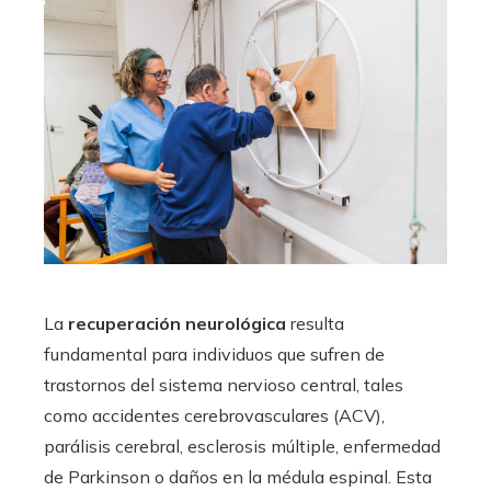
La
recuperación neurológica
resulta
fundamental para individuos que sufren de
trastornos del sistema nervioso central, tales
como accidentes cerebrovasculares (ACV),
parálisis cerebral, esclerosis múltiple, enfermedad
de Parkinson o daños en la médula espinal. Esta