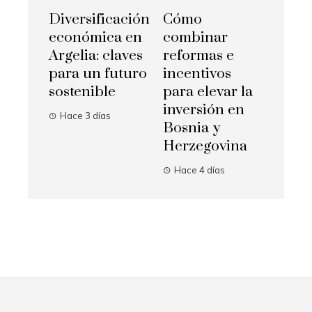
Diversificación
Cómo
económica en
combinar
Argelia: claves
reformas e
para un futuro
incentivos
sostenible
para elevar la
inversión en
Hace 3 días
Bosnia y
Herzegovina
Hace 4 días