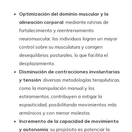
Optimización del dominio muscular y la
alineación corporal
: mediante rutinas de
fortalecimiento y reentrenamiento
neuromuscular, los individuos logran un mayor
control sobre su musculatura y corrigen
desequilibrios posturales, lo que facilita el
desplazamiento.
Disminución de contracciones involuntarias
y tensión
: diversas metodologías terapéuticas,
como la manipulación manual y los
estiramientos, contribuyen a mitigar la
espasticidad, posibilitando movimientos más
armónicos y con menor molestia.
Incremento de la capacidad de movimiento
y autonomía
: su propósito es potenciar la