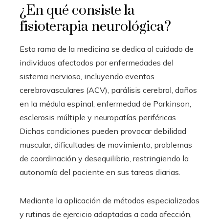
¿En qué consiste la
fisioterapia neurológica?
Esta rama de la medicina se dedica al cuidado de
individuos afectados por enfermedades del
sistema nervioso, incluyendo eventos
cerebrovasculares (ACV), parálisis cerebral, daños
en la médula espinal, enfermedad de Parkinson,
esclerosis múltiple y neuropatías periféricas.
Dichas condiciones pueden provocar debilidad
muscular, dificultades de movimiento, problemas
de coordinación y desequilibrio, restringiendo la
autonomía del paciente en sus tareas diarias.
Mediante la aplicación de métodos especializados
y rutinas de ejercicio adaptadas a cada afección,