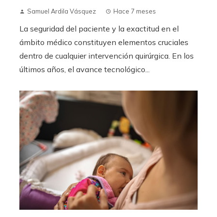
Samuel Ardila Vásquez
Hace 7 meses
La seguridad del paciente y la exactitud en el
ámbito médico constituyen elementos cruciales
dentro de cualquier intervención quirúrgica. En los
últimos años, el avance tecnológico...