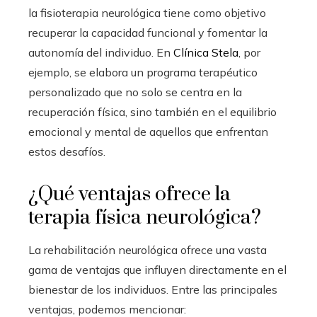
la fisioterapia neurológica tiene como objetivo
recuperar la capacidad funcional y fomentar la
autonomía del individuo. En
Clínica Stela
, por
ejemplo, se elabora un programa terapéutico
personalizado que no solo se centra en la
recuperación física, sino también en el equilibrio
emocional y mental de aquellos que enfrentan
estos desafíos.
¿Qué ventajas ofrece la
terapia física neurológica?
La rehabilitación neurológica ofrece una vasta
gama de ventajas que influyen directamente en el
bienestar de los individuos. Entre las principales
ventajas, podemos mencionar: