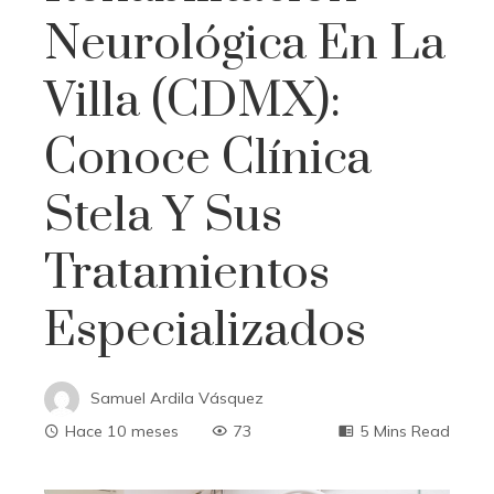
Neurológica En La
Villa (CDMX):
Conoce Clínica
Stela Y Sus
Tratamientos
Especializados
Samuel Ardila Vásquez
Hace 10 meses
73
5 Mins Read