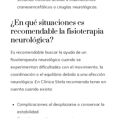
craneoencefálicos o cirugías neurológicas.
¿En qué situaciones es
recomendable la fisioterapia
neurológica?
Es recomendable buscar la ayuda de un
fisioterapeuta neurológico cuando se
experimentan dificultades con el movimiento, la
coordinación o el equilibrio debido a una afección
neurológica. En Clínica Stela recomienda tener en
cuenta cuando exista:
Complicaciones al desplazarse o conservar la
estabilidad.