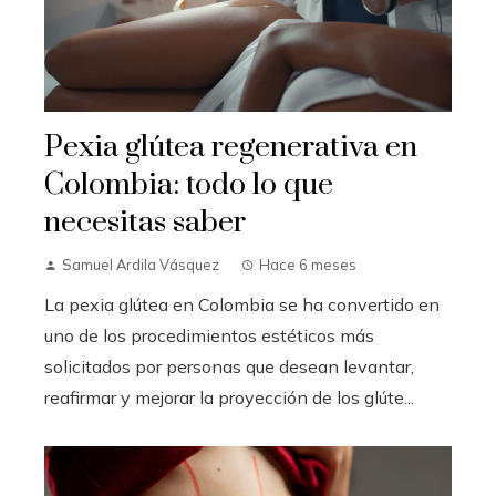
Pexia glútea regenerativa en
Colombia: todo lo que
necesitas saber
Samuel Ardila Vásquez
Hace 6 meses
La pexia glútea en Colombia se ha convertido en
uno de los procedimientos estéticos más
solicitados por personas que desean levantar,
reafirmar y mejorar la proyección de los glúte...