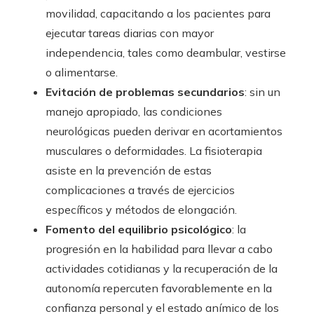
movilidad, capacitando a los pacientes para
ejecutar tareas diarias con mayor
independencia, tales como deambular, vestirse
o alimentarse.
Evitación de problemas secundarios
: sin un
manejo apropiado, las condiciones
neurológicas pueden derivar en acortamientos
musculares o deformidades. La fisioterapia
asiste en la prevención de estas
complicaciones a través de ejercicios
específicos y métodos de elongación.
Fomento del equilibrio psicológico
: la
progresión en la habilidad para llevar a cabo
actividades cotidianas y la recuperación de la
autonomía repercuten favorablemente en la
confianza personal y el estado anímico de los