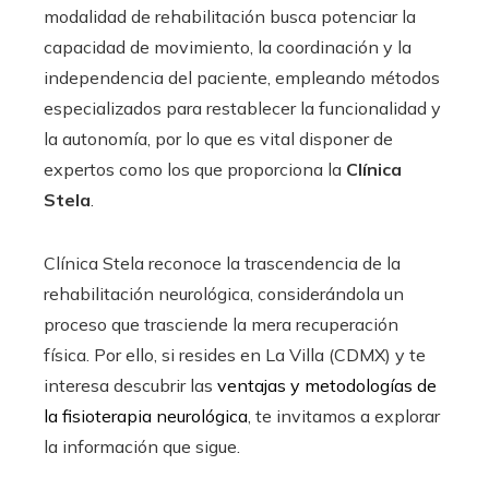
modalidad de rehabilitación busca potenciar la
capacidad de movimiento, la coordinación y la
independencia del paciente, empleando métodos
especializados para restablecer la funcionalidad y
la autonomía, por lo que es vital disponer de
expertos como los que proporciona la
Clínica
Stela
.
Clínica Stela reconoce la trascendencia de la
rehabilitación neurológica, considerándola un
proceso que trasciende la mera recuperación
física. Por ello, si resides en La Villa (CDMX) y te
interesa descubrir las
ventajas y metodologías de
la fisioterapia neurológica
, te invitamos a explorar
la información que sigue.