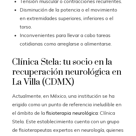
Tensión muscular o contracciones recurrentes.
Disminución de la potencia o el movimiento
en extremidades superiores, inferiores o el
torso.
Inconvenientes para llevar a cabo tareas
cotidianas como arreglarse o alimentarse.
Clínica Stela: tu socio en la
recuperación neurológica en
La Villa (CDMX)
Actualmente, en México, una institución se ha
erigido como un punto de referencia ineludible en
el ámbito de la
fisioterapia neurológica
: Clínica
Stela. Este establecimiento cuenta con un grupo
de fisioterapeutas expertos en neurología, quienes