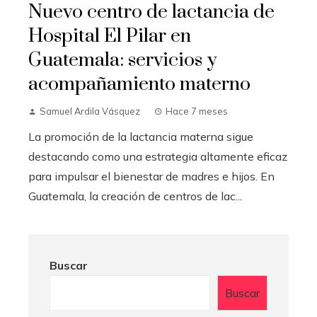
Nuevo centro de lactancia de
Hospital El Pilar en
Guatemala: servicios y
acompañamiento materno
Samuel Ardila Vásquez
Hace 7 meses
La promoción de la lactancia materna sigue
destacando como una estrategia altamente eficaz
para impulsar el bienestar de madres e hijos. En
Guatemala, la creación de centros de lac...
Buscar
Buscar