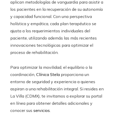
aplican metodologías de vanguardia para asistir a
los pacientes en la recuperación de su autonomía
y capacidad funcional. Con una perspectiva
holística y empática, cada plan terapéutico se
ajusta a los requerimientos individuales del
paciente, utilizando además las más recientes
innovaciones tecnológicas para optimizar el
proceso de rehabilitación.
Para optimizar la movilidad, el equilibrio o la
coordinación,
Clínica Stela
proporciona un
entorno de seguridad y experiencia a quienes
aspiran a una rehabilitación integral. Si resides en
La Villa (CDMX), te invitamos a explorar su portal
en línea para obtener detalles adicionales y
conocer sus
servicios
.