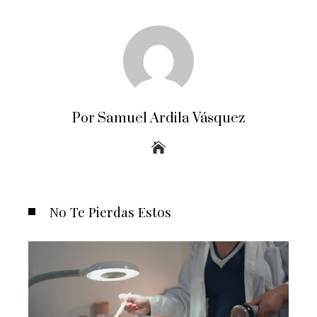
Por Samuel Ardila Vásquez
No Te Pierdas Estos