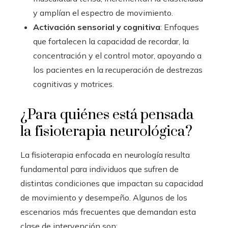
y amplían el espectro de movimiento.
Activación sensorial y cognitiva
: Enfoques
que fortalecen la capacidad de recordar, la
concentración y el control motor, apoyando a
los pacientes en la recuperación de destrezas
cognitivas y motrices.
¿Para quiénes está pensada
la fisioterapia neurológica?
La fisioterapia enfocada en neurología resulta
fundamental para individuos que sufren de
distintas condiciones que impactan su capacidad
de movimiento y desempeño. Algunos de los
escenarios más frecuentes que demandan esta
clase de intervención son: