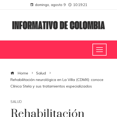
domingo, agosto 9
10:19:22
Home
Salud
Rehabilitación neurológica en La Villa (CDMX): conoce
Clínica Stela y sus tratamientos especializados
SALUD
Rehabilitación