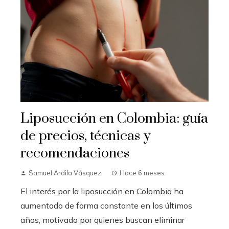
Liposucción en Colombia: guía
de precios, técnicas y
recomendaciones
Samuel Ardila Vásquez
Hace 6 meses
El interés por la liposucción en Colombia ha
aumentado de forma constante en los últimos
años, motivado por quienes buscan eliminar