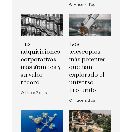
Hace 2 días
Las
Los
adquisiciones
telescopios
corporativas
más potentes
más grandes y
que han
su valor
explorado el
récord
universo
profundo
Hace 2 días
Hace 2 días