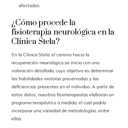
afectados.
¿Cómo procede la
fisioterapia neurológica en la
Clínica Stela?
En la Clínica Stela, el camino hacia la
recuperación neurológica se inicia con una
valoración detallada, cuyo objetivo es determinar
las habilidades motoras preservadas y las
deficiencias presentes en el individuo. A partir de
estos datos, nuestros fisioterapeutas elaboran un
programa terapéutico a medida, el cual podría
incorporar una variedad de metodologías, entre
ellas: