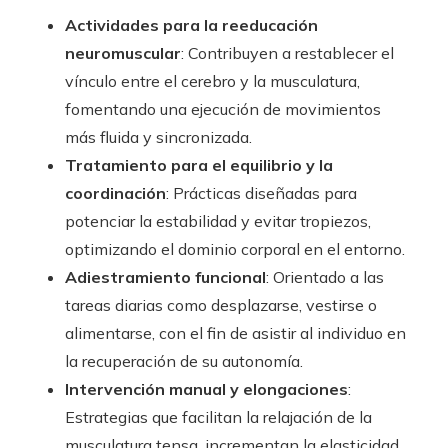
Actividades para la reeducación
neuromuscular
: Contribuyen a restablecer el
vínculo entre el cerebro y la musculatura,
fomentando una ejecución de movimientos
más fluida y sincronizada.
Tratamiento para el equilibrio y la
coordinación
: Prácticas diseñadas para
potenciar la estabilidad y evitar tropiezos,
optimizando el dominio corporal en el entorno.
Adiestramiento funcional
: Orientado a las
tareas diarias como desplazarse, vestirse o
alimentarse, con el fin de asistir al individuo en
la recuperación de su autonomía.
Intervención manual y elongaciones
:
Estrategias que facilitan la relajación de la
musculatura tensa, incrementan la elasticidad