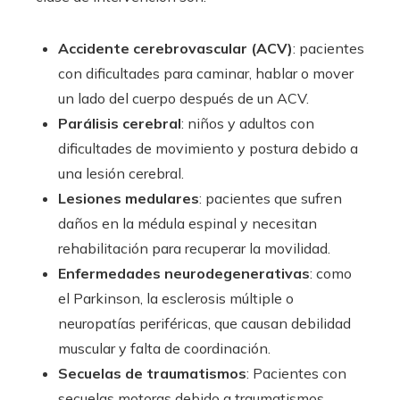
Accidente cerebrovascular (ACV)
: pacientes
con dificultades para caminar, hablar o mover
un lado del cuerpo después de un ACV.
Parálisis cerebral
: niños y adultos con
dificultades de movimiento y postura debido a
una lesión cerebral.
Lesiones medulares
: pacientes que sufren
daños en la médula espinal y necesitan
rehabilitación para recuperar la movilidad.
Enfermedades neurodegenerativas
: como
el Parkinson, la esclerosis múltiple o
neuropatías periféricas, que causan debilidad
muscular y falta de coordinación.
Secuelas de traumatismos
: Pacientes con
secuelas motoras debido a traumatismos