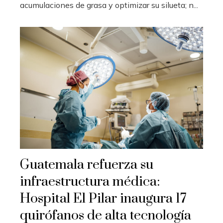
acumulaciones de grasa y optimizar su silueta; n...
Guatemala refuerza su
infraestructura médica:
Hospital El Pilar inaugura 17
quirófanos de alta tecnología