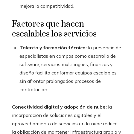
mejora la competitividad.
Factores que hacen
escalables los servicios
Talento y formación técnica:
la presencia de
especialistas en campos como desarrollo de
software, servicios multilingües, finanzas y
diseño facilita conformar equipos escalables
sin afrontar prolongados procesos de
contratación.
Conectividad digital y adopción de nube:
la
incorporación de soluciones digitales y el
aprovechamiento de servicios en la nube reduce
la obligación de mantener infraestructura propia y