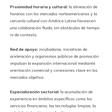
Proximidad horaria y cultural:
la alineación de
horarios con los mercados norteamericanos y la
cercanía cultural con América Latina favorecen
una colaboración fluida, sin obstáculos de tiempo
ni de contexto.
Red de apoyo:
incubadoras, iniciativas de
aceleración y organismos públicos de promoción
impulsan la expansión internacional mediante
orientación comercial y conexiones clave en los
mercados objetivo.
Especialización sectorial:
la acumulación de
experiencia en ámbitos específicos como los
servicios financieros, las tecnologías limpias, la