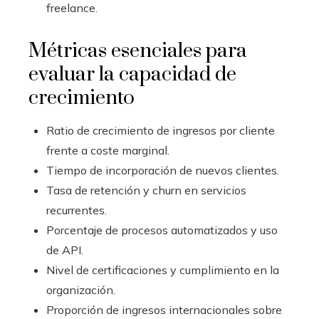
freelance.
Métricas esenciales para
evaluar la capacidad de
crecimiento
Ratio de crecimiento de ingresos por cliente
frente a coste marginal.
Tiempo de incorporación de nuevos clientes.
Tasa de retención y churn en servicios
recurrentes.
Porcentaje de procesos automatizados y uso
de API.
Nivel de certificaciones y cumplimiento en la
organización.
Proporción de ingresos internacionales sobre