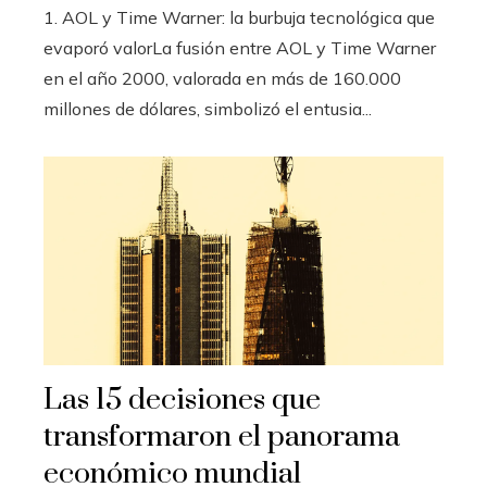
1. AOL y Time Warner: la burbuja tecnológica que
evaporó valorLa fusión entre AOL y Time Warner
en el año 2000, valorada en más de 160.000
millones de dólares, simbolizó el entusia...
Las 15 decisiones que
transformaron el panorama
económico mundial