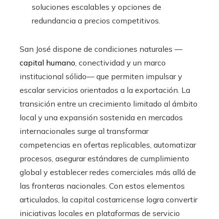
soluciones escalables y opciones de
redundancia a precios competitivos.
San José dispone de condiciones naturales —
capital humano
, conectividad y un marco
institucional sólido— que permiten impulsar y
escalar servicios orientados a la exportación. La
transición entre un crecimiento limitado al ámbito
local y una expansión sostenida en mercados
internacionales surge al transformar
competencias en ofertas replicables, automatizar
procesos, asegurar estándares de cumplimiento
global y establecer redes comerciales más allá de
las fronteras nacionales. Con estos elementos
articulados, la capital costarricense logra convertir
iniciativas locales en plataformas de servicio