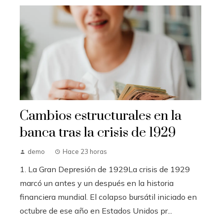
Cambios estructurales en la
banca tras la crisis de 1929
demo
Hace 23 horas
1. La Gran Depresión de 1929La crisis de 1929
marcó un antes y un después en la historia
financiera mundial. El colapso bursátil iniciado en
octubre de ese año en Estados Unidos pr...