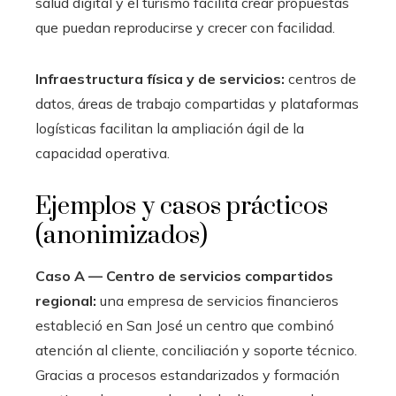
salud digital y el turismo facilita crear propuestas
que puedan reproducirse y crecer con facilidad.
Infraestructura física y de servicios:
centros de
datos, áreas de trabajo compartidas y plataformas
logísticas facilitan la ampliación ágil de la
capacidad operativa.
Ejemplos y casos prácticos
(anonimizados)
Caso A — Centro de servicios compartidos
regional:
una empresa de servicios financieros
estableció en San José un centro que combinó
atención al cliente, conciliación y soporte técnico.
Gracias a procesos estandarizados y formación