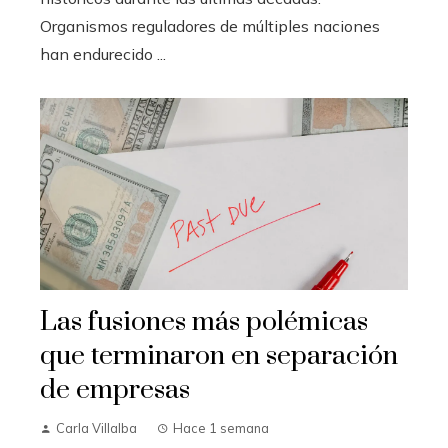
Organismos reguladores de múltiples naciones
han endurecido ...
Las fusiones más polémicas
que terminaron en separación
de empresas
Carla Villalba
Hace 1 semana