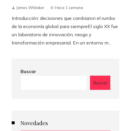
James Whitaker
Hace 1 semana
Introducción: decisiones que cambiaron el rumbo
de la economía global para siempreEl siglo XX fue
un laboratorio de innovación, riesgo y
transformación empresarial. En un entorno m...
Buscar
Buscar
Novedades