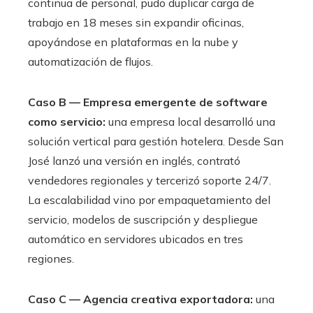
continua de personal, pudo duplicar carga de
trabajo en 18 meses sin expandir oficinas,
apoyándose en plataformas en la nube y
automatización de flujos.
Caso B — Empresa emergente de software
como servicio:
una empresa local desarrolló una
solución vertical para gestión hotelera. Desde San
José lanzó una versión en inglés, contrató
vendedores regionales y tercerizó soporte 24/7.
La escalabilidad vino por empaquetamiento del
servicio, modelos de suscripción y despliegue
automático en servidores ubicados en tres
regiones.
Caso C — Agencia creativa exportadora:
una