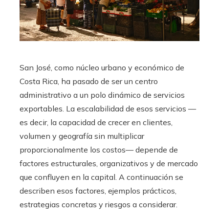
San José, como núcleo urbano y económico de
Costa Rica, ha pasado de ser un centro
administrativo a un polo dinámico de servicios
exportables. La escalabilidad de esos servicios —
es decir, la capacidad de crecer en clientes,
volumen y geografía sin multiplicar
proporcionalmente los costos— depende de
factores estructurales, organizativos y de mercado
que confluyen en la capital. A continuación se
describen esos factores, ejemplos prácticos,
estrategias concretas y riesgos a considerar.