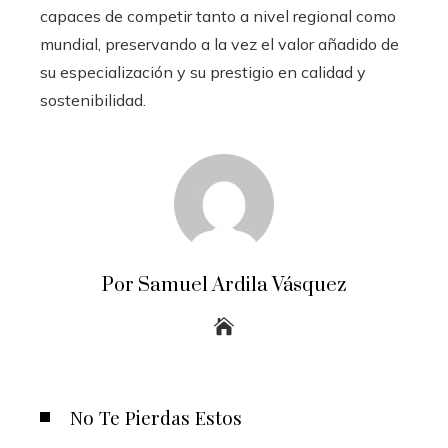
capaces de competir tanto a nivel regional como
mundial, preservando a la vez el valor añadido de
su especialización y su prestigio en calidad y
sostenibilidad.
Por Samuel Ardila Vásquez
No Te Pierdas Estos