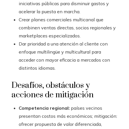
iniciativas públicas para disminuir gastos y
acelerar la puesta en marcha.
Crear planes comerciales multicanal que
combinen ventas directas, socios regionales y
marketplaces especializados.
Dar prioridad a una atención al cliente con
enfoque multilingüe y multicultural para
acceder con mayor eficacia a mercados con
distintos idiomas.
Desafíos, obstáculos y
acciones de mitigación
Competencia regional:
países vecinos
presentan costos más económicos; mitigación:
ofrecer propuesta de valor diferenciada,