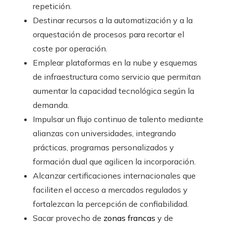
repetición.
Destinar recursos a la automatización y a la
orquestación de procesos para recortar el
coste por operación.
Emplear plataformas en la nube y esquemas
de infraestructura como servicio que permitan
aumentar la capacidad tecnológica según la
demanda.
Impulsar un flujo continuo de talento mediante
alianzas con universidades, integrando
prácticas, programas personalizados y
formación dual que agilicen la incorporación.
Alcanzar certificaciones internacionales que
faciliten el acceso a mercados regulados y
fortalezcan la percepción de confiabilidad.
Sacar provecho de
zonas francas
y de