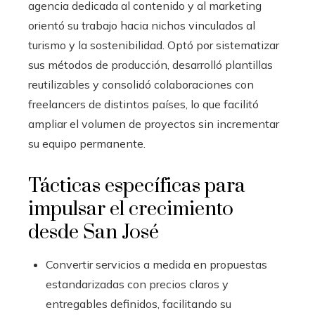
agencia dedicada al contenido y al marketing
orientó su trabajo hacia nichos vinculados al
turismo y la sostenibilidad. Optó por sistematizar
sus métodos de producción, desarrolló plantillas
reutilizables y consolidó colaboraciones con
freelancers de distintos países, lo que facilitó
ampliar el volumen de proyectos sin incrementar
su equipo permanente.
Tácticas específicas para
impulsar el crecimiento
desde San José
Convertir servicios a medida en propuestas
estandarizadas con precios claros y
entregables definidos, facilitando su