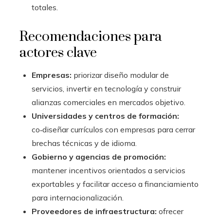
totales.
Recomendaciones para
actores clave
Empresas:
priorizar diseño modular de
servicios, invertir en tecnología y construir
alianzas comerciales en mercados objetivo.
Universidades y centros de formación:
co‑diseñar currículos con empresas para cerrar
brechas técnicas y de idioma.
Gobierno y agencias de promoción:
mantener incentivos orientados a servicios
exportables y facilitar acceso a financiamiento
para internacionalización.
Proveedores de infraestructura:
ofrecer