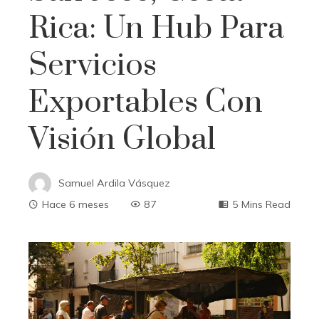
Rica: Un Hub Para
Servicios
Exportables Con
Visión Global
Samuel Ardila Vásquez
Hace 6 meses
87
5 Mins Read