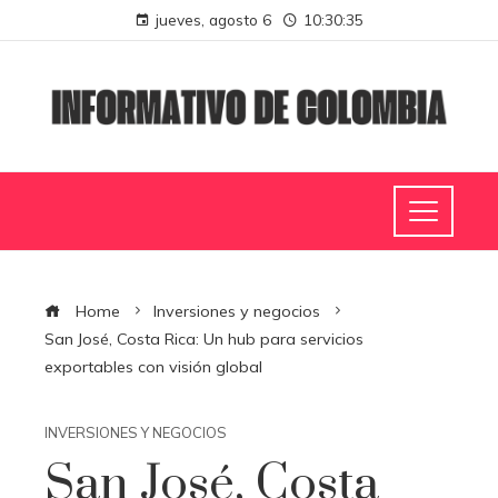
jueves, agosto 6
10:30:36
Home
Inversiones y negocios
San José, Costa Rica: Un hub para servicios
exportables con visión global
INVERSIONES Y NEGOCIOS
San José, Costa