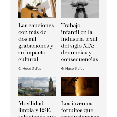
Las canciones
Trabajo
con más de
infantil en la
dos mil
industria textil
grabaciones y
del siglo XIX:
su impacto
denuncias y
cultural
consecuencias
Hace 3 días
Hace 6 días
Movilidad
Los inventos
limpia y RSE:
fortuitos que