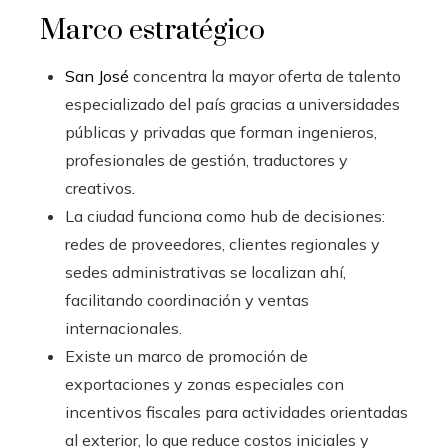
Marco estratégico
San José
concentra la mayor oferta de talento
especializado del país gracias a universidades
públicas y privadas que forman ingenieros,
profesionales de gestión, traductores y
creativos.
La ciudad funciona como hub de decisiones:
redes de proveedores, clientes regionales y
sedes administrativas se localizan ahí,
facilitando coordinación y ventas
internacionales.
Existe un marco de promoción de
exportaciones y zonas especiales con
incentivos fiscales para actividades orientadas
al exterior, lo que reduce costos iniciales y