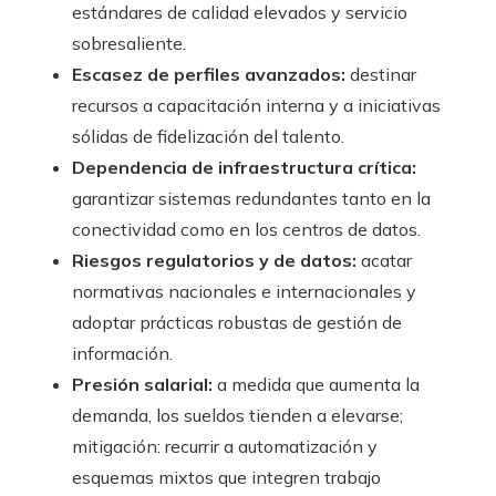
estándares de calidad elevados y servicio
sobresaliente.
Escasez de perfiles avanzados:
destinar
recursos a capacitación interna y a iniciativas
sólidas de fidelización del talento.
Dependencia de infraestructura crítica:
garantizar sistemas redundantes tanto en la
conectividad como en los centros de datos.
Riesgos regulatorios y de datos:
acatar
normativas nacionales e internacionales y
adoptar prácticas robustas de gestión de
información.
Presión salarial:
a medida que aumenta la
demanda, los sueldos tienden a elevarse;
mitigación: recurrir a automatización y
esquemas mixtos que integren trabajo