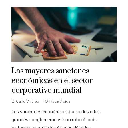
Las mayores sanciones
económicas en el sector
corporativo mundial
Carla Villalba
Hace 7 días
Las sanciones económicas aplicadas a los
grandes conglomerados han roto récords
históricos durante las últimas décadas.