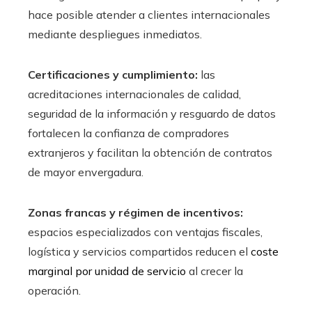
hace posible atender a clientes internacionales
mediante despliegues inmediatos.
Certificaciones y cumplimiento:
las
acreditaciones internacionales de calidad,
seguridad de la información y resguardo de datos
fortalecen la confianza de compradores
extranjeros y facilitan la obtención de contratos
de mayor envergadura.
Zonas francas y régimen de incentivos:
espacios especializados con ventajas fiscales,
logística y servicios compartidos reducen el
coste
marginal por unidad de servicio
al crecer la
operación.