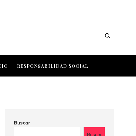
CIO
RESPONSABILIDAD SOCIAL
Buscar
Buscar