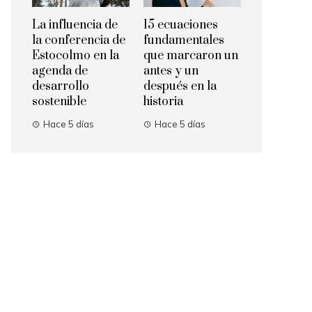
La influencia de
15 ecuaciones
la conferencia de
fundamentales
Estocolmo en la
que marcaron un
agenda de
antes y un
desarrollo
después en la
sostenible
historia
Hace 5 días
Hace 5 días