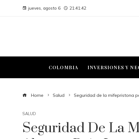
jueves, agosto 6
21:41:43
COLOMBIA
INVERSIONES Y N
Home
Salud
Seguridad de la mifepristona p
SALUD
Seguridad De La M