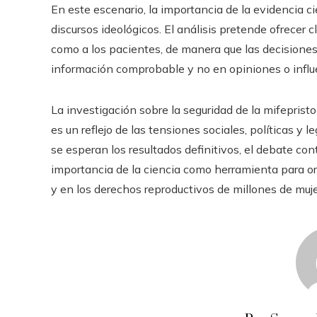
En este escenario, la importancia de la evidencia cie
discursos ideológicos. El análisis pretende ofrecer c
como a los pacientes, de manera que las decisiones 
información comprobable y no en opiniones o influ
La investigación sobre la seguridad de la mifepris
es un reflejo de las tensiones sociales, políticas y 
se esperan los resultados definitivos, el debate co
importancia de la ciencia como herramienta para or
y en los derechos reproductivos de millones de muje