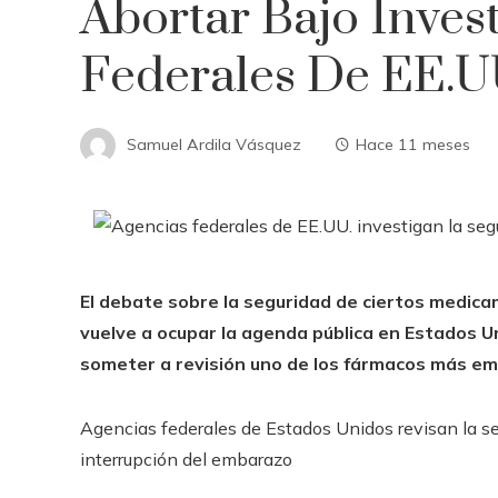
Abortar Bajo Inves
Federales De EE.U
Samuel Ardila Vásquez
Hace 11 meses
El debate sobre la seguridad de ciertos medica
vuelve a ocupar la agenda pública en Estados U
someter a revisión uno de los fármacos más e
Agencias federales de Estados Unidos revisan la se
interrupción del embarazo