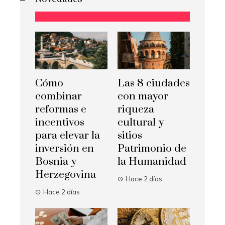
Cómo
Las 8 ciudades
combinar
con mayor
reformas e
riqueza
incentivos
cultural y
para elevar la
sitios
inversión en
Patrimonio de
Bosnia y
la Humanidad
Herzegovina
Hace 2 días
Hace 2 días