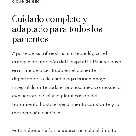
clave de ello.
Cuidado completo y
adaptado para todos los
pacientes
Aparte de su infraestructura tecnológica, el
enfoque de atención del Hospital El Pilar se basa
en un modelo centrado en el paciente. El
departamento de cardiología brinda apoyo
integral durante todo el proceso médico: desde la
evaluación inicial y la planificación del
tratamiento hasta el seguimiento constante y la
recuperación cardíaca.
Este método holístico abarca no solo el ámbito