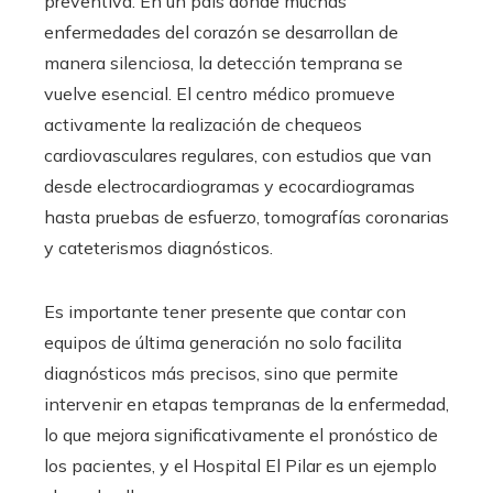
preventiva. En un país donde muchas
enfermedades del corazón se desarrollan de
manera silenciosa, la detección temprana se
vuelve esencial. El centro médico promueve
activamente la realización de chequeos
cardiovasculares regulares, con estudios que van
desde electrocardiogramas y ecocardiogramas
hasta pruebas de esfuerzo, tomografías coronarias
y cateterismos diagnósticos.
Es importante tener presente que contar con
equipos de última generación no solo facilita
diagnósticos más precisos, sino que permite
intervenir en etapas tempranas de la enfermedad,
lo que mejora significativamente el pronóstico de
los pacientes, y el Hospital El Pilar es un ejemplo