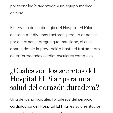
por tecnología avanzada y un equipo médico
diverso.
El servicio de cardiología del Hospital El Pilar
destaca por diversos factores, pero en especial
por el enfoque integral que mantiene, el cual
abarca desde la prevención hasta el tratamiento
de enfermedades cardiovasculares complejas.
¿Cuáles son los secretos del
Hospital El Pilar para una
salud del corazón duradera?
Una de las principales fortalezas del
servicio
cardiológico del Hospital El Pilar
es su orientación