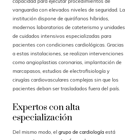
capacidad para ejecutar procedimientos de
vanguardia con elevados niveles de seguridad. La
institución dispone de quirófanos híbridos,
modernos laboratorios de cateterismo y unidades
de cuidados intensivos especializadas para
pacientes con condiciones cardiológicas. Gracias
a estas instalaciones, se realizan intervenciones
como angioplastias coronarias, implantación de
marcapasos, estudios de electrofisiología y
cirugías cardiovasculares complejas sin que los
pacientes deban ser trasladados fuera del país.
Expertos con alta
especialización
Del mismo modo, el
grupo de cardiología
está