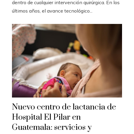
dentro de cualquier intervención quirúrgica. En los
últimos años, el avance tecnológico...
Nuevo centro de lactancia de
Hospital El Pilar en
Guatemala: servicios y