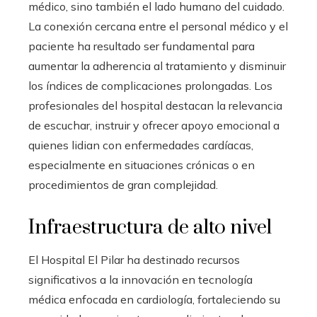
médico, sino también el lado humano del cuidado.
La conexión cercana entre el personal médico y el
paciente ha resultado ser fundamental para
aumentar la adherencia al tratamiento y disminuir
los índices de complicaciones prolongadas. Los
profesionales del hospital destacan la relevancia
de escuchar, instruir y ofrecer apoyo emocional a
quienes lidian con enfermedades cardíacas,
especialmente en situaciones crónicas o en
procedimientos de gran complejidad.
Infraestructura de alto nivel
El Hospital El Pilar ha destinado recursos
significativos a la innovación en tecnología
médica enfocada en cardiología, fortaleciendo su