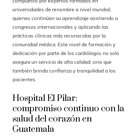
compuesto por expertos formados en
universidades de renombre a nivel mundial,
quienes continúan su aprendizaje asistiendo a
congresos internacionales y aplicando las
prácticas clínicas más reconocidas por la
comunidad médica. Este nivel de formación y
dedicación por parte de los cardiólogos no solo
asegura un servicio de alta calidad, sino que
también brinda confianza y tranquilidad a los
pacientes.
Hospital El Pilar:
compromiso continuo con la
salud del corazón en
Guatemala