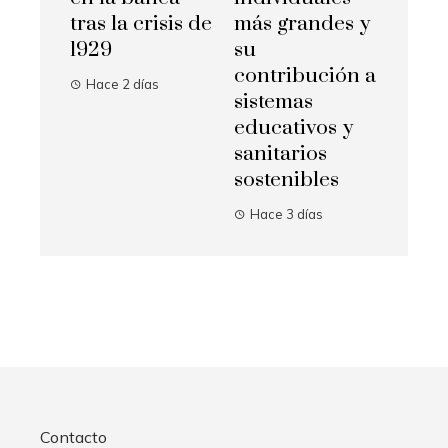
tras la crisis de
más grandes y
1929
su
contribución a
Hace 2 días
sistemas
educativos y
sanitarios
sostenibles
Hace 3 días
Contacto