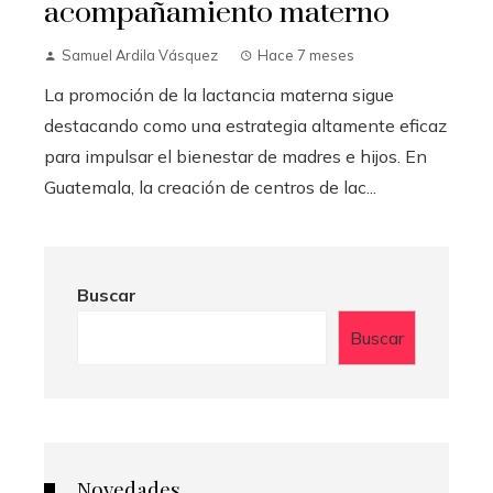
acompañamiento materno
Samuel Ardila Vásquez
Hace 7 meses
La promoción de la lactancia materna sigue
destacando como una estrategia altamente eficaz
para impulsar el bienestar de madres e hijos. En
Guatemala, la creación de centros de lac...
Buscar
Buscar
Novedades