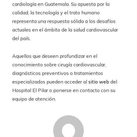
cardiología en Guatemala. Su apuesta por la
calidad, la tecnología y el trato humano
representa una respuesta sólida a los desafíos
actuales en el ámbito de la salud cardiovascular
del país.
Aquellos que deseen profundizar en el
conocimiento sobre cirugía cardiovascular,
diagnósticos preventivos o tratamientos
especializados pueden acceder al
sitio web
del
Hospital El Pilar o ponerse en contacto con su
equipo de atención.