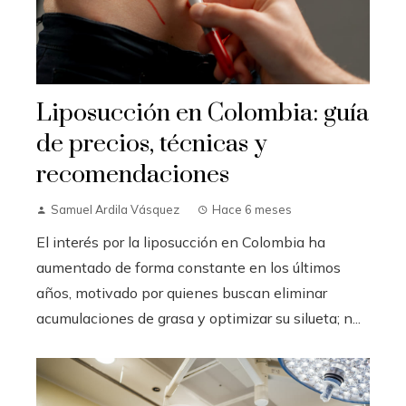
Liposucción en Colombia: guía
de precios, técnicas y
recomendaciones
Samuel Ardila Vásquez
Hace 6 meses
El interés por la liposucción en Colombia ha
aumentado de forma constante en los últimos
años, motivado por quienes buscan eliminar
acumulaciones de grasa y optimizar su silueta; n...