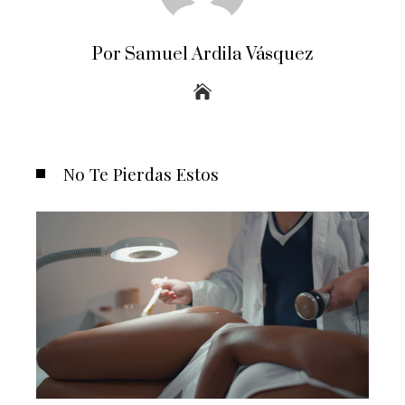
Por Samuel Ardila Vásquez
No Te Pierdas Estos