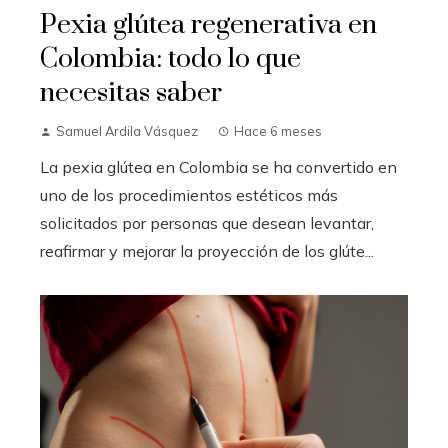
Pexia glútea regenerativa en
Colombia: todo lo que
necesitas saber
Samuel Ardila Vásquez
Hace 6 meses
La pexia glútea en Colombia se ha convertido en
uno de los procedimientos estéticos más
solicitados por personas que desean levantar,
reafirmar y mejorar la proyección de los glúte...