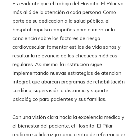
Es evidente que el trabajo del Hospital El Pilar va
más allá de la atención a cada persona. Como
parte de su dedicación a la salud pública, el
hospital impulsa campañas para aumentar la
conciencia sobre los factores de riesgo
cardiovascular, fomentar estilos de vida sanos y
resaltar la relevancia de los chequeos médicos
regulares. Asimismo, la institución sigue
implementando nuevas estrategias de atención
integral, que abarcan programas de rehabilitación
cardíaca, supervisión a distancia y soporte
psicológico para pacientes y sus familias.
Con una visión clara hacia la excelencia médica y
el bienestar del paciente, el Hospital El Pilar
reafirma su liderazgo como centro de referencia en