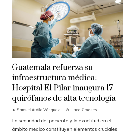
Guatemala refuerza su
infraestructura médica:
Hospital El Pilar inaugura 17
quirófanos de alta tecnología
Samuel Ardila Vásquez
Hace 7 meses
La seguridad del paciente y la exactitud en el
ámbito médico constituyen elementos cruciales