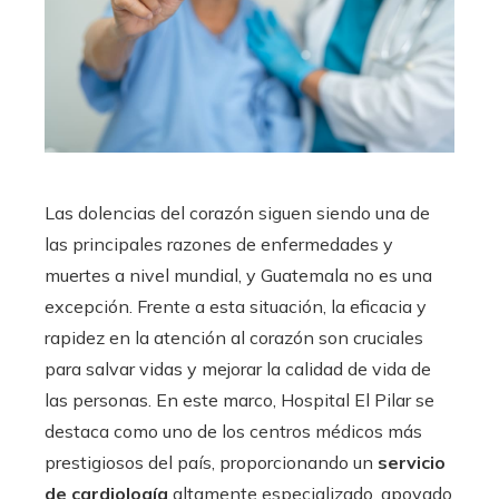
Las dolencias del corazón siguen siendo una de
las principales razones de enfermedades y
muertes a nivel mundial, y Guatemala no es una
excepción. Frente a esta situación, la eficacia y
rapidez en la atención al corazón son cruciales
para salvar vidas y mejorar la calidad de vida de
las personas. En este marco, Hospital El Pilar se
destaca como uno de los centros médicos más
prestigiosos del país, proporcionando un
servicio
de cardiología
altamente especializado, apoyado