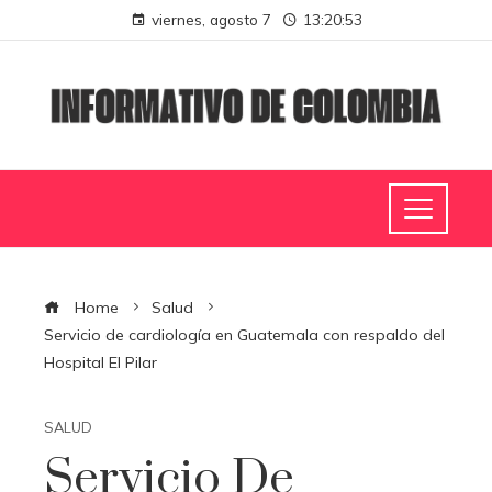
viernes, agosto 7
13:20:54
Home
Salud
Servicio de cardiología en Guatemala con respaldo del
Hospital El Pilar
SALUD
Servicio De