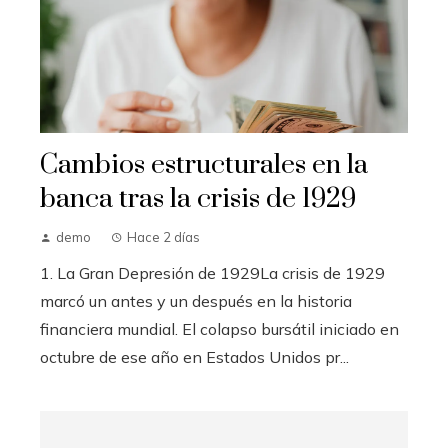
Cambios estructurales en la
banca tras la crisis de 1929
demo
Hace 2 días
1. La Gran Depresión de 1929La crisis de 1929
marcó un antes y un después en la historia
financiera mundial. El colapso bursátil iniciado en
octubre de ese año en Estados Unidos pr...