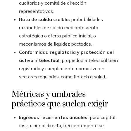
auditorías y comité de dirección
representativos.
Ruta de salida creíble:
probabilidades
razonables de salida mediante venta
estratégica o oferta pública inicial, o
mecanismos de liquidez pactados.
Conformidad regulatoria y protección del
activo intelectual:
propiedad intelectual bien
registrada y cumplimiento normativo en
sectores regulados, como fintech o salud.
Métricas y umbrales
prácticos que suelen exigir
Ingresos recurrentes anuales:
para capital
institucional directo, frecuentemente se