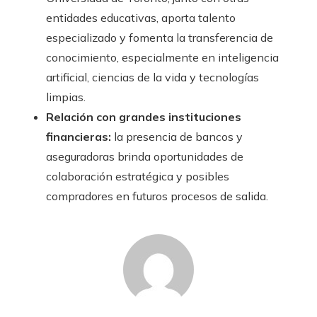
entidades educativas, aporta talento
especializado y fomenta la transferencia de
conocimiento, especialmente en inteligencia
artificial, ciencias de la vida y tecnologías
limpias.
Relación con grandes instituciones
financieras:
la presencia de bancos y
aseguradoras brinda oportunidades de
colaboración estratégica y posibles
compradores en futuros procesos de salida.