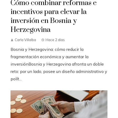
Cómo combinar reformas e
incentivos para elevar la
inversión en Bosnia y
Herzegovina
Carla Villalba
Hace 2 días
Bosnia y Herzegovina: cómo reducir la
fragmentación económica y aumentar la
inversiónBosnia y Herzegovina afronta un doble
reto: por un lado, posee un diseño administrativo y
polít...