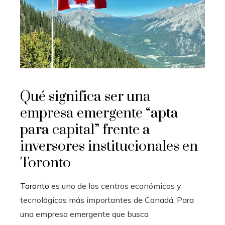
Qué significa ser una
empresa emergente “apta
para capital” frente a
inversores institucionales en
Toronto
Toronto
es uno de los centros económicos y
tecnológicos más importantes de Canadá. Para
una empresa emergente que busca