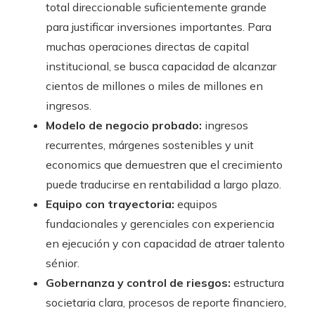
total direccionable suficientemente grande
para justificar inversiones importantes. Para
muchas operaciones directas de capital
institucional, se busca capacidad de alcanzar
cientos de millones o miles de millones en
ingresos.
Modelo de negocio probado:
ingresos
recurrentes, márgenes sostenibles y unit
economics que demuestren que el crecimiento
puede traducirse en rentabilidad a largo plazo.
Equipo con trayectoria:
equipos
fundacionales y gerenciales con experiencia
en ejecución y con capacidad de atraer talento
sénior.
Gobernanza y control de riesgos:
estructura
societaria clara, procesos de reporte financiero,