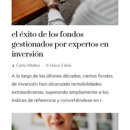
el éxito de los fondos
gestionados por expertos en
inversión
Carla Villalba
Hace 2 días
A lo largo de las últimas décadas, ciertos fondos
de inversión han alcanzado rentabilidades
extraordinarias, superando ampliamente a los
índices de referencia y convirtiéndose en r...