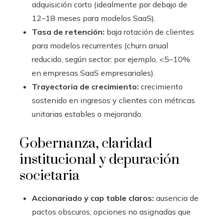
adquisición corto (idealmente por debajo de
12–18 meses para modelos SaaS).
Tasa de retención:
baja rotación de clientes
para modelos recurrentes (churn anual
reducido, según sector: por ejemplo, <5–10%
en empresas SaaS empresariales).
Trayectoria de crecimiento:
crecimiento
sostenido en ingresos y clientes con métricas
unitarias estables o mejorando.
Gobernanza, claridad
institucional y depuración
societaria
Accionariado y cap table claros:
ausencia de
pactos obscuros, opciones no asignadas que