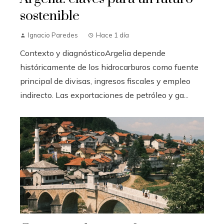
sostenible
Ignacio Paredes
Hace 1 día
Contexto y diagnósticoArgelia depende
históricamente de los hidrocarburos como fuente
principal de divisas, ingresos fiscales y empleo
indirecto. Las exportaciones de petróleo y ga...