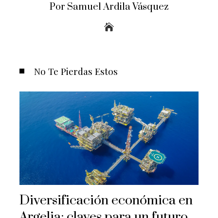
Por Samuel Ardila Vásquez
No Te Pierdas Estos
Diversificación económica en
Argelia: claves para un futuro