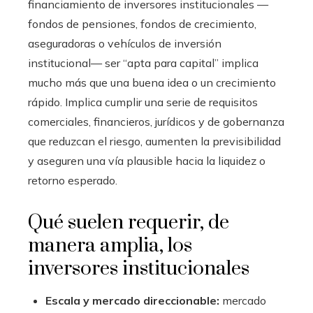
financiamiento de inversores institucionales —
fondos de pensiones, fondos de crecimiento,
aseguradoras o vehículos de inversión
institucional— ser “apta para capital” implica
mucho más que una buena idea o un crecimiento
rápido. Implica cumplir una serie de requisitos
comerciales, financieros, jurídicos y de gobernanza
que reduzcan el riesgo, aumenten la previsibilidad
y aseguren una vía plausible hacia la liquidez o
retorno esperado.
Qué suelen requerir, de
manera amplia, los
inversores institucionales
Escala y mercado direccionable:
mercado