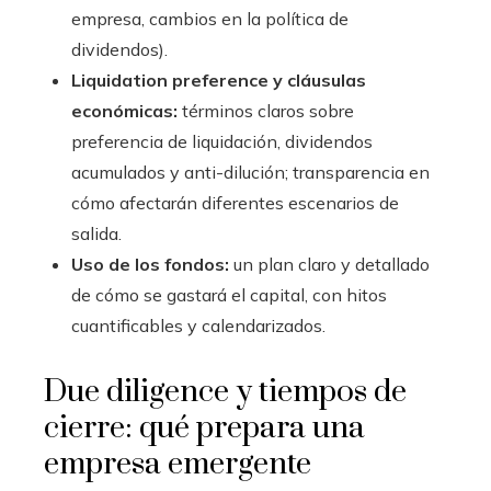
empresa, cambios en la política de
dividendos).
Liquidation preference y cláusulas
económicas:
términos claros sobre
preferencia de liquidación, dividendos
acumulados y anti-dilución; transparencia en
cómo afectarán diferentes escenarios de
salida.
Uso de los fondos:
un plan claro y detallado
de cómo se gastará el capital, con hitos
cuantificables y calendarizados.
Due diligence y tiempos de
cierre: qué prepara una
empresa emergente