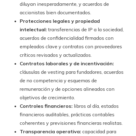
diluyan inesperadamente, y acuerdos de
accionistas bien documentados.
Protecciones legales y propiedad
intelectual:
transferencias de IP a la sociedad,
acuerdos de confidencialidad firmados con
empleados clave y contratos con proveedores
críticos revisados y actualizados.
Contratos laborales y de incentivación:
cláusulas de vesting para fundadores, acuerdos
de no competencia y esquemas de
remuneración y de opciones alineados con
objetivos de crecimiento.
Controles financieros:
libros al día, estados
financieros auditables, prácticas contables
coherentes y previsiones financieras realistas.
Transparencia operativa:
capacidad para