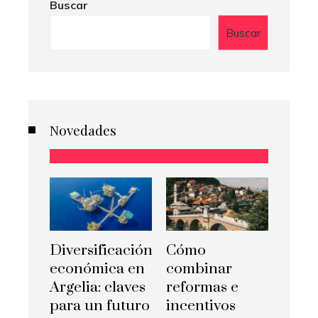
Buscar
Buscar
Novedades
Diversificación
Cómo
económica en
combinar
Argelia: claves
reformas e
para un futuro
incentivos