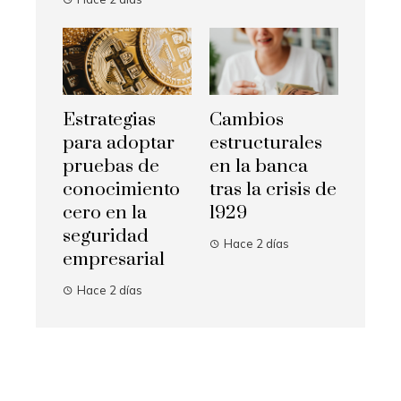
Estrategias
Cambios
para adoptar
estructurales
pruebas de
en la banca
conocimiento
tras la crisis de
cero en la
1929
seguridad
Hace 2 días
empresarial
Hace 2 días