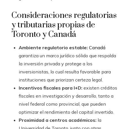
Consideraciones regulatorias
y tributarias propias de
Toronto y Canadá
Ambiente regulatorio estable:
Canadá
garantiza un marco jurídico sólido que respalda
la inversión privada y protege a los
inversionistas, lo cual resulta favorable para
instituciones que priorizan certeza legal.
Incentivos fiscales para I+D:
existen créditos
fiscales en investigación y desarrollo, tanto a
nivel federal como provincial, que pueden
optimizar el rendimiento del capital invertido.
Proximidad a centros académicos:
la
Universidad de Toronto, junto con otras