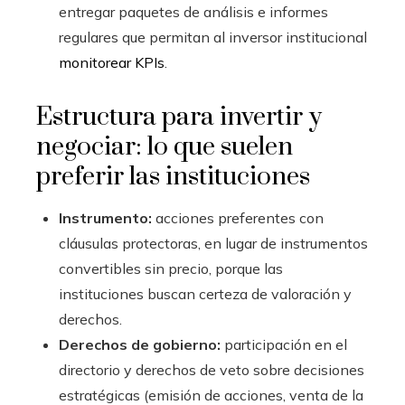
entregar paquetes de análisis e informes
regulares que permitan al inversor institucional
monitorear KPIs
.
Estructura para invertir y
negociar: lo que suelen
preferir las instituciones
Instrumento:
acciones preferentes con
cláusulas protectoras, en lugar de instrumentos
convertibles sin precio, porque las
instituciones buscan certeza de valoración y
derechos.
Derechos de gobierno:
participación en el
directorio y derechos de veto sobre decisiones
estratégicas (emisión de acciones, venta de la