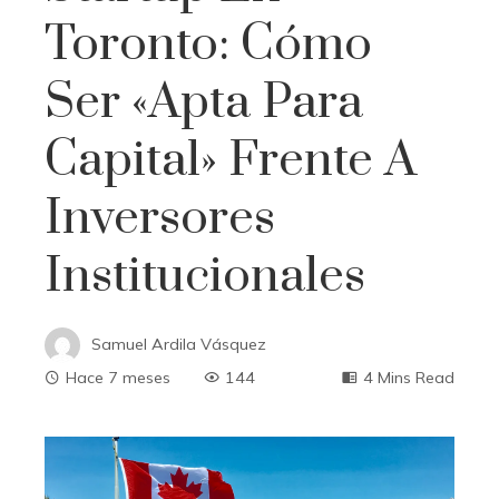
Toronto: Cómo
Ser «apta Para
Capital» Frente A
Inversores
Institucionales
Samuel Ardila Vásquez
Hace 7 meses
144
4 Mins Read