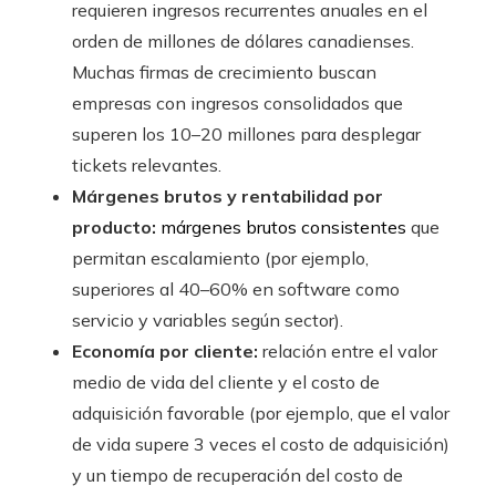
requieren ingresos recurrentes anuales en el
orden de millones de dólares canadienses.
Muchas firmas de crecimiento buscan
empresas con ingresos consolidados que
superen los 10–20 millones para desplegar
tickets relevantes.
Márgenes brutos y rentabilidad por
producto:
márgenes brutos consistentes
que
permitan escalamiento (por ejemplo,
superiores al 40–60% en software como
servicio y variables según sector).
Economía por cliente:
relación entre el valor
medio de vida del cliente y el costo de
adquisición favorable (por ejemplo, que el valor
de vida supere 3 veces el costo de adquisición)
y un tiempo de recuperación del costo de