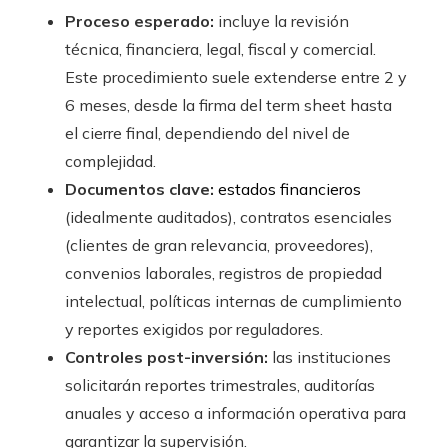
Proceso esperado:
incluye la revisión
técnica, financiera, legal, fiscal y comercial.
Este procedimiento suele extenderse entre 2 y
6 meses, desde la firma del term sheet hasta
el cierre final, dependiendo del nivel de
complejidad.
Documentos clave:
estados financieros
(idealmente auditados), contratos esenciales
(clientes de gran relevancia, proveedores),
convenios laborales, registros de propiedad
intelectual, políticas internas de cumplimiento
y reportes exigidos por reguladores.
Controles post-inversión:
las instituciones
solicitarán reportes trimestrales, auditorías
anuales y acceso a información operativa para
garantizar la supervisión.