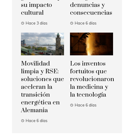
su impacto
denuncias y
cultural
consecuencias
Hace 3 días
Hace 6 días
Movilidad
Los inventos
limpia y RSE:
fortuitos que
soluciones que
revolucionaron
aceleran la
la medicina y
transición
la tecnología
energética en
Hace 6 días
Alemania
Hace 6 días