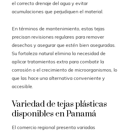
el correcto drenaje del agua y evitar
acumulaciones que perjudiquen el material.
En términos de mantenimiento, estas tejas
precisan revisiones regulares para remover
desechos y asegurar que estén bien aseguradas.
Su fortaleza natural elimina la necesidad de
aplicar tratamientos extra para combatir la
corrosión o el crecimiento de microorganismos, lo
que las hace una alternativa conveniente y
accesible.
Variedad de tejas plásticas
disponibles en Panamá
El comercio regional presenta variadas