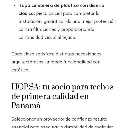
Tapa cumbrera de plástico con diseño
clásico:
pieza crucial para completar la
instalación, garantizando una mejor protección
contra filtraciones y proporcionando
continuidad visual al tejado.
Cada clase satisface distintas necesidades
arquitectónicas, uniendo funcionalidad con
estética.
HOPSA: tu socio para techos
de primera calidad en
Panamá
Seleccionar un proveedor de confianza resulta
esencial para asegurar la durabilidad de cualquier