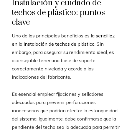
Instalación y cuidado de
techos de plástico: puntos
clave
Uno de los principales beneficios es la
sencillez
en la instalación de techos de plástico
. Sin
embargo, para asegurar su rendimiento ideal, es
aconsejable tener una base de soporte
correctamente nivelada y acorde a las
indicaciones del fabricante.
Es esencial emplear fijaciones y selladores
adecuados para prevenir perforaciones
innecesarias que podrían afectar la estanqueidad
del sistema. Igualmente, debe confirmarse que la
pendiente del techo sea la adecuada para permitir