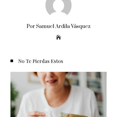
Por Samuel Ardila Vásquez
No Te Pierdas Estos