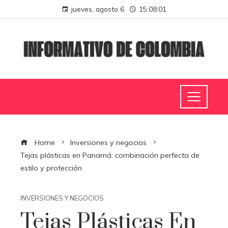
jueves, agosto 6
15:08:02
Home
Inversiones y negocios
Tejas plásticas en Panamá: combinación perfecta de
estilo y protección
INVERSIONES Y NEGOCIOS
Tejas Plásticas En