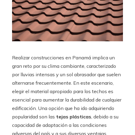
Realizar construcciones en Panamá implica un
gran reto por su clima cambiante, caracterizado
por lluvias intensas y un sol abrasador que suelen
alternarse frecuentemente. En este escenario,
elegir el material apropiado para los techos es
esencial para aumentar la durabilidad de cualquier
edificación. Una opción que ha ido adquiriendo
popularidad son las
tejas plásticas
, debido a su
capacidad de adaptación a las condiciones
adversas del país y a sus diversas ventajas.