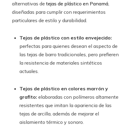
alternativas de
tejas de plástico en Panamá
,
diseñadas para cumplir con requerimientos
particulares de estilo y durabilidad.
Tejas de plástico con estilo envejecido:
perfectas para quienes desean el aspecto de
las tejas de barro tradicionales, pero prefieren
la resistencia de materiales sintéticos
actuales.
Tejas de plástico en colores marrón y
grafito:
elaboradas con polímeros altamente
resistentes que imitan la apariencia de las
tejas de arcilla, además de mejorar el
aislamiento térmico y sonoro.