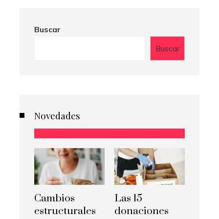
Buscar
Buscar
Novedades
Cambios
Las 15
estructurales
donaciones