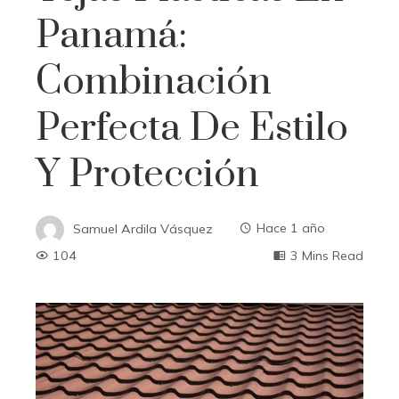
Panamá:
Combinación
Perfecta De Estilo
Y Protección
Samuel Ardila Vásquez
Hace 1 año
104
3 Mins Read