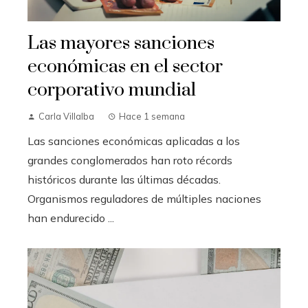
Las mayores sanciones
económicas en el sector
corporativo mundial
Carla Villalba
Hace 1 semana
Las sanciones económicas aplicadas a los
grandes conglomerados han roto récords
históricos durante las últimas décadas.
Organismos reguladores de múltiples naciones
han endurecido ...