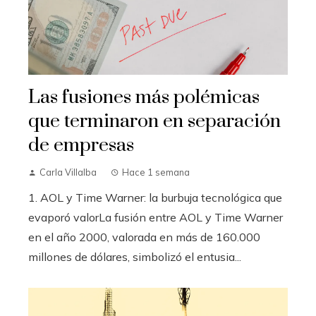
Las fusiones más polémicas
que terminaron en separación
de empresas
Carla Villalba
Hace 1 semana
1. AOL y Time Warner: la burbuja tecnológica que
evaporó valorLa fusión entre AOL y Time Warner
en el año 2000, valorada en más de 160.000
millones de dólares, simbolizó el entusia...