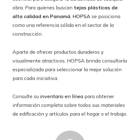
obra. Para quienes buscan
tejas plásticas de
alta calidad en Panamá
,
HOPSA
se posiciona
como una referencia sólida en el sector de la
construcción.
Aparte de ofrecer productos duraderos y
visualmente atractivos, HOPSA brinda consultoría
especializada para seleccionar la mejor solución
para cada iniciativa.
Consulte su
inventario en línea
para obtener
información completa sobre todos sus materiales
de edificación y artículos para el hogar o el trabajo.