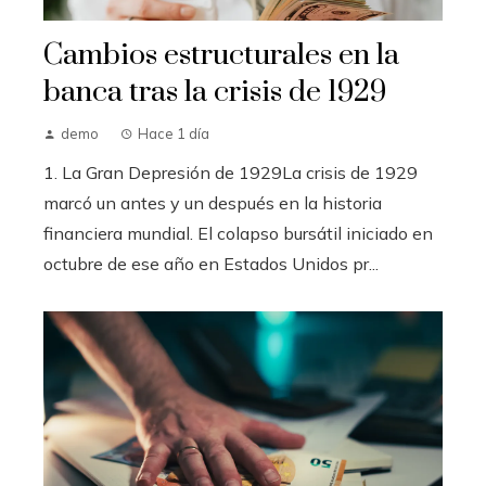
Cambios estructurales en la
banca tras la crisis de 1929
demo
Hace 1 día
1. La Gran Depresión de 1929La crisis de 1929
marcó un antes y un después en la historia
financiera mundial. El colapso bursátil iniciado en
octubre de ese año en Estados Unidos pr...