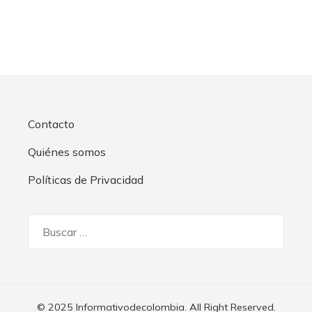
Contacto
Quiénes somos
Políticas de Privacidad
Buscar:
© 2025 Informativodecolombia. All Right Reserved.