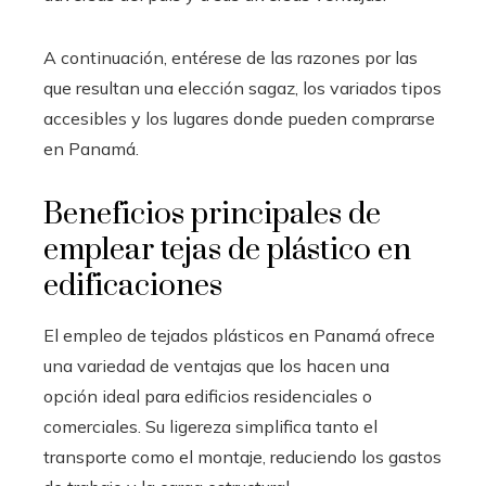
A continuación, entérese de las razones por las
que resultan una elección sagaz, los variados tipos
accesibles y los lugares donde pueden comprarse
en Panamá.
Beneficios principales de
emplear tejas de plástico en
edificaciones
El empleo de tejados plásticos en Panamá ofrece
una variedad de ventajas que los hacen una
opción ideal para edificios residenciales o
comerciales. Su ligereza simplifica tanto el
transporte como el montaje, reduciendo los gastos