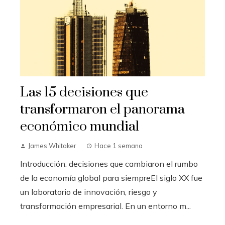
Las 15 decisiones que
transformaron el panorama
económico mundial
James Whitaker
Hace 1 semana
Introducción: decisiones que cambiaron el rumbo
de la economía global para siempreEl siglo XX fue
un laboratorio de innovación, riesgo y
transformación empresarial. En un entorno m...