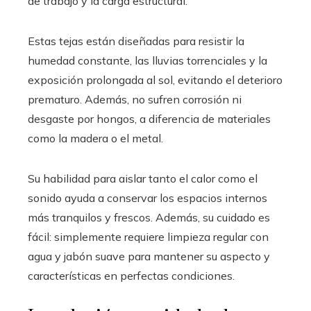
de trabajo y la carga estructural.
Estas tejas están diseñadas para resistir la
humedad constante, las lluvias torrenciales y la
exposición prolongada al sol, evitando el deterioro
prematuro. Además, no sufren corrosión ni
desgaste por hongos, a diferencia de materiales
como la madera o el metal.
Su habilidad para aislar tanto el calor como el
sonido ayuda a conservar los espacios internos
más tranquilos y frescos. Además, su cuidado es
fácil: simplemente requiere limpieza regular con
agua y jabón suave para mantener su aspecto y
características en perfectas condiciones.