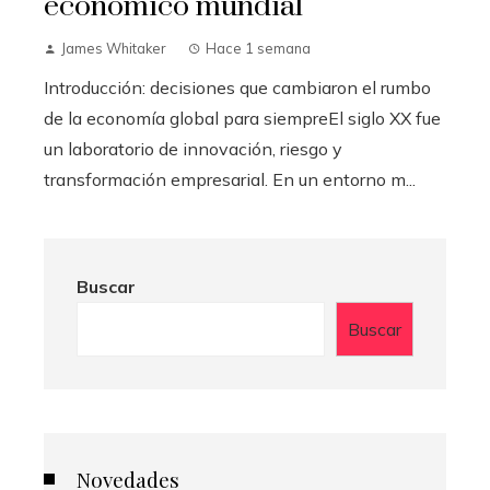
económico mundial
James Whitaker
Hace 1 semana
Introducción: decisiones que cambiaron el rumbo
de la economía global para siempreEl siglo XX fue
un laboratorio de innovación, riesgo y
transformación empresarial. En un entorno m...
Buscar
Buscar
Novedades