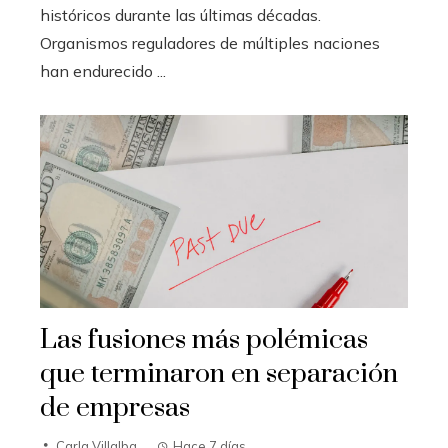
históricos durante las últimas décadas.
Organismos reguladores de múltiples naciones
han endurecido ...
Las fusiones más polémicas
que terminaron en separación
de empresas
Carla Villalba
Hace 7 días