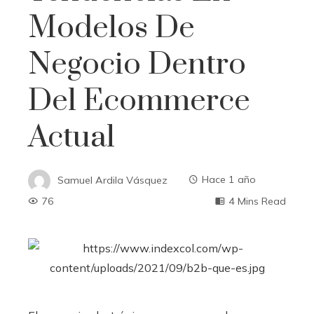
Modelos De
Negocio Dentro
Del Ecommerce
Actual
Samuel Ardila Vásquez
Hace 1 año
76
4 Mins Read