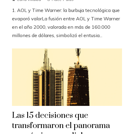
1. AOL y Time Warner: la burbuja tecnológica que
evaporó valorLa fusión entre AOL y Time Warner
en el año 2000, valorada en más de 160.000
millones de dólares, simbolizó el entusia...
Las 15 decisiones que
transformaron el panorama