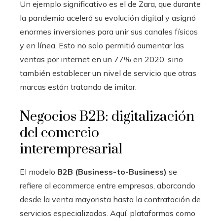
Un ejemplo significativo es el de Zara, que durante
la pandemia aceleró su evolución digital y asignó
enormes inversiones para unir sus canales físicos
y en línea. Esto no solo permitió aumentar las
ventas por internet en un 77% en 2020, sino
también establecer un nivel de servicio que otras
marcas están tratando de imitar.
Negocios B2B: digitalización
del comercio
interempresarial
El modelo
B2B (Business-to-Business)
se
refiere al ecommerce entre empresas, abarcando
desde la venta mayorista hasta la contratación de
servicios especializados. Aquí, plataformas como