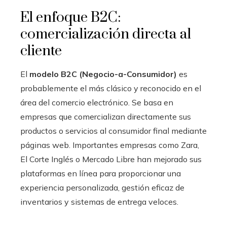
El enfoque B2C:
comercialización directa al
cliente
El
modelo B2C (Negocio-a-Consumidor)
es
probablemente el más clásico y reconocido en el
área del comercio electrónico. Se basa en
empresas que comercializan directamente sus
productos o servicios al consumidor final mediante
páginas web. Importantes empresas como Zara,
El Corte Inglés o Mercado Libre han mejorado sus
plataformas en línea para proporcionar una
experiencia personalizada, gestión eficaz de
inventarios y sistemas de entrega veloces.