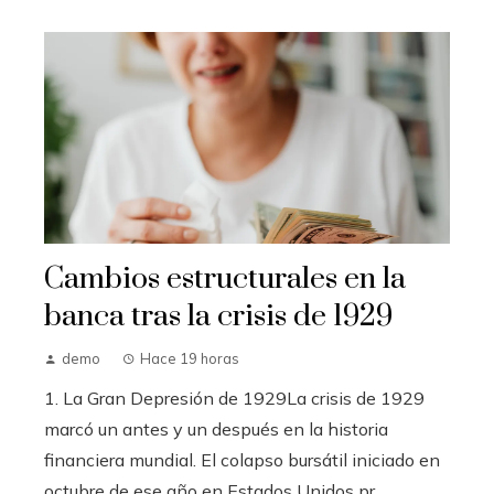
Cambios estructurales en la
banca tras la crisis de 1929
demo
Hace 19 horas
1. La Gran Depresión de 1929La crisis de 1929
marcó un antes y un después en la historia
financiera mundial. El colapso bursátil iniciado en
octubre de ese año en Estados Unidos pr...