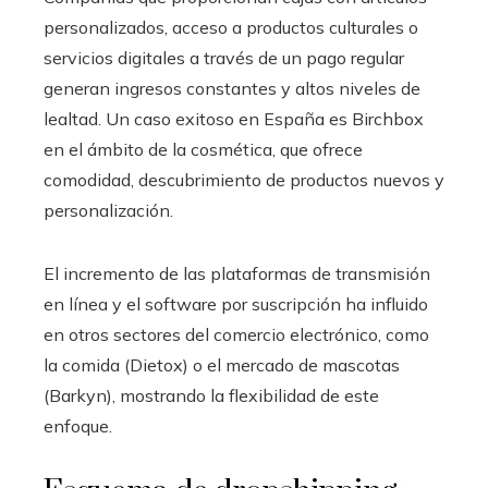
personalizados, acceso a productos culturales o
servicios digitales a través de un pago regular
generan ingresos constantes y altos niveles de
lealtad. Un caso exitoso en España es Birchbox
en el ámbito de la cosmética, que ofrece
comodidad, descubrimiento de productos nuevos y
personalización.
El incremento de las plataformas de transmisión
en línea y el software por suscripción ha influido
en otros sectores del comercio electrónico, como
la comida (Dietox) o el mercado de mascotas
(Barkyn), mostrando la flexibilidad de este
enfoque.