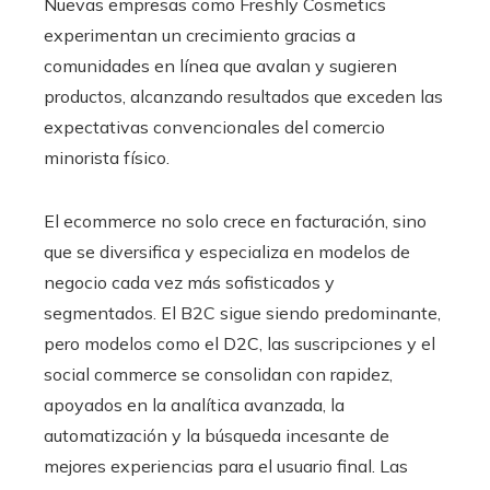
Nuevas empresas como Freshly Cosmetics
experimentan un crecimiento gracias a
comunidades en línea que avalan y sugieren
productos, alcanzando resultados que exceden las
expectativas convencionales del comercio
minorista físico.
El ecommerce no solo crece en facturación, sino
que se diversifica y especializa en modelos de
negocio cada vez más sofisticados y
segmentados. El B2C sigue siendo predominante,
pero modelos como el D2C, las suscripciones y el
social commerce se consolidan con rapidez,
apoyados en la analítica avanzada, la
automatización y la búsqueda incesante de
mejores experiencias para el usuario final. Las