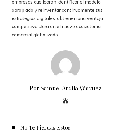
empresas que logran identificar el modelo
apropiado y reinventar continuamente sus
estrategias digitales, obtienen una ventaja
competitiva clara en el nuevo ecosistema
comercial globalizado.
Por Samuel Ardila Vásquez
No Te Pierdas Estos