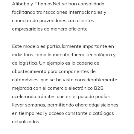
Alibaba y ThomasNet se han consolidado
facilitando transacciones internacionales y
conectando proveedores con clientes
empresariales de manera eficiente.
Este modelo es particularmente importante en
industrias como la manufacturera, tecnológica y
de logística. Un ejemplo es la cadena de
abastecimiento para componentes de
automóviles, que se ha visto considerablemente
mejorada con el comercio electrónico B2B,
acelerando trámites que en el pasado podían
llevar semanas, permitiendo ahora adquisiciones
en tiempo real y acceso constante a catálogos
actualizados.