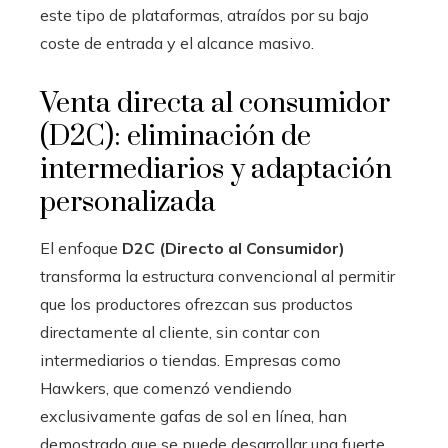
este tipo de plataformas, atraídos por su bajo
coste de entrada y el alcance masivo.
Venta directa al consumidor
(D2C): eliminación de
intermediarios y adaptación
personalizada
El enfoque
D2C (Directo al Consumidor)
transforma la estructura convencional al permitir
que los productores ofrezcan sus productos
directamente al cliente, sin contar con
intermediarios o tiendas. Empresas como
Hawkers, que comenzó vendiendo
exclusivamente gafas de sol en línea, han
demostrado que se puede desarrollar una fuerte