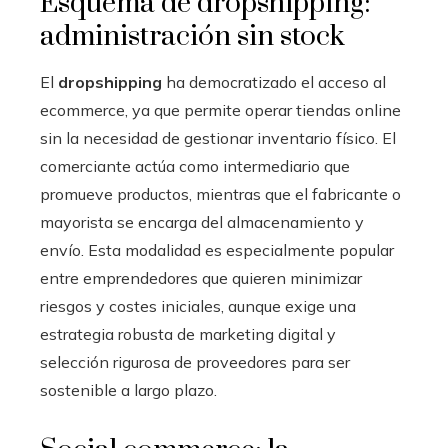
Esquema de dropshipping:
administración sin stock
El
dropshipping
ha democratizado el acceso al
ecommerce, ya que permite operar tiendas online
sin la necesidad de gestionar inventario físico. El
comerciante actúa como intermediario que
promueve productos, mientras que el fabricante o
mayorista se encarga del almacenamiento y
envío. Esta modalidad es especialmente popular
entre emprendedores que quieren minimizar
riesgos y costes iniciales, aunque exige una
estrategia robusta de marketing digital y
selección rigurosa de proveedores para ser
sostenible a largo plazo.