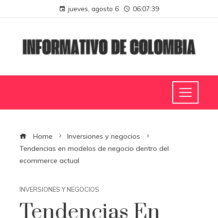
jueves, agosto 6
06:07:40
Home
Inversiones y negocios
Tendencias en modelos de negocio dentro del
ecommerce actual
INVERSIONES Y NEGOCIOS
Tendencias En