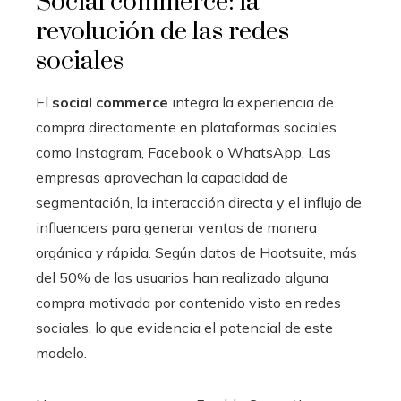
Social commerce: la
revolución de las redes
sociales
El
social commerce
integra la experiencia de
compra directamente en plataformas sociales
como Instagram, Facebook o WhatsApp. Las
empresas aprovechan la capacidad de
segmentación, la interacción directa y el influjo de
influencers para generar ventas de manera
orgánica y rápida. Según datos de Hootsuite, más
del 50% de los usuarios han realizado alguna
compra motivada por contenido visto en redes
sociales, lo que evidencia el potencial de este
modelo.