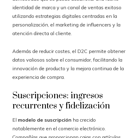
identidad de marca y un canal de ventas exitoso
utilizando estrategias digitales centradas en la
personalización, el marketing de influencers y la
atención directa al cliente.
Además de reducir costes, el D2C permite obtener
datos valiosos sobre el consumidor, facilitando la
innovación de producto y la mejora continua de la
experiencia de compra.
Suscripciones: ingresos
recurrentes y fidelización
El
modelo de suscripción
ha crecido
notablemente en el comercio electrónico.
Compañías que proporcionan cajas con artículos