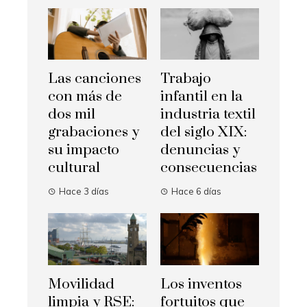
Las canciones
Trabajo
con más de
infantil en la
dos mil
industria textil
grabaciones y
del siglo XIX:
su impacto
denuncias y
cultural
consecuencias
Hace 3 días
Hace 6 días
Movilidad
Los inventos
limpia y RSE:
fortuitos que