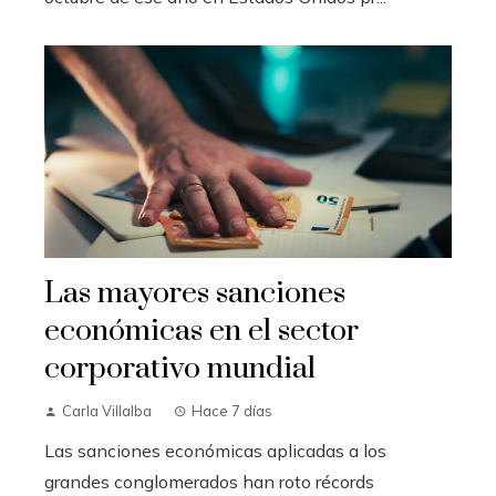
Las mayores sanciones
económicas en el sector
corporativo mundial
Carla Villalba
Hace 7 días
Las sanciones económicas aplicadas a los
grandes conglomerados han roto récords