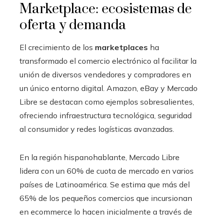
Marketplace: ecosistemas de
oferta y demanda
El crecimiento de los
marketplaces
ha
transformado el comercio electrónico al facilitar la
unión de diversos vendedores y compradores en
un único entorno digital. Amazon, eBay y Mercado
Libre se destacan como ejemplos sobresalientes,
ofreciendo infraestructura tecnológica, seguridad
al consumidor y redes logísticas avanzadas.
En la región hispanohablante, Mercado Libre
lidera con un 60% de cuota de mercado en varios
países de Latinoamérica. Se estima que más del
65% de los pequeños comercios que incursionan
en ecommerce lo hacen inicialmente a través de