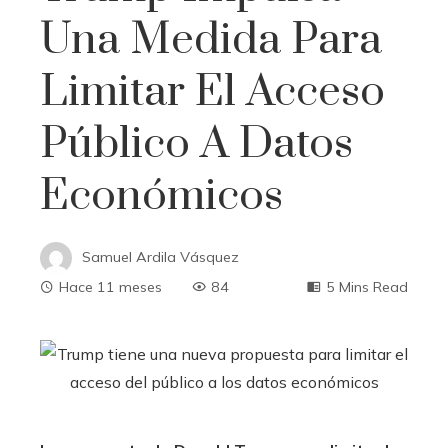
Una Medida Para
Limitar El Acceso
Público A Datos
Económicos
Samuel Ardila Vásquez
Hace 11 meses
84
5 Mins Read