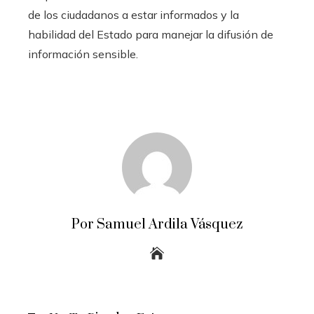
de los ciudadanos a estar informados y la
habilidad del Estado para manejar la difusión de
información sensible.
Por Samuel Ardila Vásquez