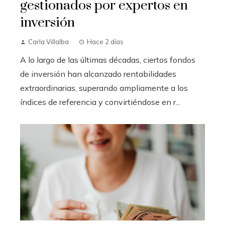
gestionados por expertos en
inversión
Carla Villalba
Hace 2 días
A lo largo de las últimas décadas, ciertos fondos
de inversión han alcanzado rentabilidades
extraordinarias, superando ampliamente a los
índices de referencia y convirtiéndose en r...