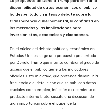
La propuesta de Donald Trump para limitar la
disponibilidad de datos económicos al público
ha despertado un intenso debate sobre la
transparencia gubernamental, la confianza en
los mercados y las implicaciones para
inversionistas, académicos y ciudadanos.
En el núcleo del debate político y económico en
Estados Unidos surge una propuesta presentada
por
Donald Trump
que intenta cambiar el grado de
acceso que el público tiene a los indicadores
oficiales. Esta iniciativa, que pretende disminuir la
frecuencia o el detalle con que se publican datos
cruciales como empleo, inflación o crecimiento del
producto interno bruto, suscita una discusión de
gran importancia sobre el papel de la