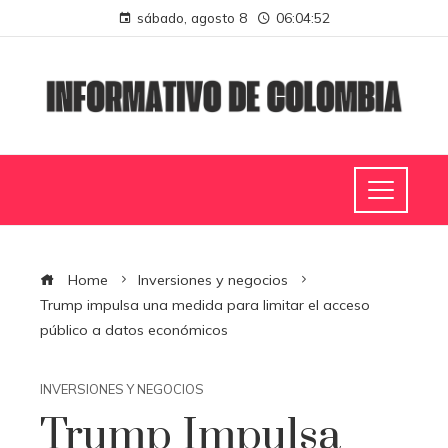
sábado, agosto 8
06:04:53
Home
Inversiones y negocios
Trump impulsa una medida para limitar el acceso
público a datos económicos
INVERSIONES Y NEGOCIOS
Trump Impulsa