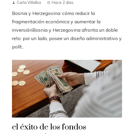
Carla Villalba
Hace 2 días
Bosnia y Herzegovina: cómo reducir la
fragmentación económica y aumentar la
inversiónBosnia y Herzegovina afronta un doble
reto: por un lado, posee un diseño administrativo y
polít...
el éxito de los fondos