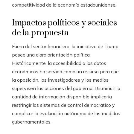
competitividad de la economía estadounidense.
Impactos políticos y sociales
de la propuesta
Fuera del sector financiero, la iniciativa de Trump
posee una clara orientación política.
Históricamente, la accesibilidad a los datos
económicos ha servido como un recurso para que
la oposición, los investigadores y los medios
supervisen las acciones del gobierno. Disminuir la
cantidad de información disponible implicaría
restringir los sistemas de control democrático y
complicar la evaluación autónoma de las medidas
gubernamentales.