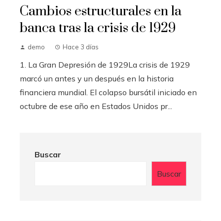
Cambios estructurales en la
banca tras la crisis de 1929
demo
Hace 3 días
1. La Gran Depresión de 1929La crisis de 1929
marcó un antes y un después en la historia
financiera mundial. El colapso bursátil iniciado en
octubre de ese año en Estados Unidos pr...
Buscar
Buscar