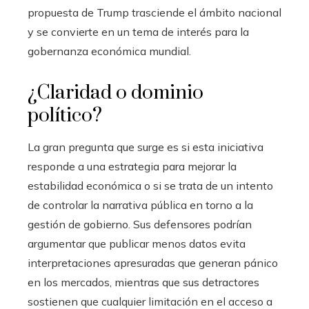
propuesta de Trump trasciende el ámbito nacional
y se convierte en un tema de interés para la
gobernanza económica mundial.
¿Claridad o dominio
político?
La gran pregunta que surge es si esta iniciativa
responde a una estrategia para mejorar la
estabilidad económica o si se trata de un intento
de controlar la narrativa pública en torno a la
gestión de gobierno. Sus defensores podrían
argumentar que publicar menos datos evita
interpretaciones apresuradas que generan pánico
en los mercados, mientras que sus detractores
sostienen que cualquier limitación en el acceso a