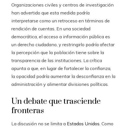
Organizaciones civiles y centros de investigación
han advertido que esta medida podría
interpretarse como un retroceso en términos de
rendición de cuentas. En una sociedad
democrática, el acceso a información pública es
un derecho ciudadano, y restringirlo podría afectar
la percepción que la población tiene sobre la
transparencia de las instituciones. La crítica
apunta a que, en lugar de fortalecer la confianza,
la opacidad podría aumentar la desconfianza en la
administración y alimentar divisiones políticas.
Un debate que trasciende
fronteras
La discusión no se limita a
Estados Unidos
. Como