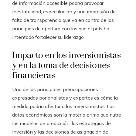
de información accesible podría provocar
inestabilidad, especulación y una impresión de
falta de transparencia que va en contra de los
principios de apertura con los que el país ha
intentado fortalecer su liderazgo.
Impacto en los inversionistas
y en la toma de decisiones
financieras
Una de las principales preocupaciones
expresadas por analistas y expertos es cómo la
medida podría afectar a los inversionistas. Los
datos económicos son la materia prima que nutre
los modelos de predicción, las estrategias de
inversión y las decisiones de asignación de