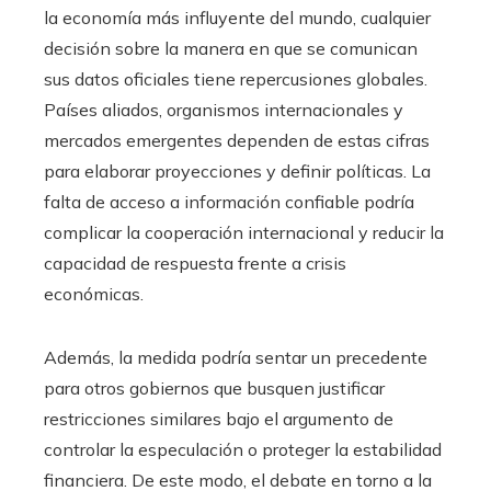
la economía más influyente del mundo, cualquier
decisión sobre la manera en que se comunican
sus datos oficiales tiene repercusiones globales.
Países aliados, organismos internacionales y
mercados emergentes dependen de estas cifras
para elaborar proyecciones y definir políticas. La
falta de acceso a información confiable podría
complicar la cooperación internacional y reducir la
capacidad de respuesta frente a crisis
económicas.
Además, la medida podría sentar un precedente
para otros gobiernos que busquen justificar
restricciones similares bajo el argumento de
controlar la especulación o proteger la estabilidad
financiera. De este modo, el debate en torno a la