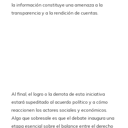
la información constituye una amenaza a la
transparencia y a la rendición de cuentas.
Al final, el logro o la derrota de esta iniciativa
estará supeditado al acuerdo político y a cómo
reaccionen los actores sociales y económicos.
Algo que sobresale es que el debate inaugura una
etapa esencial sobre el balance entre el derecho