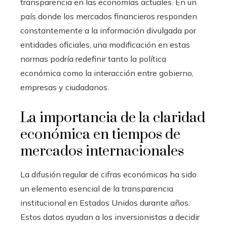
transparencia en las economías actuales. En un
país donde los mercados financieros responden
constantemente a la información divulgada por
entidades oficiales, una modificación en estas
normas podría redefinir tanto la política
económica como la interacción entre gobierno,
empresas y ciudadanos.
La importancia de la claridad
económica en tiempos de
mercados internacionales
La difusión regular de cifras económicas ha sido
un elemento esencial de la transparencia
institucional en Estados Unidos durante años.
Estos datos ayudan a los inversionistas a decidir