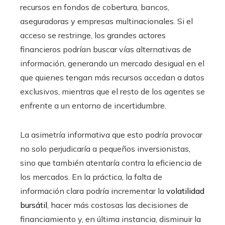
recursos en fondos de cobertura, bancos,
aseguradoras y empresas multinacionales. Si el
acceso se restringe, los grandes actores
financieros podrían buscar vías alternativas de
información, generando un mercado desigual en el
que quienes tengan más recursos accedan a datos
exclusivos, mientras que el resto de los agentes se
enfrente a un entorno de incertidumbre.
La asimetría informativa que esto podría provocar
no solo perjudicaría a pequeños inversionistas,
sino que también atentaría contra la eficiencia de
los mercados. En la práctica, la falta de
información clara podría incrementar la
volatilidad
bursátil
, hacer más costosas las decisiones de
financiamiento y, en última instancia, disminuir la