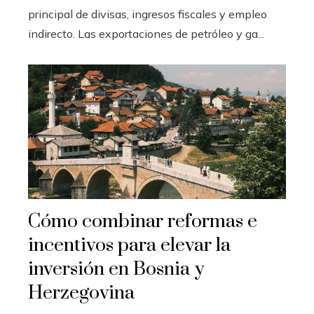
principal de divisas, ingresos fiscales y empleo
indirecto. Las exportaciones de petróleo y ga...
Cómo combinar reformas e
incentivos para elevar la
inversión en Bosnia y
Herzegovina