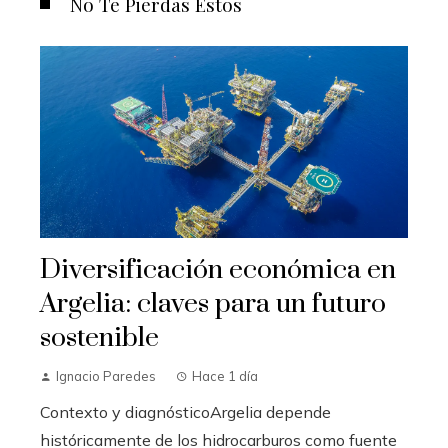
No Te Pierdas Estos
Diversificación económica en
Argelia: claves para un futuro
sostenible
Ignacio Paredes
Hace 1 día
Contexto y diagnósticoArgelia depende
históricamente de los hidrocarburos como fuente