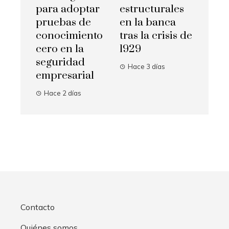
para adoptar
estructurales
pruebas de
en la banca
conocimiento
tras la crisis de
cero en la
1929
seguridad
Hace 3 días
empresarial
Hace 2 días
Contacto
Quiénes somos