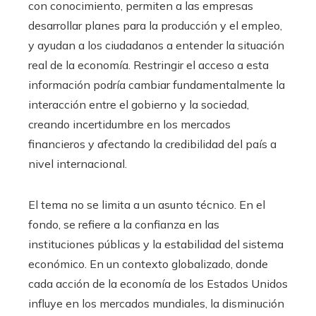
con conocimiento, permiten a las empresas
desarrollar planes para la producción y el empleo,
y ayudan a los ciudadanos a entender la situación
real de la economía. Restringir el acceso a esta
información podría cambiar fundamentalmente la
interacción entre el gobierno y la sociedad,
creando incertidumbre en los mercados
financieros y afectando la credibilidad del país a
nivel internacional.
El tema no se limita a un asunto técnico. En el
fondo, se refiere a la confianza en las
instituciones públicas y la estabilidad del sistema
económico. En un contexto globalizado, donde
cada acción de la economía de los Estados Unidos
influye en los mercados mundiales, la disminución