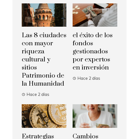
Las 8 ciudades
el éxito de los
con mayor
fondos
riqueza
gestionados
cultural y
por expertos
sitios
en inversión
Patrimonio de
Hace 2 días
la Humanidad
Hace 2 días
Estrategias
Cambios