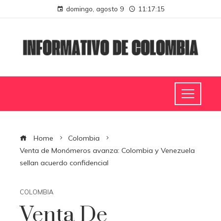
domingo, agosto 9
11:17:16
Home
Colombia
Venta de Monómeros avanza: Colombia y Venezuela
sellan acuerdo confidencial
COLOMBIA
Venta De