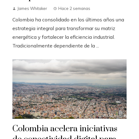
James Whitaker
Hace 2 semanas
Colombia ha consolidado en los últimos años una
estrategia integral para transformar su matriz
energética y fortalecer la eficiencia industrial.
Tradicionalmente dependiente de la ...
Colombia acelera iniciativas