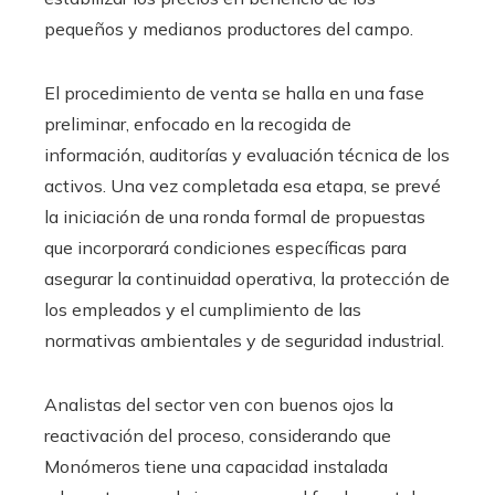
pequeños y medianos productores del campo.
El procedimiento de venta se halla en una fase
preliminar, enfocado en la recogida de
información, auditorías y evaluación técnica de los
activos. Una vez completada esa etapa, se prevé
la iniciación de una ronda formal de propuestas
que incorporará condiciones específicas para
asegurar la continuidad operativa, la protección de
los empleados y el cumplimiento de las
normativas ambientales y de seguridad industrial.
Analistas del sector ven con buenos ojos la
reactivación del proceso, considerando que
Monómeros tiene una capacidad instalada