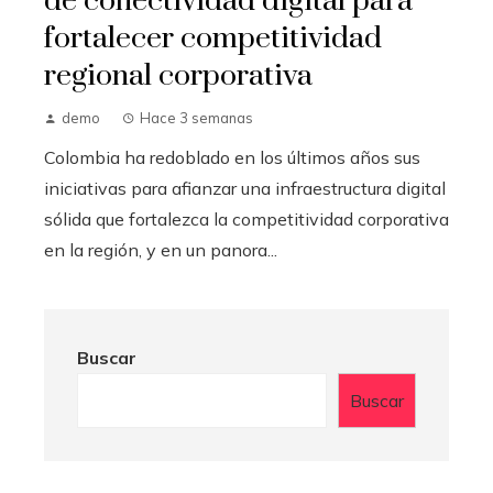
de conectividad digital para
fortalecer competitividad
regional corporativa
demo
Hace 3 semanas
Colombia ha redoblado en los últimos años sus
iniciativas para afianzar una infraestructura digital
sólida que fortalezca la competitividad corporativa
en la región, y en un panora...
Buscar
Buscar