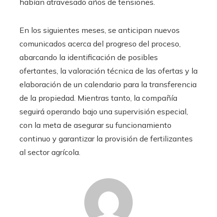
habían atravesado años de tensiones.
En los siguientes meses, se anticipan nuevos
comunicados acerca del progreso del proceso,
abarcando la identificación de posibles
ofertantes, la valoración técnica de las ofertas y la
elaboración de un calendario para la transferencia
de la propiedad. Mientras tanto, la compañía
seguirá operando bajo una supervisión especial,
con la meta de asegurar su funcionamiento
continuo y garantizar la provisión de fertilizantes
al sector agrícola.