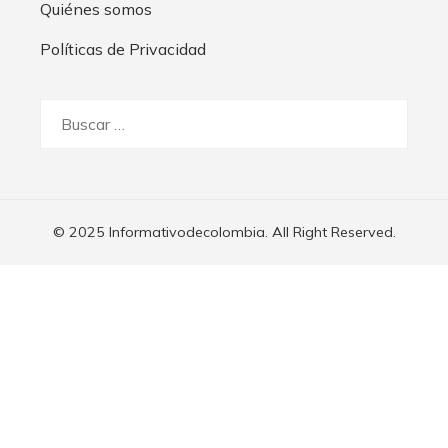
Quiénes somos
Políticas de Privacidad
Buscar:
© 2025 Informativodecolombia. All Right Reserved.