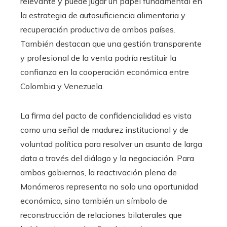
relevante y puede jugar un papel fundamental en
la estrategia de autosuficiencia alimentaria y
recuperación productiva de ambos países.
También destacan que una gestión transparente
y profesional de la venta podría restituir la
confianza en la cooperación económica entre
Colombia y Venezuela.
La firma del pacto de confidencialidad es vista
como una señal de madurez institucional y de
voluntad política para resolver un asunto de larga
data a través del diálogo y la negociación. Para
ambos gobiernos, la reactivación plena de
Monómeros representa no solo una oportunidad
económica, sino también un símbolo de
reconstrucción de relaciones bilaterales que