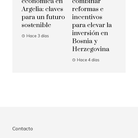
económica en
combinar
Argelia: claves
reformas e
para un futuro
incentivos
sostenible
para elevar la
inversión en
Hace 3 días
Bosnia y
Herzegovina
Hace 4 días
Contacto