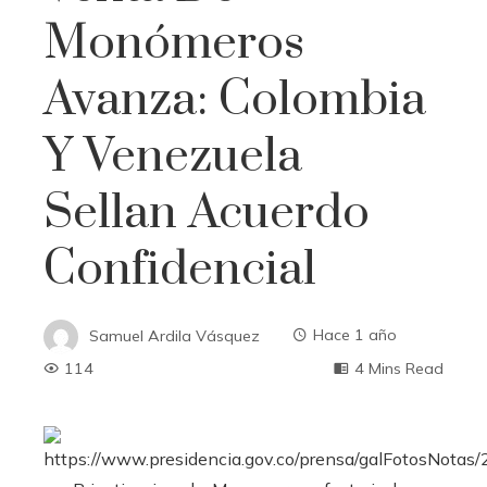
Monómeros
Avanza: Colombia
Y Venezuela
Sellan Acuerdo
Confidencial
Samuel Ardila Vásquez
Hace 1 año
114
4 Mins Read