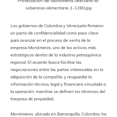
Los gobiernos de Colombia y Venezuela firmaron
un pacto de confidencialidad como paso clave
para avanzar en el proceso de venta de la
empresa Monómeros, uno de los activos más
estratégicos dentro de la industria petroquímica
regional. El acuerdo busca facilitar las
negociaciones entre las partes interesadas en la
adquisición de la compañía, y resguardar la
información técnica, legal y financiera vinculada a
la operación, mientras se definen los términos del
traspaso de propiedad.
Monómeros, ubicada en Barranquilla, Colombia, ha