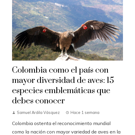
Colombia como el país con
mayor diversidad de aves: 15
especies emblemáticas que
debes conocer
Samuel Ardila Vásquez
Hace 1 semana
Colombia ostenta el reconocimiento mundial
como la nación con mayor variedad de aves en la