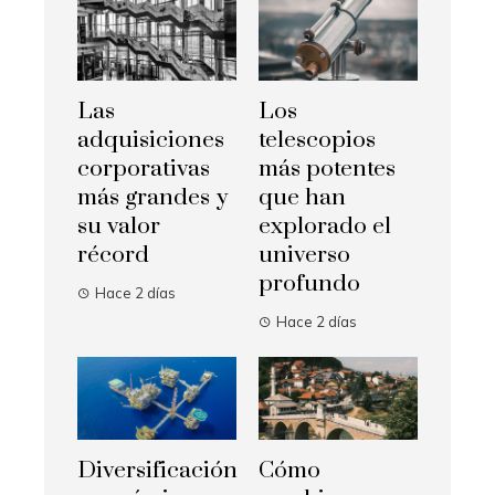
Las
Los
adquisiciones
telescopios
corporativas
más potentes
más grandes y
que han
su valor
explorado el
récord
universo
profundo
Hace 2 días
Hace 2 días
Diversificación
Cómo