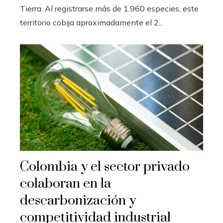
Tierra. Al registrarse más de 1.960 especies, este
territorio cobija aproximadamente el 2...
Colombia y el sector privado
colaboran en la
descarbonización y
competitividad industrial