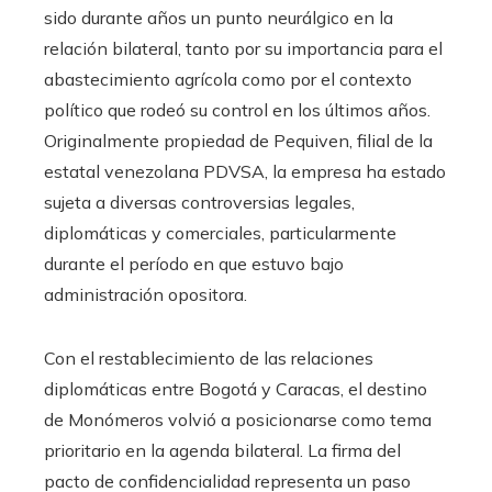
sido durante años un punto neurálgico en la
relación bilateral, tanto por su importancia para el
abastecimiento agrícola como por el contexto
político que rodeó su control en los últimos años.
Originalmente propiedad de Pequiven, filial de la
estatal venezolana PDVSA, la empresa ha estado
sujeta a diversas controversias legales,
diplomáticas y comerciales, particularmente
durante el período en que estuvo bajo
administración opositora.
Con el restablecimiento de las relaciones
diplomáticas entre Bogotá y Caracas, el destino
de Monómeros volvió a posicionarse como tema
prioritario en la agenda bilateral. La firma del
pacto de confidencialidad representa un paso