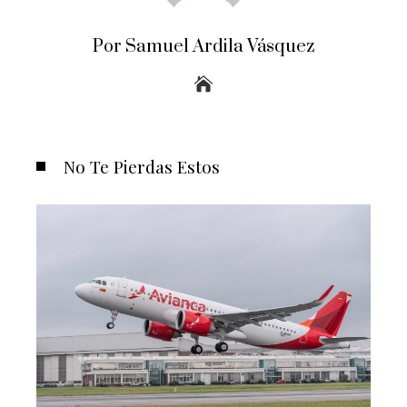
Por Samuel Ardila Vásquez
No Te Pierdas Estos