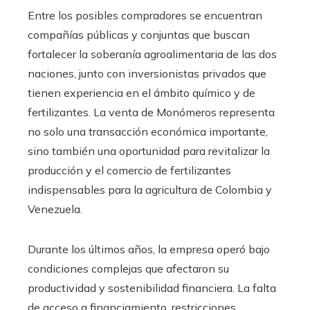
Entre los posibles compradores se encuentran
compañías públicas y conjuntas que buscan
fortalecer la soberanía agroalimentaria de las dos
naciones, junto con inversionistas privados que
tienen experiencia en el ámbito químico y de
fertilizantes. La venta de Monómeros representa
no solo una transacción económica importante,
sino también una oportunidad para revitalizar la
producción y el comercio de fertilizantes
indispensables para la agricultura de Colombia y
Venezuela.
Durante los últimos años, la empresa operó bajo
condiciones complejas que afectaron su
productividad y sostenibilidad financiera. La falta
de acceso a financiamiento, restricciones