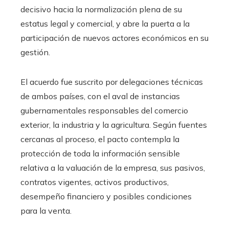
decisivo hacia la normalización plena de su
estatus legal y comercial, y abre la puerta a la
participación de nuevos actores económicos en su
gestión.
El acuerdo fue suscrito por delegaciones técnicas
de ambos países, con el aval de instancias
gubernamentales responsables del comercio
exterior, la industria y la agricultura. Según fuentes
cercanas al proceso, el pacto contempla la
protección de toda la información sensible
relativa a la valuación de la empresa, sus pasivos,
contratos vigentes, activos productivos,
desempeño financiero y posibles condiciones
para la venta.