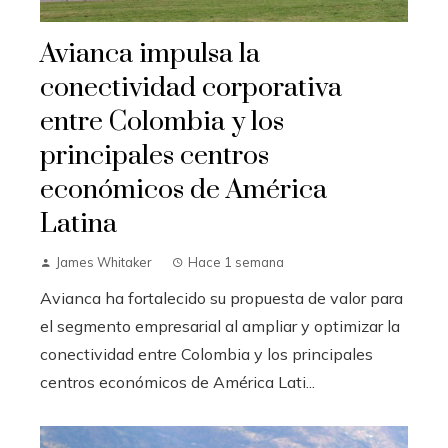
Avianca impulsa la
conectividad corporativa
entre Colombia y los
principales centros
económicos de América
Latina
James Whitaker
Hace 1 semana
Avianca ha fortalecido su propuesta de valor para
el segmento empresarial al ampliar y optimizar la
conectividad entre Colombia y los principales
centros económicos de América Lati...