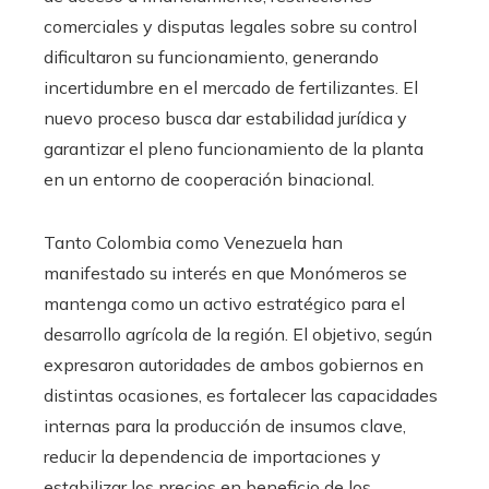
comerciales y disputas legales sobre su control
dificultaron su funcionamiento, generando
incertidumbre en el mercado de fertilizantes. El
nuevo proceso busca dar estabilidad jurídica y
garantizar el pleno funcionamiento de la planta
en un entorno de cooperación binacional.
Tanto Colombia como Venezuela han
manifestado su interés en que Monómeros se
mantenga como un activo estratégico para el
desarrollo agrícola de la región. El objetivo, según
expresaron autoridades de ambos gobiernos en
distintas ocasiones, es fortalecer las capacidades
internas para la producción de insumos clave,
reducir la dependencia de importaciones y
estabilizar los precios en beneficio de los