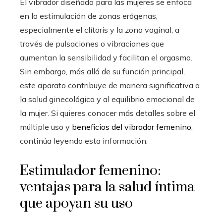
El vibrador diseñado para las mujeres se enfoca
en la estimulación de zonas erógenas,
especialmente el clítoris y la zona vaginal, a
través de pulsaciones o vibraciones que
aumentan la sensibilidad y facilitan el orgasmo.
Sin embargo, más allá de su función principal,
este aparato contribuye de manera significativa a
la salud ginecológica y al equilibrio emocional de
la mujer. Si quieres conocer más detalles sobre el
múltiple uso y
beneficios del vibrador femenino
,
continúa leyendo esta información.
Estimulador femenino:
ventajas para la salud íntima
que apoyan su uso