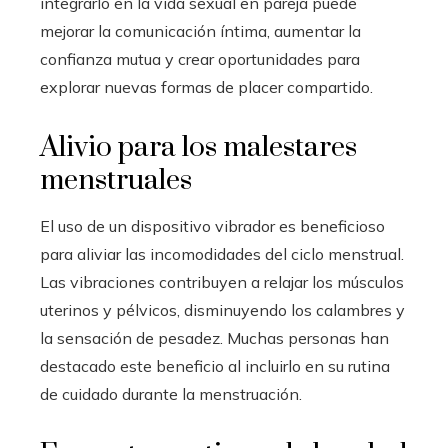
integrarlo en la vida sexual en pareja puede
mejorar la comunicación íntima, aumentar la
confianza mutua y crear oportunidades para
explorar nuevas formas de placer compartido.
Alivio para los malestares
menstruales
El uso de un dispositivo vibrador es beneficioso
para aliviar las incomodidades del ciclo menstrual.
Las vibraciones contribuyen a relajar los músculos
uterinos y pélvicos, disminuyendo los calambres y
la sensación de pesadez. Muchas personas han
destacado este beneficio al incluirlo en su rutina
de cuidado durante la menstruación.