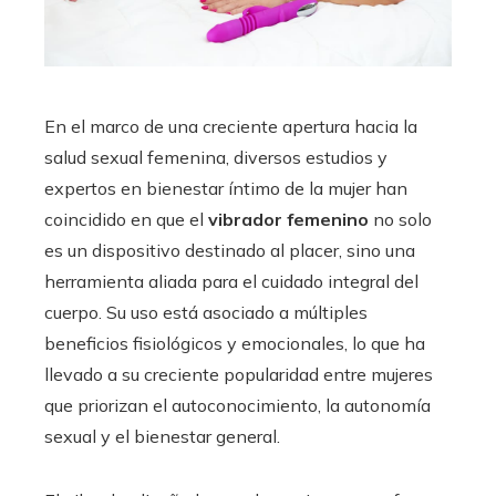
En el marco de una creciente apertura hacia la
salud sexual femenina, diversos estudios y
expertos en bienestar íntimo de la mujer han
coincidido en que el
vibrador femenino
no solo
es un dispositivo destinado al placer, sino una
herramienta aliada para el cuidado integral del
cuerpo. Su uso está asociado a múltiples
beneficios fisiológicos y emocionales, lo que ha
llevado a su creciente popularidad entre mujeres
que priorizan el autoconocimiento, la autonomía
sexual y el bienestar general.