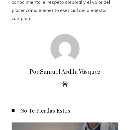
conocimiento, el respeto corporal y el valor del
placer como elemento esencial del bienestar
completo.
Por Samuel Ardila Vásquez
No Te Pierdas Estos