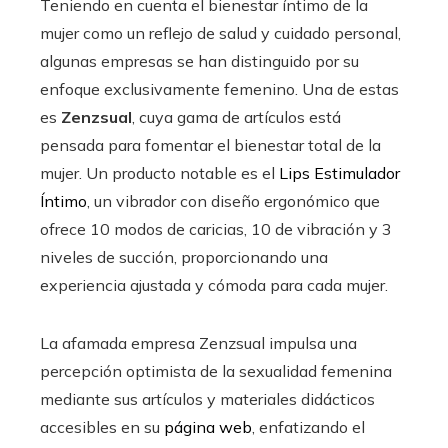
Teniendo en cuenta el bienestar íntimo de la
mujer como un reflejo de salud y cuidado personal,
algunas empresas se han distinguido por su
enfoque exclusivamente femenino. Una de estas
es
Zenzsual
, cuya gama de artículos está
pensada para fomentar el bienestar total de la
mujer. Un producto notable es el
Lips Estimulador
Íntimo
, un vibrador con diseño ergonómico que
ofrece 10 modos de caricias, 10 de vibración y 3
niveles de succión, proporcionando una
experiencia ajustada y cómoda para cada mujer.
La afamada empresa Zenzsual impulsa una
percepción optimista de la sexualidad femenina
mediante sus artículos y materiales didácticos
accesibles en su
página web
, enfatizando el