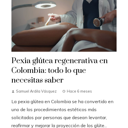
Pexia glútea regenerativa en
Colombia: todo lo que
necesitas saber
Samuel Ardila Vásquez
Hace 6 meses
La pexia glútea en Colombia se ha convertido en
uno de los procedimientos estéticos más
solicitados por personas que desean levantar,
reafirmar y mejorar la proyección de los glúte...