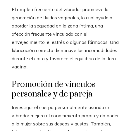
El empleo frecuente del vibrador promueve la
generación de fluidos vaginales, lo cual ayuda a
abordar la sequedad en la zona íntima, una
afección frecuente vinculada con el
envejecimiento, el estrés o algunos fármacos. Una
lubricación correcta disminuye las incomodidades
durante el coito y favorece el equilibrio de la flora
vaginal.
Promoción de vínculos
personales y de pareja
Investigar el cuerpo personalmente usando un
vibrador mejora el conocimiento propio y da poder
a la mujer sobre sus deseos y gustos. También,