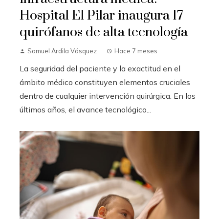
Hospital El Pilar inaugura 17
quirófanos de alta tecnología
Samuel Ardila Vásquez
Hace 7 meses
La seguridad del paciente y la exactitud en el
ámbito médico constituyen elementos cruciales
dentro de cualquier intervención quirúrgica. En los
últimos años, el avance tecnológico...