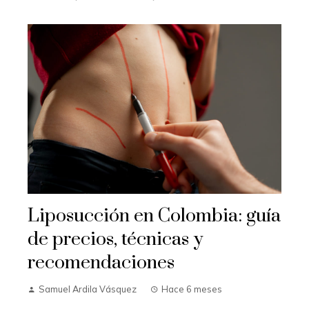
Liposucción en Colombia: guía
de precios, técnicas y
recomendaciones
Samuel Ardila Vásquez
Hace 6 meses