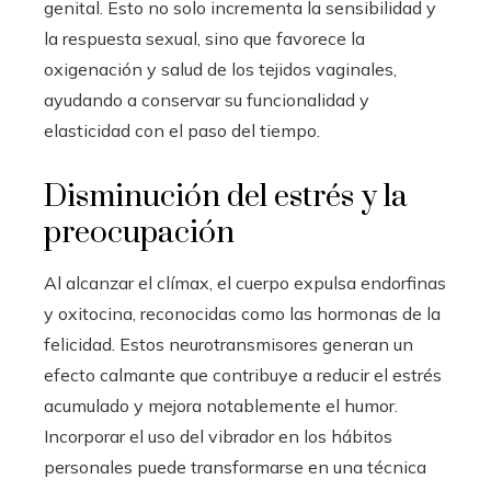
genital. Esto no solo incrementa la sensibilidad y
la respuesta sexual, sino que favorece la
oxigenación y salud de los tejidos vaginales,
ayudando a conservar su funcionalidad y
elasticidad con el paso del tiempo.
Disminución del estrés y la
preocupación
Al alcanzar el clímax, el cuerpo expulsa endorfinas
y oxitocina, reconocidas como las hormonas de la
felicidad. Estos neurotransmisores generan un
efecto calmante que contribuye a reducir el estrés
acumulado y mejora notablemente el humor.
Incorporar el uso del vibrador en los hábitos
personales puede transformarse en una técnica