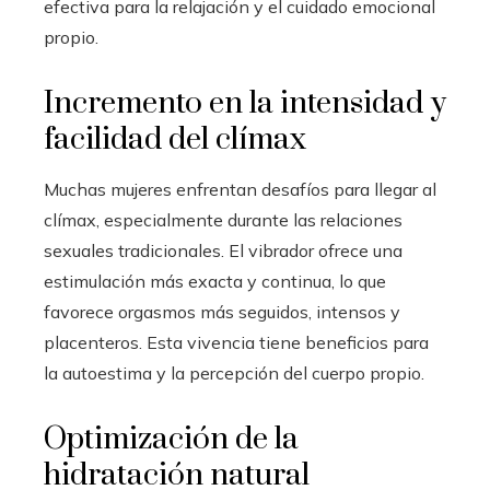
efectiva para la relajación y el cuidado emocional
propio.
Incremento en la intensidad y
facilidad del clímax
Muchas mujeres enfrentan desafíos para llegar al
clímax, especialmente durante las relaciones
sexuales tradicionales. El vibrador ofrece una
estimulación más exacta y continua, lo que
favorece orgasmos más seguidos, intensos y
placenteros. Esta vivencia tiene beneficios para
la autoestima y la percepción del cuerpo propio.
Optimización de la
hidratación natural