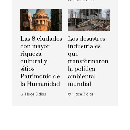
Las 8 ciudades
Los desastres
con mayor
industriales
riqueza
que
cultural y
transformaron
sitios
la política
Patrimonio de
ambiental
la Humanidad
mundial
Hace 3 días
Hace 3 días