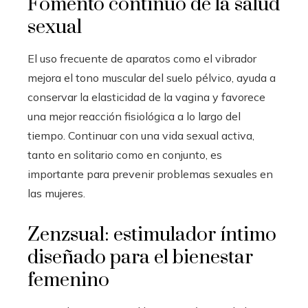
Fomento continuo de la salud
sexual
El uso frecuente de aparatos como el vibrador
mejora el tono muscular del suelo pélvico, ayuda a
conservar la elasticidad de la vagina y favorece
una mejor reacción fisiológica a lo largo del
tiempo. Continuar con una vida sexual activa,
tanto en solitario como en conjunto, es
importante para prevenir problemas sexuales en
las mujeres.
Zenzsual: estimulador íntimo
diseñado para el bienestar
femenino