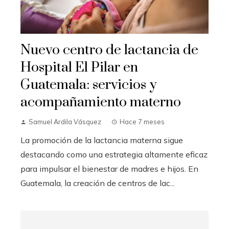
Nuevo centro de lactancia de
Hospital El Pilar en
Guatemala: servicios y
acompañamiento materno
Samuel Ardila Vásquez
Hace 7 meses
La promoción de la lactancia materna sigue
destacando como una estrategia altamente eficaz
para impulsar el bienestar de madres e hijos. En
Guatemala, la creación de centros de lac...