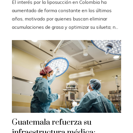
El interés por la liposucción en Colombia ha
aumentado de forma constante en los últimos
años, motivado por quienes buscan eliminar
acumulaciones de grasa y optimizar su silueta; n...
Guatemala refuerza su
infraestructura médica: