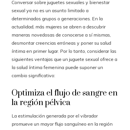
Conversar sobre juguetes sexuales y bienestar
sexual ya no es un asunto limitado a
determinados grupos o generaciones. En la
actualidad, más mujeres se abren a descubrir
maneras novedosas de conocerse a sí mismas,
desmontar creencias erróneas y poner su salud
íntima en primer lugar. Por lo tanto, considerar las
siguientes ventajas que un juguete sexual ofrece a
la salud íntima femenina puede suponer un
cambio significativo:
Optimiza el flujo de sangre en
la región pélvica
La estimulación generada por el vibrador
promueve un mayor flujo sanguíneo en la región