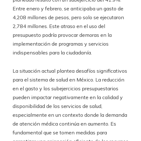
Entre enero y febrero, se anticipaba un gasto de
4,208 millones de pesos, pero solo se ejecutaron
2,784 millones. Este atraso en el uso del
presupuesto podría provocar demoras en la
implementación de programas y servicios
indispensables para la ciudadanía.
La situación actual plantea desafíos significativos
para el sistema de salud en México. La reducción
en el gasto y los subejercicios presupuestarios
pueden impactar negativamente en la calidad y
disponibilidad de los servicios de salud,
especialmente en un contexto donde la demanda
de atención médica continúa en aumento. Es
fundamental que se tomen medidas para