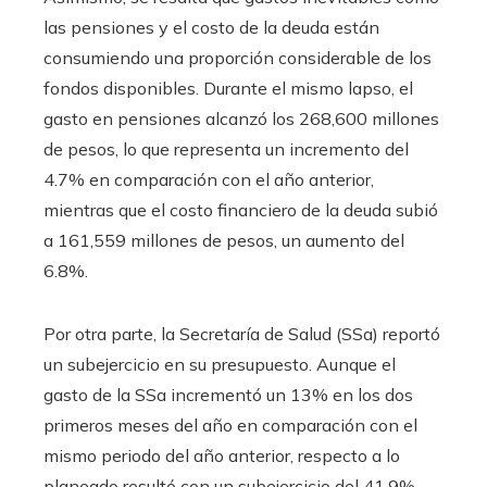
las pensiones y el costo de la deuda están
consumiendo una proporción considerable de los
fondos disponibles. Durante el mismo lapso, el
gasto en pensiones alcanzó los 268,600 millones
de pesos, lo que representa un incremento del
4.7% en comparación con el año anterior,
mientras que el costo financiero de la deuda subió
a 161,559 millones de pesos, un aumento del
6.8%.
Por otra parte, la Secretaría de Salud (SSa) reportó
un subejercicio en su presupuesto. Aunque el
gasto de la SSa incrementó un 13% en los dos
primeros meses del año en comparación con el
mismo periodo del año anterior, respecto a lo
planeado resultó con un subejercicio del 41.9%.