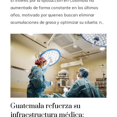
El interés por la liposucción en Colombia ha
aumentado de forma constante en los últimos
años, motivado por quienes buscan eliminar
acumulaciones de grasa y optimizar su silueta; n...
Guatemala refuerza su
infraestructura médica: