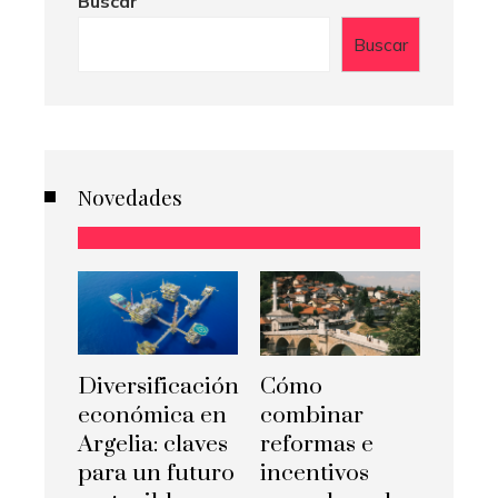
Buscar
Buscar
Novedades
Diversificación
Cómo
económica en
combinar
Argelia: claves
reformas e
para un futuro
incentivos