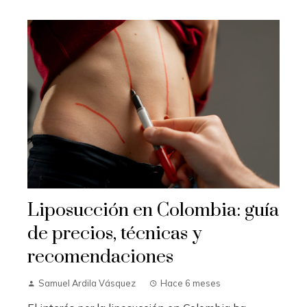
Liposucción en Colombia: guía
de precios, técnicas y
recomendaciones
Samuel Ardila Vásquez
Hace 6 meses