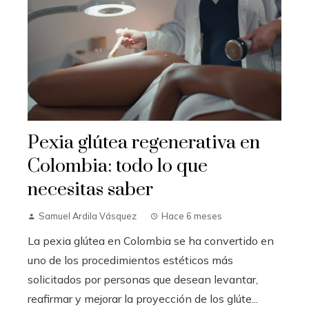
Pexia glútea regenerativa en
Colombia: todo lo que
necesitas saber
Samuel Ardila Vásquez
Hace 6 meses
La pexia glútea en Colombia se ha convertido en
uno de los procedimientos estéticos más
solicitados por personas que desean levantar,
reafirmar y mejorar la proyección de los glúte...