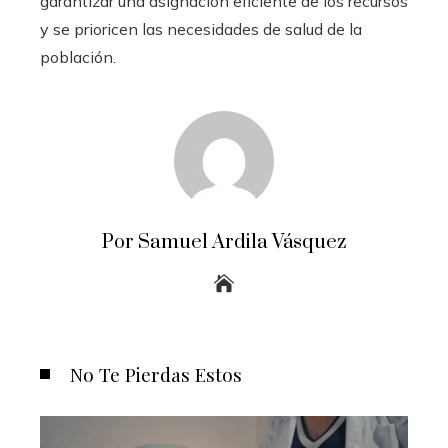
garantizar una asignación eficiente de los recursos
y se prioricen las necesidades de salud de la
población.
Por Samuel Ardila Vásquez
No Te Pierdas Estos