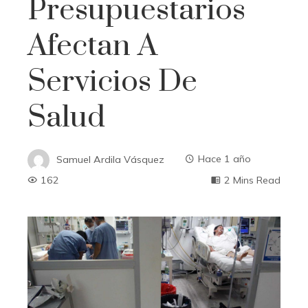
Presupuestarios
Afectan A
Servicios De
Salud
Samuel Ardila Vásquez
Hace 1 año
162
2 Mins Read