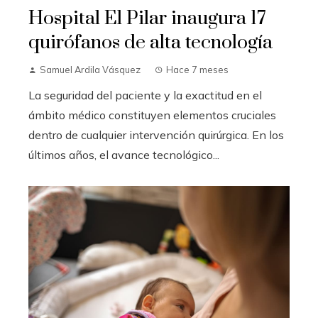
Hospital El Pilar inaugura 17
quirófanos de alta tecnología
Samuel Ardila Vásquez
Hace 7 meses
La seguridad del paciente y la exactitud en el
ámbito médico constituyen elementos cruciales
dentro de cualquier intervención quirúrgica. En los
últimos años, el avance tecnológico...