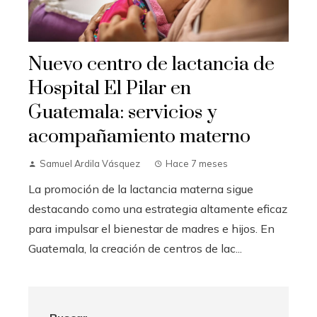
Nuevo centro de lactancia de
Hospital El Pilar en
Guatemala: servicios y
acompañamiento materno
Samuel Ardila Vásquez
Hace 7 meses
La promoción de la lactancia materna sigue
destacando como una estrategia altamente eficaz
para impulsar el bienestar de madres e hijos. En
Guatemala, la creación de centros de lac...