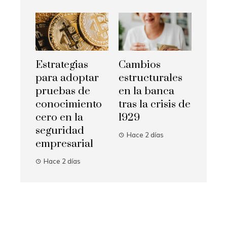
Estrategias
Cambios
para adoptar
estructurales
pruebas de
en la banca
conocimiento
tras la crisis de
cero en la
1929
seguridad
Hace 2 días
empresarial
Hace 2 días