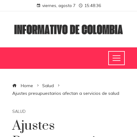
viernes, agosto 7
15:48:37
Home
Salud
Ajustes presupuestarios afectan a servicios de salud
SALUD
Ajustes