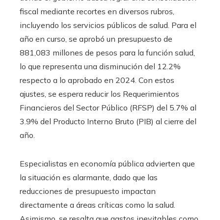
fiscal mediante recortes en diversos rubros,
incluyendo los servicios públicos de salud. Para el
año en curso, se aprobó un presupuesto de
881,083 millones de pesos para la función salud,
lo que representa una disminución del 12.2%
respecto a lo aprobado en 2024. Con estos
ajustes, se espera reducir los Requerimientos
Financieros del Sector Público (RFSP) del 5.7% al
3.9% del Producto Interno Bruto (PIB) al cierre del
año.
Especialistas en economía pública advierten que
la situación es alarmante, dado que las
reducciones de presupuesto impactan
directamente a áreas críticas como la salud.
Asimismo, se resalta que gastos inevitables como