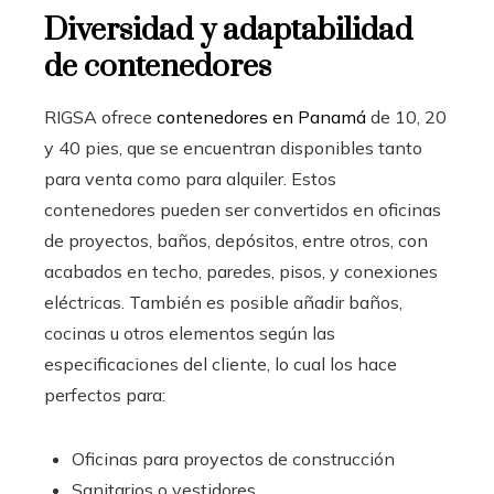
Diversidad y adaptabilidad
de contenedores
RIGSA ofrece
contenedores en Panamá
de 10, 20
y 40 pies, que se encuentran disponibles tanto
para venta como para alquiler. Estos
contenedores pueden ser convertidos en oficinas
de proyectos, baños, depósitos, entre otros, con
acabados en techo, paredes, pisos, y conexiones
eléctricas. También es posible añadir baños,
cocinas u otros elementos según las
especificaciones del cliente, lo cual los hace
perfectos para:
Oficinas para proyectos de construcción
Sanitarios o vestidores