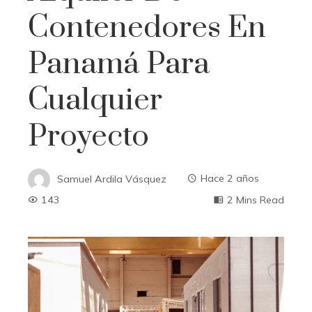
Contenedores En
Panamá Para
Cualquier
Proyecto
Samuel Ardila Vásquez
Hace 2 años
143
2 Mins Read