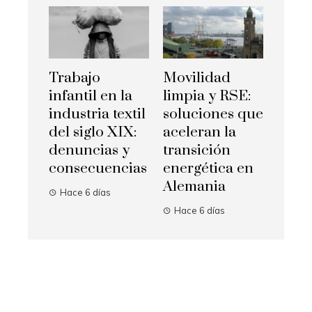
Trabajo
Movilidad
infantil en la
limpia y RSE:
industria textil
soluciones que
del siglo XIX:
aceleran la
denuncias y
transición
consecuencias
energética en
Alemania
Hace 6 días
Hace 6 días