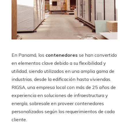
En Panamá, los
contenedores
se han convertido
en elementos clave debido a su flexibilidad y
utilidad, siendo utilizados en una amplia gama de
industrias, desde la edificación hasta viviendas.
RIGSA, una empresa local con más de 25 años de
experiencia en soluciones de infraestructura y
energía, sobresale en proveer contenedores
personalizados según los requerimientos de cada
cliente.