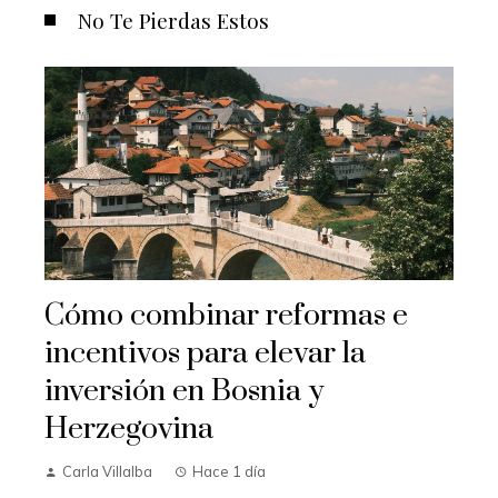
No Te Pierdas Estos
Cómo combinar reformas e
incentivos para elevar la
inversión en Bosnia y
Herzegovina
Carla Villalba
Hace 1 día