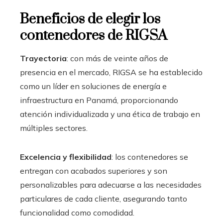
Beneficios de elegir los
contenedores de RIGSA
Trayectoria
: con más de veinte años de
presencia en el mercado, RIGSA se ha establecido
como un líder en soluciones de energía e
infraestructura en Panamá, proporcionando
atención individualizada y una ética de trabajo en
múltiples sectores.
Excelencia y flexibilidad
: los contenedores se
entregan con acabados superiores y son
personalizables para adecuarse a las necesidades
particulares de cada cliente, asegurando tanto
funcionalidad como comodidad.