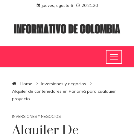
jueves, agosto 6
20:21:21
Home
Inversiones y negocios
Alquiler de contenedores en Panamá para cualquier
proyecto
INVERSIONES Y NEGOCIOS
Alquiler De