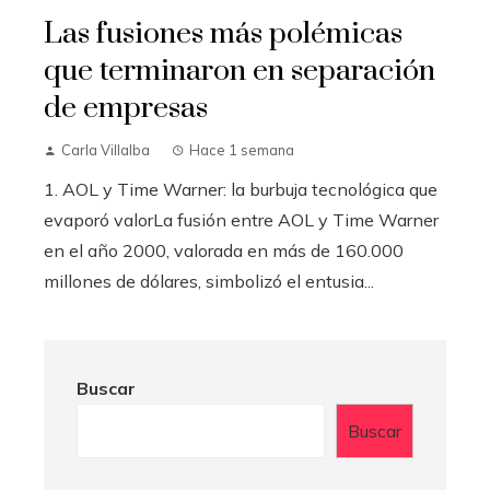
Las fusiones más polémicas
que terminaron en separación
de empresas
Carla Villalba
Hace 1 semana
1. AOL y Time Warner: la burbuja tecnológica que
evaporó valorLa fusión entre AOL y Time Warner
en el año 2000, valorada en más de 160.000
millones de dólares, simbolizó el entusia...
Buscar
Buscar