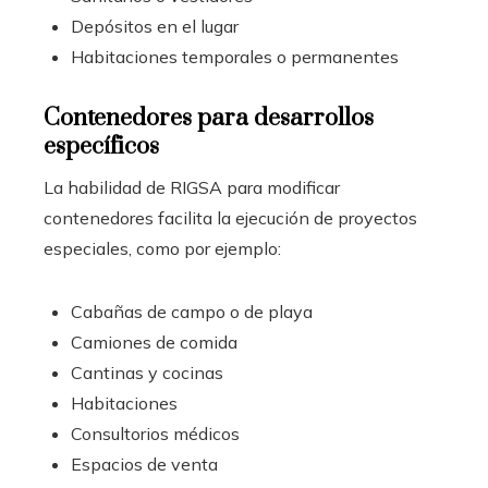
Depósitos en el lugar
Habitaciones temporales o permanentes
Contenedores para desarrollos
específicos
La habilidad de RIGSA para modificar
contenedores facilita la ejecución de proyectos
especiales, como por ejemplo:
Cabañas de campo o de playa
Camiones de comida
Cantinas y cocinas
Habitaciones
Consultorios médicos
Espacios de venta