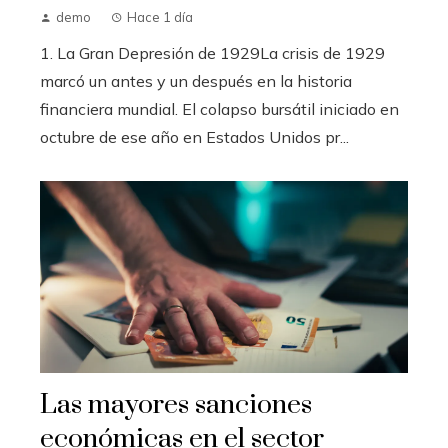
demo
Hace 1 día
1. La Gran Depresión de 1929La crisis de 1929
marcó un antes y un después en la historia
financiera mundial. El colapso bursátil iniciado en
octubre de ese año en Estados Unidos pr...
Las mayores sanciones
económicas en el sector