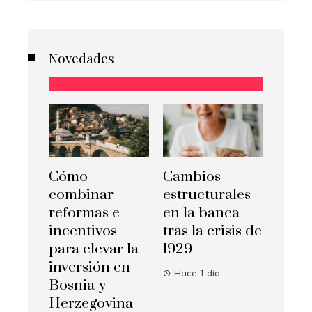
Novedades
Cómo
Cambios
combinar
estructurales
reformas e
en la banca
incentivos
tras la crisis de
para elevar la
1929
inversión en
Hace 1 día
Bosnia y
Herzegovina