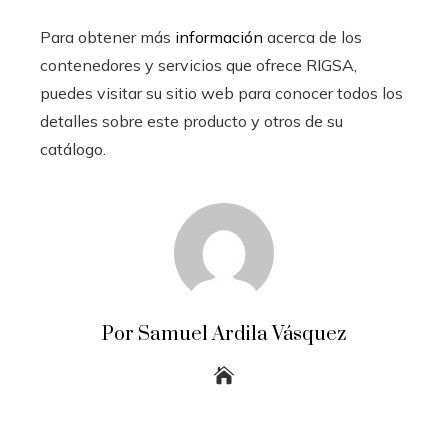
Para obtener más
información
acerca de los
contenedores y servicios que ofrece RIGSA,
puedes visitar su sitio web para conocer todos los
detalles sobre este producto y otros de su
catálogo.
Por Samuel Ardila Vásquez