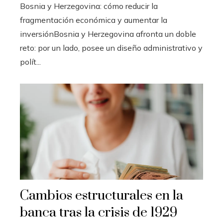
Bosnia y Herzegovina: cómo reducir la
fragmentación económica y aumentar la
inversiónBosnia y Herzegovina afronta un doble
reto: por un lado, posee un diseño administrativo y
polít...
Cambios estructurales en la
banca tras la crisis de 1929