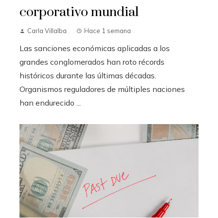
corporativo mundial
Carla Villalba
Hace 1 semana
Las sanciones económicas aplicadas a los
grandes conglomerados han roto récords
históricos durante las últimas décadas.
Organismos reguladores de múltiples naciones
han endurecido ...