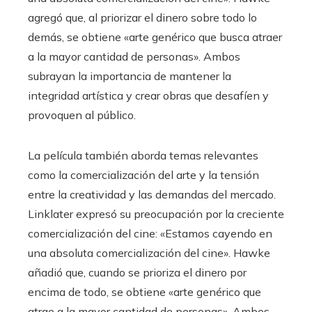
agregó que, al priorizar el dinero sobre todo lo
demás, se obtiene «arte genérico que busca atraer
a la mayor cantidad de personas». Ambos
subrayan la importancia de mantener la
integridad artística y crear obras que desafíen y
provoquen al público.
La película también aborda temas relevantes
como la comercialización del arte y la tensión
entre la creatividad y las demandas del mercado.
Linklater expresó su preocupación por la creciente
comercialización del cine: «Estamos cayendo en
una absoluta comercialización del cine». Hawke
añadió que, cuando se prioriza el dinero por
encima de todo, se obtiene «arte genérico que
atrae a la mayor cantidad de personas». Ambos