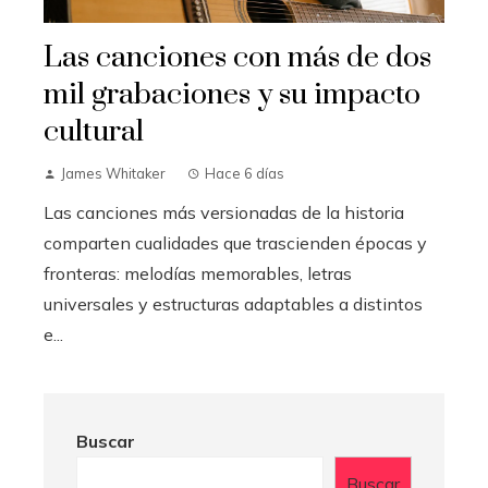
Las canciones con más de dos
mil grabaciones y su impacto
cultural
James Whitaker
Hace 6 días
Las canciones más versionadas de la historia
comparten cualidades que trascienden épocas y
fronteras: melodías memorables, letras
universales y estructuras adaptables a distintos
e...
Buscar
Buscar