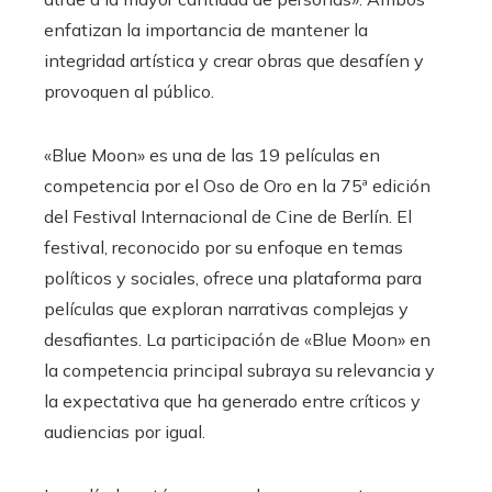
enfatizan la importancia de mantener la
integridad artística y crear obras que desafíen y
provoquen al público.
«Blue Moon» es una de las 19 películas en
competencia por el Oso de Oro en la 75ª edición
del Festival Internacional de Cine de Berlín. El
festival, reconocido por su enfoque en temas
políticos y sociales, ofrece una plataforma para
películas que exploran narrativas complejas y
desafiantes. La participación de «Blue Moon» en
la competencia principal subraya su relevancia y
la expectativa que ha generado entre críticos y
audiencias por igual.