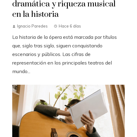
dramática y riqueza musical
en la historia
Ignacio Paredes
Hace 6 días
La historia de la ópera está marcada por títulos
que, siglo tras siglo, siguen conquistando
escenarios y públicos. Las cifras de
representación en los principales teatros del
mundo...