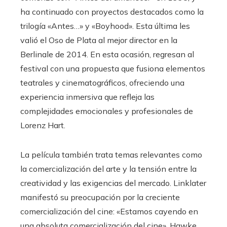
ha continuado con proyectos destacados como la
trilogía «Antes…» y «Boyhood». Esta última les
valió el Oso de Plata al mejor director en la
Berlinale de 2014. En esta ocasión, regresan al
festival con una propuesta que fusiona elementos
teatrales y cinematográficos, ofreciendo una
experiencia inmersiva que refleja las
complejidades emocionales y profesionales de
Lorenz Hart.
La película también trata temas relevantes como
la comercialización del arte y la tensión entre la
creatividad y las exigencias del mercado. Linklater
manifestó su preocupación por la creciente
comercialización del cine: «Estamos cayendo en
una absoluta comercialización del cine». Hawke