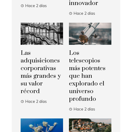
innovador
Hace 2 días
Hace 2 días
Las
Los
adquisiciones
telescopios
corporativas
más potentes
más grandes y
que han
su valor
explorado el
récord
universo
profundo
Hace 2 días
Hace 2 días