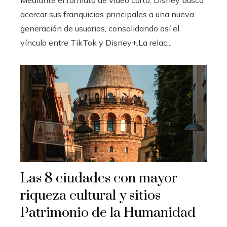
Mediante el formato de video corto, Disney busca
acercar sus franquicias principales a una nueva
generación de usuarios, consolidando así el
vínculo entre TikTok y Disney+.La relac...
Las 8 ciudades con mayor
riqueza cultural y sitios
Patrimonio de la Humanidad