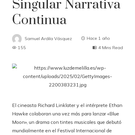
Singular Narrativa
Continua
Samuel Ardila Vásquez
Hace 1 año
155
4 Mins Read
El cineasta Richard Linklater y el intérprete Ethan
Hawke colaboran una vez más para lanzar «Blue
Moon», un drama con tintes musicales que debutó
mundialmente en el Festival Internacional de