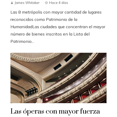
James Whitaker
Hace 4 días
Las 8 metrópolis con mayor cantidad de lugares
reconocidos como Patrimonio de la
HumanidadLas ciudades que concentran el mayor
número de bienes inscritos en la Lista del
Patrimonio...
Las óperas con mayor fuerza