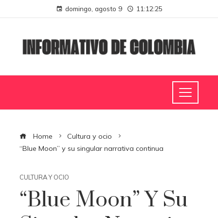
domingo, agosto 9
11:12:26
Home
Cultura y ocio
“Blue Moon” y su singular narrativa continua
CULTURA Y OCIO
“Blue Moon” Y Su