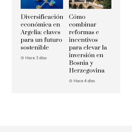
Diversificación
Cómo
económica en
combinar
Argelia: claves
reformas e
para un futuro
incentivos
sostenible
para elevar la
inversión en
Hace 3 días
Bosnia y
Herzegovina
Hace 4 días