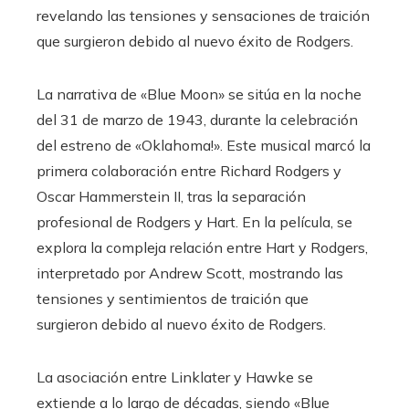
revelando las tensiones y sensaciones de traición
que surgieron debido al nuevo éxito de Rodgers.
La narrativa de «Blue Moon» se sitúa en la noche
del 31 de marzo de 1943, durante la celebración
del estreno de «Oklahoma!». Este musical marcó la
primera colaboración entre Richard Rodgers y
Oscar Hammerstein II, tras la separación
profesional de Rodgers y Hart. En la película, se
explora la compleja relación entre Hart y Rodgers,
interpretado por Andrew Scott, mostrando las
tensiones y sentimientos de traición que
surgieron debido al nuevo éxito de Rodgers.
La asociación entre Linklater y Hawke se
extiende a lo largo de décadas, siendo «Blue