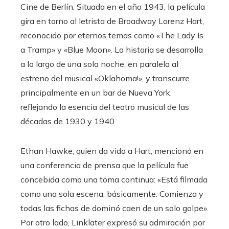
Cine de Berlín. Situada en el año 1943, la película
gira en torno al letrista de Broadway Lorenz Hart,
reconocido por eternos temas como «The Lady Is
a Tramp» y «Blue Moon». La historia se desarrolla
a lo largo de una sola noche, en paralelo al
estreno del musical «Oklahoma!», y transcurre
principalmente en un bar de Nueva York,
reflejando la esencia del teatro musical de las
décadas de 1930 y 1940.
Ethan Hawke, quien da vida a Hart, mencionó en
una conferencia de prensa que la película fue
concebida como una toma continua: «Está filmada
como una sola escena, básicamente. Comienza y
todas las fichas de dominó caen de un solo golpe».
Por otro lado, Linklater expresó su admiración por