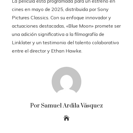
La película está programada para un estreno en
cines en mayo de 2025, distribuida por Sony
Pictures Classics. Con su enfoque innovador y
actuaciones destacadas, «Blue Moon» promete ser
una adición significativa a la filmografía de
Linklater y un testimonio del talento colaborativo
entre el director y Ethan Hawke.
Por Samuel Ardila Vásquez