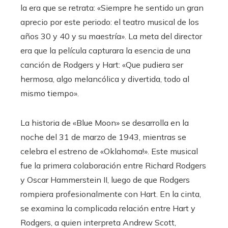
la era que se retrata: «Siempre he sentido un gran
aprecio por este periodo: el teatro musical de los
años 30 y 40 y su maestría». La meta del director
era que la película capturara la esencia de una
canción de Rodgers y Hart: «Que pudiera ser
hermosa, algo melancólica y divertida, todo al
mismo tiempo».
La historia de «Blue Moon» se desarrolla en la
noche del 31 de marzo de 1943, mientras se
celebra el estreno de «Oklahoma!». Este musical
fue la primera colaboración entre Richard Rodgers
y Oscar Hammerstein II, luego de que Rodgers
rompiera profesionalmente con Hart. En la cinta,
se examina la complicada relación entre Hart y
Rodgers, a quien interpreta Andrew Scott,